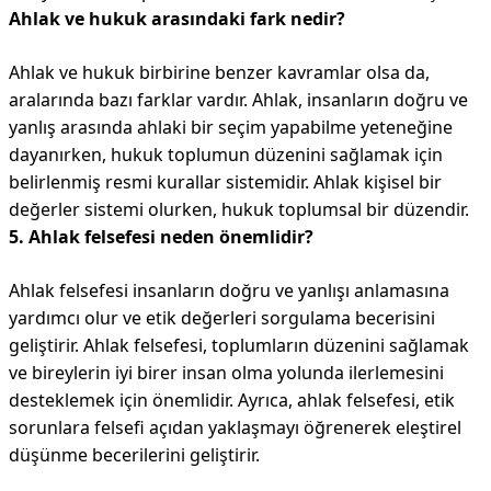
Ahlak ve hukuk arasındaki fark nedir?
Ahlak ve hukuk birbirine benzer kavramlar olsa da,
aralarında bazı farklar vardır. Ahlak, insanların doğru ve
yanlış arasında ahlaki bir seçim yapabilme yeteneğine
dayanırken, hukuk toplumun düzenini sağlamak için
belirlenmiş resmi kurallar sistemidir. Ahlak kişisel bir
değerler sistemi olurken, hukuk toplumsal bir düzendir.
5. Ahlak felsefesi neden önemlidir?
Ahlak felsefesi insanların doğru ve yanlışı anlamasına
yardımcı olur ve etik değerleri sorgulama becerisini
geliştirir. Ahlak felsefesi, toplumların düzenini sağlamak
ve bireylerin iyi birer insan olma yolunda ilerlemesini
desteklemek için önemlidir. Ayrıca, ahlak felsefesi, etik
sorunlara felsefi açıdan yaklaşmayı öğrenerek eleştirel
düşünme becerilerini geliştirir.