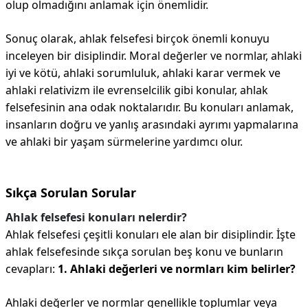
olup olmadığını anlamak için önemlidir.
Sonuç olarak, ahlak felsefesi birçok önemli konuyu
inceleyen bir disiplindir. Moral değerler ve normlar, ahlaki
iyi ve kötü, ahlaki sorumluluk, ahlaki karar vermek ve
ahlaki relativizm ile evrenselcilik gibi konular, ahlak
felsefesinin ana odak noktalarıdır. Bu konuları anlamak,
insanların doğru ve yanlış arasındaki ayrımı yapmalarına
ve ahlaki bir yaşam sürmelerine yardımcı olur.
Sıkça Sorulan Sorular
Ahlak felsefesi konuları nelerdir?
Ahlak felsefesi çeşitli konuları ele alan bir disiplindir. İşte
ahlak felsefesinde sıkça sorulan beş konu ve bunların
cevapları:
1. Ahlaki değerleri ve normları kim belirler?
Ahlaki değerler ve normlar genellikle toplumlar veya