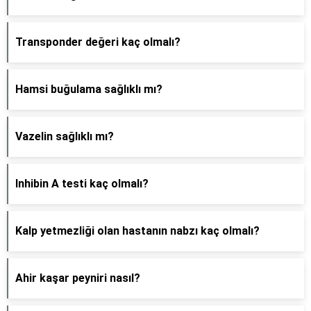
Transponder değeri kaç olmalı?
Hamsi buğulama sağlıklı mı?
Vazelin sağlıklı mı?
Inhibin A testi kaç olmalı?
Kalp yetmezliği olan hastanın nabzı kaç olmalı?
Ahir kaşar peyniri nasıl?