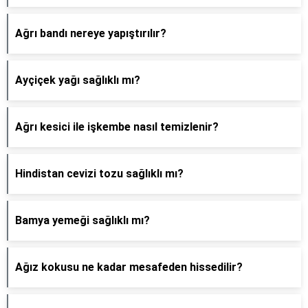
Ağrı bandı nereye yapıştırılır?
Ayçiçek yağı sağlıklı mı?
Ağrı kesici ile işkembe nasıl temizlenir?
Hindistan cevizi tozu sağlıklı mı?
Bamya yemeği sağlıklı mı?
Ağız kokusu ne kadar mesafeden hissedilir?