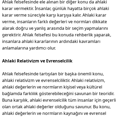
Ahlak felsefesinde ele alınan bir diğer konu da ahlaki
karar vermektir. İnsanlar, günlük hayatta birçok ahlaki
karar verme süreciyle karşı karşıya kalır. Ahlaki karar
verme, insanların farklı değerleri ve normları dikkate
alarak doğru ve yanlış arasında bir seçim yapmalarını
gerektirir. Ahlak felsefesi bu konuda rehberlik yaparak,
insanlara ahlaki kararlarının ardındaki kavramları
anlamalarına yardımcı olur.
Ahlaki Relativizm ve Evrenselcilik
Ahlak felsefesinde tartışılan bir başka önemli konu,
ahlaki relativizm ve evrenselciliktir. Ahlaki relativizm,
ahlaki değerlerin ve normların kişisel veya kültürel
bağlamda farklılık gösterebileceğini savunan bir teoridir.
Buna karşılık, ahlaki evrenselcilik tüm insanlar için geçerli
olan ortak ahlaki değerler olduğunu savunur. Bu konu,
ahlaki değerlerin ve normların kaynağını ve evrensel