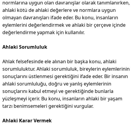
normlarına uygun olan davranışlar olarak tanımlanırken,
ahlaki kötü de ahlaki değerlere ve normlara uygun
olmayan davranışları ifade eder. Bu konu, insanların
eylemlerini değerlendirmek ve ahlaki bir çerçeve içinde
değerlendirme yapmak için kullanılır.
Ahlaki Sorumluluk
Ahlak felsefesinde ele alınan bir başka konu, ahlaki
sorumluluktur. Ahlaki sorumluluk, bireylerin eylemlerinin
sonuçlarını üstlenmesi gerektiğini ifade eder. Bir insanın
ahlaki sorumluluğu, doğru ve yanlış eylemlerinin
sonuçlarını kabul etmeyi ve gerektiğinde bunlarla
yüzleşmeyi içerir. Bu konu, insanların ahlaki bir yaşam
tarzı benimsemeleri gerektiğini vurgular.
Ahlaki Karar Vermek