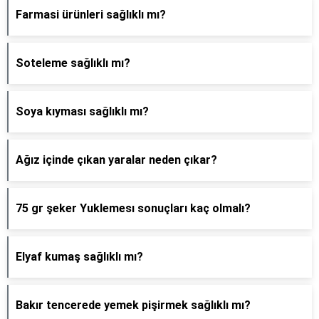
Farmasi ürünleri sağlıklı mı?
Soteleme sağlıklı mı?
Soya kıyması sağlıklı mı?
Ağız içinde çıkan yaralar neden çıkar?
75 gr şeker Yuklemesı sonuçları kaç olmalı?
Elyaf kumaş sağlıklı mı?
Bakır tencerede yemek pişirmek sağlıklı mı?