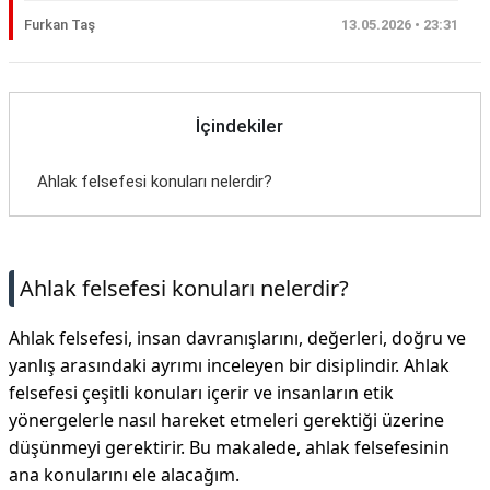
Furkan Taş
13.05.2026 • 23:31
İçindekiler
Ahlak felsefesi konuları nelerdir?
Ahlak felsefesi konuları nelerdir?
Ahlak felsefesi, insan davranışlarını, değerleri, doğru ve
yanlış arasındaki ayrımı inceleyen bir disiplindir. Ahlak
felsefesi çeşitli konuları içerir ve insanların etik
yönergelerle nasıl hareket etmeleri gerektiği üzerine
düşünmeyi gerektirir. Bu makalede, ahlak felsefesinin
ana konularını ele alacağım.