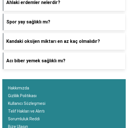
Ahlaki erdemler nelerdir?
Spor yay sağlıklı mı?
Kandaki oksijen miktarı en az kaç olmalıdır?
Acı biber yemek sağlıklı mı?
Hakkımızda
Gizlilik Politikası
Kullanıcı Sözleşmesi
Telif Hakları ve Alıntı
Sorumluluk Reddi
Bize Ulaşın