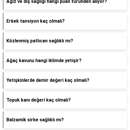
Ağız ve diş sağlığı hangi puan türünden alıyor?
Erkek tansiyon kaç olmalı?
Közlenmiş patlıcan sağlıklı mı?
Ağaç kavunu hangi iklimde yetişir?
Yetişkinlerde demir değeri kaç olmalı?
Topuk kanı değeri kaç olmalı?
Balzamik sirke sağlıklı mı?