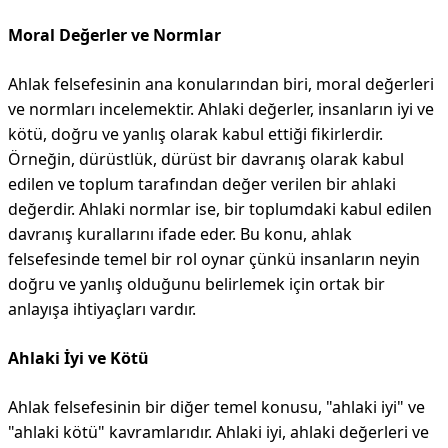
Moral Değerler ve Normlar
Ahlak felsefesinin ana konularından biri, moral değerleri
ve normları incelemektir. Ahlaki değerler, insanların iyi ve
kötü, doğru ve yanlış olarak kabul ettiği fikirlerdir.
Örneğin, dürüstlük, dürüst bir davranış olarak kabul
edilen ve toplum tarafından değer verilen bir ahlaki
değerdir. Ahlaki normlar ise, bir toplumdaki kabul edilen
davranış kurallarını ifade eder. Bu konu, ahlak
felsefesinde temel bir rol oynar çünkü insanların neyin
doğru ve yanlış olduğunu belirlemek için ortak bir
anlayışa ihtiyaçları vardır.
Ahlaki İyi ve Kötü
Ahlak felsefesinin bir diğer temel konusu, "ahlaki iyi" ve
"ahlaki kötü" kavramlarıdır. Ahlaki iyi, ahlaki değerleri ve