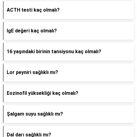
ACTH testi kaç olmalı?
IgE değeri kaç olmalı?
16 yaşındaki birinin tansiyonu kaç olmalı?
Lor peyniri sağlıklı mı?
Eozinofil yüksekliği kaç olmalı?
Şalgam suyu sağlıklı mı?
Dal darı sağlıklı mı?