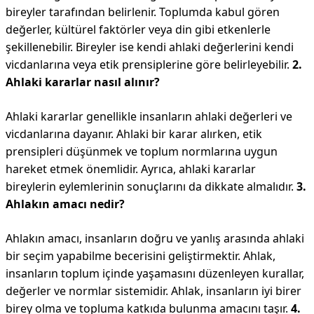
bireyler tarafından belirlenir. Toplumda kabul gören
değerler, kültürel faktörler veya din gibi etkenlerle
şekillenebilir. Bireyler ise kendi ahlaki değerlerini kendi
vicdanlarına veya etik prensiplerine göre belirleyebilir.
2.
Ahlaki kararlar nasıl alınır?
Ahlaki kararlar genellikle insanların ahlaki değerleri ve
vicdanlarına dayanır. Ahlaki bir karar alırken, etik
prensipleri düşünmek ve toplum normlarına uygun
hareket etmek önemlidir. Ayrıca, ahlaki kararlar
bireylerin eylemlerinin sonuçlarını da dikkate almalıdır.
3.
Ahlakın amacı nedir?
Ahlakın amacı, insanların doğru ve yanlış arasında ahlaki
bir seçim yapabilme becerisini geliştirmektir. Ahlak,
insanların toplum içinde yaşamasını düzenleyen kurallar,
değerler ve normlar sistemidir. Ahlak, insanların iyi birer
birey olma ve topluma katkıda bulunma amacını taşır.
4.