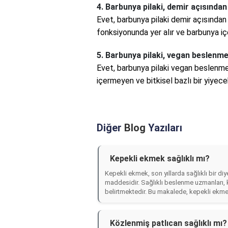
4. Barbunya pilaki, demir açısından
Evet, barbunya pilaki demir açısından 
fonksiyonunda yer alır ve barbunya içeri
5. Barbunya pilaki, vegan beslenm
Evet, barbunya pilaki vegan beslenme
içermeyen ve bitkisel bazlı bir yiyece
Diğer
Blog
Yazıları
Kepekli ekmek sağlıklı mı?
Kepekli ekmek, son yıllarda sağlıklı bir di
maddesidir. Sağlıklı beslenme uzmanları, 
belirtmektedir. Bu makalede, kepekli ekmek 
Közlenmiş patlıcan sağlıklı mı?