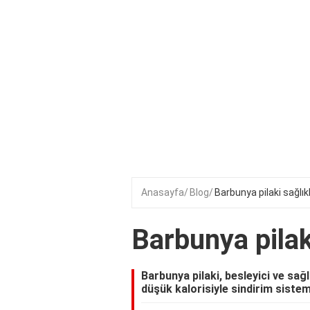
Anasayfa
Blog
Barbunya pilaki sağlıkl
Barbunya pilak
Barbunya pilaki, besleyici ve sağlı
düşük kalorisiyle sindirim sistem