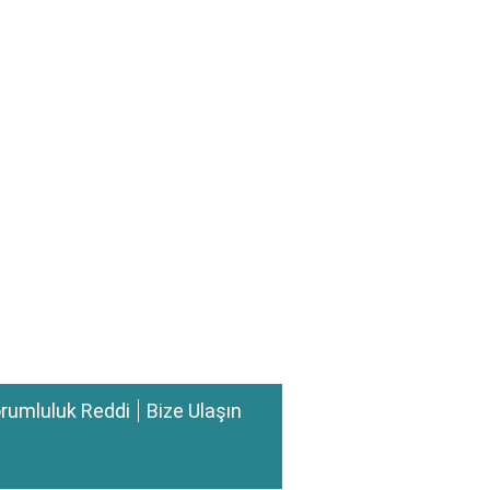
rumluluk Reddi
Bize Ulaşın