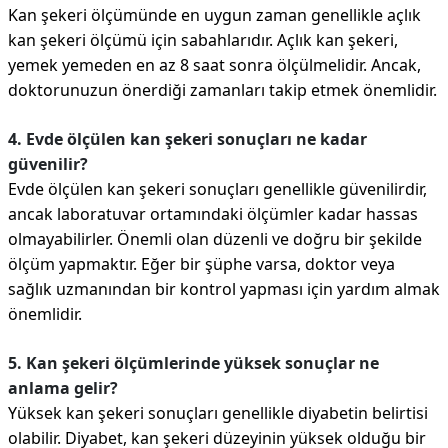
Kan şekeri ölçümünde en uygun zaman genellikle açlık
kan şekeri ölçümü için sabahlarıdır. Açlık kan şekeri,
yemek yemeden en az 8 saat sonra ölçülmelidir. Ancak,
doktorunuzun önerdiği zamanları takip etmek önemlidir.
4. Evde ölçülen kan şekeri sonuçları ne kadar
güvenilir?
Evde ölçülen kan şekeri sonuçları genellikle güvenilirdir,
ancak laboratuvar ortamındaki ölçümler kadar hassas
olmayabilirler. Önemli olan düzenli ve doğru bir şekilde
ölçüm yapmaktır. Eğer bir şüphe varsa, doktor veya
sağlık uzmanından bir kontrol yapması için yardım almak
önemlidir.
5. Kan şekeri ölçümlerinde yüksek sonuçlar ne
anlama gelir?
Yüksek kan şekeri sonuçları genellikle diyabetin belirtisi
olabilir. Diyabet, kan şekeri düzeyinin yüksek olduğu bir