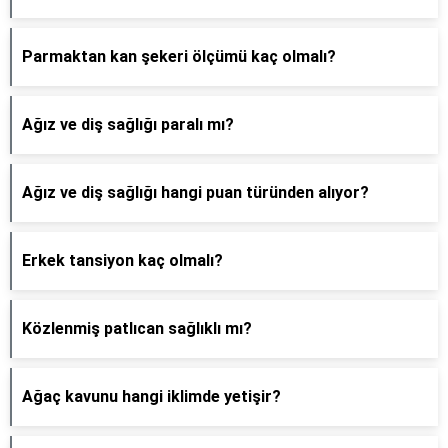
Parmaktan kan şekeri ölçümü kaç olmalı?
Ağız ve diş sağlığı paralı mı?
Ağız ve diş sağlığı hangi puan türünden alıyor?
Erkek tansiyon kaç olmalı?
Közlenmiş patlıcan sağlıklı mı?
Ağaç kavunu hangi iklimde yetişir?