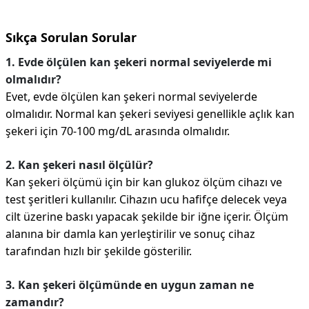
Sıkça Sorulan Sorular
1. Evde ölçülen kan şekeri normal seviyelerde mi
olmalıdır?
Evet, evde ölçülen kan şekeri normal seviyelerde
olmalıdır. Normal kan şekeri seviyesi genellikle açlık kan
şekeri için 70-100 mg/dL arasında olmalıdır.
2. Kan şekeri nasıl ölçülür?
Kan şekeri ölçümü için bir kan glukoz ölçüm cihazı ve
test şeritleri kullanılır. Cihazın ucu hafifçe delecek veya
cilt üzerine baskı yapacak şekilde bir iğne içerir. Ölçüm
alanına bir damla kan yerleştirilir ve sonuç cihaz
tarafından hızlı bir şekilde gösterilir.
3. Kan şekeri ölçümünde en uygun zaman ne
zamandır?