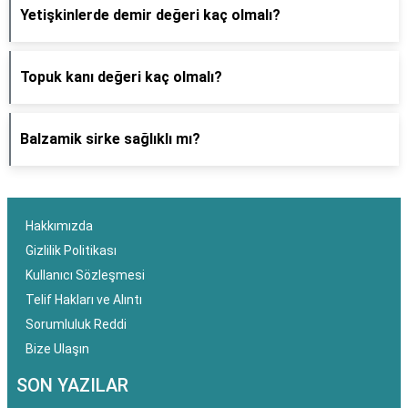
Yetişkinlerde demir değeri kaç olmalı?
Topuk kanı değeri kaç olmalı?
Balzamik sirke sağlıklı mı?
Hakkımızda
Gizlilik Politikası
Kullanıcı Sözleşmesi
Telif Hakları ve Alıntı
Sorumluluk Reddi
Bize Ulaşın
SON YAZILAR