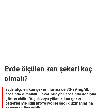
Evde ölçülen kan şekeri kaç
olmalı?
Evde ölçülen kan şekeri normalde 70-99 mg/dL
arasında olmalıdır. Fakat bireyler arasında değişim
gösterebilir. Düşük veya yüksek kan şekeri
değerleriyle ilgili profesyonel sağlık uzmanlarına
danışmak önemlidir.