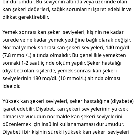
bir durumdur. Bu seviyenin altında veya üzerinde olan
kan şekeri değerleri, sağlık sorunlarını işaret edebilir ve
dikkat gerektirebilir.
Yemek sonrası kan şekeri seviyeleri, kişinin ne kadar
sürede ve ne kadar yemek yediğine bağlı olarak değişir.
Normal yemek sonrası kan şekeri seviyeleri, 140 mg/dL
(7.8 mmol/L) altında olmalıdır. Bu genellikle yemekten
sonraki 1-2 saat içinde ölçüm yapılır. Şeker hastalığı
(diyabet) olan kişilerde, yemek sonrası kan şekeri
seviyelerinin 180 mg/dL (10 mmol/L) altında olması
idealdir.
Yüksek kan şekeri seviyeleri, şeker hastalığına (diyabete)
işaret edebilir. Diyabet, kan şekeri seviyelerinin yüksek
olması ve vücudun normalde kan şekeri seviyelerini
düzenlemek için insülini kullanamaması durumudur.
Diyabetli bir kişinin sürekli yüksek kan şekeri seviyeleri