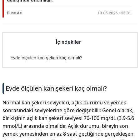
Buse Arı
13.05.2026 • 23:31
İçindekiler
Evde ölçülen kan şekeri kaç olmalı?
Evde ölçülen kan şekeri kaç olmalı?
Normal kan şekeri seviyeleri, açlık durumu ve yemek
sonrasındaki seviyelerine göre değişebilir. Genel olarak,
bir kişinin açlık kan şekeri seviyesi 70-100 mg/dL (3.9-5.6
mmol/L) arasında olmalıdır. Açlık durumu, bireyin son
yemek yemesinden en az 8 saat geçtiğinde gerçekleşen