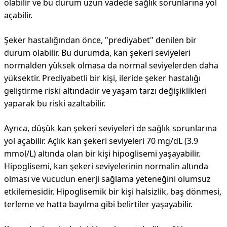
olabilir ve bu durum uzun vadede sağlık sorunlarına yol
açabilir.
Şeker hastalığından önce, "prediyabet" denilen bir
durum olabilir. Bu durumda, kan şekeri seviyeleri
normalden yüksek olmasa da normal seviyelerden daha
yüksektir. Prediyabetli bir kişi, ileride şeker hastalığı
geliştirme riski altındadır ve yaşam tarzı değişiklikleri
yaparak bu riski azaltabilir.
Ayrıca, düşük kan şekeri seviyeleri de sağlık sorunlarına
yol açabilir. Açlık kan şekeri seviyeleri 70 mg/dL (3.9
mmol/L) altında olan bir kişi hipoglisemi yaşayabilir.
Hipoglisemi, kan şekeri seviyelerinin normalin altında
olması ve vücudun enerji sağlama yeteneğini olumsuz
etkilemesidir. Hipoglisemik bir kişi halsizlik, baş dönmesi,
terleme ve hatta bayılma gibi belirtiler yaşayabilir.