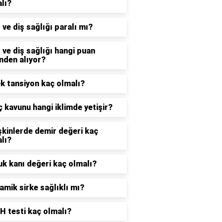
lı?
 ve diş sağlığı paralı mı?
 ve diş sağlığı hangi puan
nden alıyor?
k tansiyon kaç olmalı?
 kavunu hangi iklimde yetişir?
şkinlerde demir değeri kaç
lı?
k kanı değeri kaç olmalı?
amik sirke sağlıklı mı?
 testi kaç olmalı?