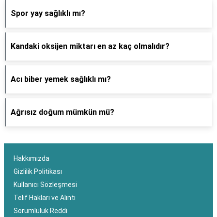
Spor yay sağlıklı mı?
Kandaki oksijen miktarı en az kaç olmalıdır?
Acı biber yemek sağlıklı mı?
Ağrısız doğum mümkün mü?
Hakkımızda
Gizlilik Politikası
Kullanıcı Sözleşmesi
Telif Hakları ve Alıntı
Sorumluluk Reddi