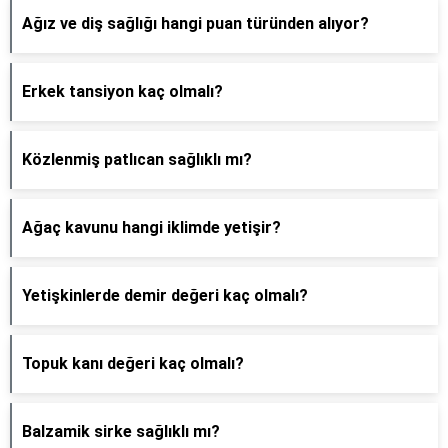
Ağız ve diş sağlığı hangi puan türünden alıyor?
Erkek tansiyon kaç olmalı?
Közlenmiş patlıcan sağlıklı mı?
Ağaç kavunu hangi iklimde yetişir?
Yetişkinlerde demir değeri kaç olmalı?
Topuk kanı değeri kaç olmalı?
Balzamik sirke sağlıklı mı?