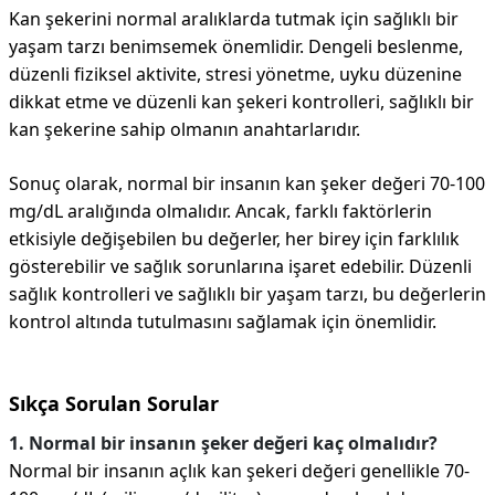
Kan şekerini normal aralıklarda tutmak için sağlıklı bir
yaşam tarzı benimsemek önemlidir. Dengeli beslenme,
düzenli fiziksel aktivite, stresi yönetme, uyku düzenine
dikkat etme ve düzenli kan şekeri kontrolleri, sağlıklı bir
kan şekerine sahip olmanın anahtarlarıdır.
Sonuç olarak, normal bir insanın kan şeker değeri 70-100
mg/dL aralığında olmalıdır. Ancak, farklı faktörlerin
etkisiyle değişebilen bu değerler, her birey için farklılık
gösterebilir ve sağlık sorunlarına işaret edebilir. Düzenli
sağlık kontrolleri ve sağlıklı bir yaşam tarzı, bu değerlerin
kontrol altında tutulmasını sağlamak için önemlidir.
Sıkça Sorulan Sorular
1. Normal bir insanın şeker değeri kaç olmalıdır?
Normal bir insanın açlık kan şekeri değeri genellikle 70-