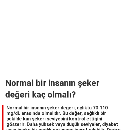
Normal bir insanın şeker
değeri kaç olmalı?
Normal bir insanın şeker değeri, açlıkta 70-110
mg/dL arasında olmalıdır. Bu değer, sağlıklı bir
şekilde kan şekeri seviyesini kontrol ettiğini
gösterir. Daha yüksek veya düşük seviyeler, diyabet
veya başka bir sağlık sorununu işaret edebilir. Doğru