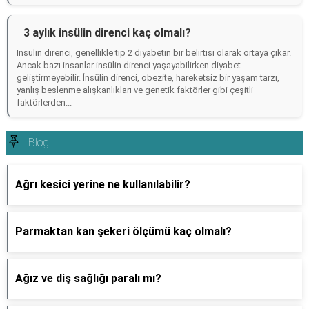
3 aylık insülin direnci kaç olmalı?
Insülin direnci, genellikle tip 2 diyabetin bir belirtisi olarak ortaya çıkar.
Ancak bazı insanlar insülin direnci yaşayabilirken diyabet
geliştirmeyebilir. İnsülin direnci, obezite, hareketsiz bir yaşam tarzı,
yanlış beslenme alışkanlıkları ve genetik faktörler gibi çeşitli
faktörlerden...
Blog
Ağrı kesici yerine ne kullanılabilir?
Parmaktan kan şekeri ölçümü kaç olmalı?
Ağız ve diş sağlığı paralı mı?