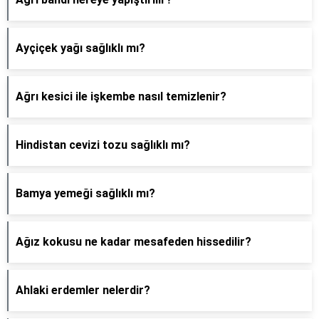
Ayçiçek yağı sağlıklı mı?
Ağrı kesici ile işkembe nasıl temizlenir?
Hindistan cevizi tozu sağlıklı mı?
Bamya yemeği sağlıklı mı?
Ağız kokusu ne kadar mesafeden hissedilir?
Ahlaki erdemler nelerdir?