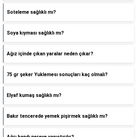
Soteleme sağlıklı mı?
Soya kıyması sağlıklı mı?
Ağız içinde çıkan yaralar neden çıkar?
75 gr şeker Yuklemesı sonuçları kaç olmalı?
Elyaf kumaş sağlıklı mı?
Bakır tencerede yemek pişirmek sağlıklı mı?
Ağrı bandı nereye yapıştırılır?