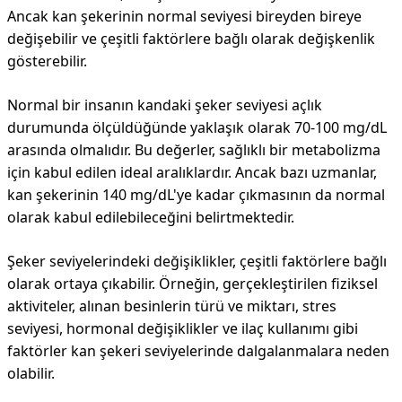
Ancak kan şekerinin normal seviyesi bireyden bireye
değişebilir ve çeşitli faktörlere bağlı olarak değişkenlik
gösterebilir.
Normal bir insanın kandaki şeker seviyesi açlık
durumunda ölçüldüğünde yaklaşık olarak 70-100 mg/dL
arasında olmalıdır. Bu değerler, sağlıklı bir metabolizma
için kabul edilen ideal aralıklardır. Ancak bazı uzmanlar,
kan şekerinin 140 mg/dL'ye kadar çıkmasının da normal
olarak kabul edilebileceğini belirtmektedir.
Şeker seviyelerindeki değişiklikler, çeşitli faktörlere bağlı
olarak ortaya çıkabilir. Örneğin, gerçekleştirilen fiziksel
aktiviteler, alınan besinlerin türü ve miktarı, stres
seviyesi, hormonal değişiklikler ve ilaç kullanımı gibi
faktörler kan şekeri seviyelerinde dalgalanmalara neden
olabilir.