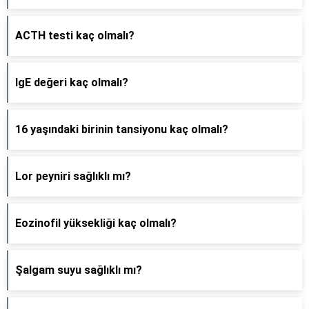
ACTH testi kaç olmalı?
IgE değeri kaç olmalı?
16 yaşındaki birinin tansiyonu kaç olmalı?
Lor peyniri sağlıklı mı?
Eozinofil yüksekliği kaç olmalı?
Şalgam suyu sağlıklı mı?