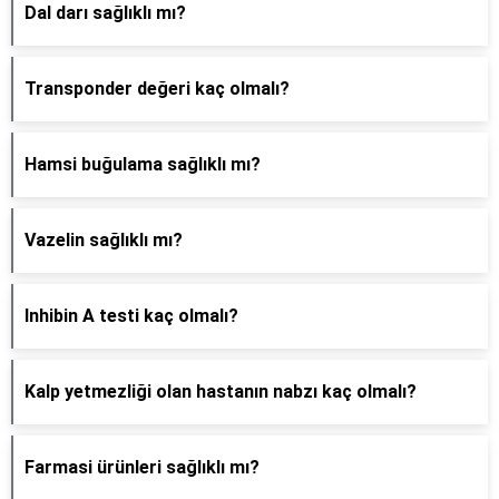
Dal darı sağlıklı mı?
Transponder değeri kaç olmalı?
Hamsi buğulama sağlıklı mı?
Vazelin sağlıklı mı?
Inhibin A testi kaç olmalı?
Kalp yetmezliği olan hastanın nabzı kaç olmalı?
Farmasi ürünleri sağlıklı mı?