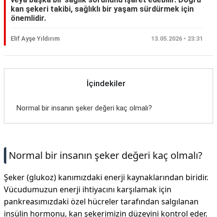
kan şekeri takibi, sağlıklı bir yaşam sürdürmek için
önemlidir.
Elif Ayşe Yıldırım
13.05.2026 • 23:31
İçindekiler
Normal bir insanın şeker değeri kaç olmalı?
Normal bir insanın şeker değeri kaç olmalı?
Şeker (glukoz) kanımızdaki enerji kaynaklarından biridir.
Vücudumuzun enerji ihtiyacını karşılamak için
pankreasımızdaki özel hücreler tarafından salgılanan
insülin hormonu, kan şekerimizin düzeyini kontrol eder.