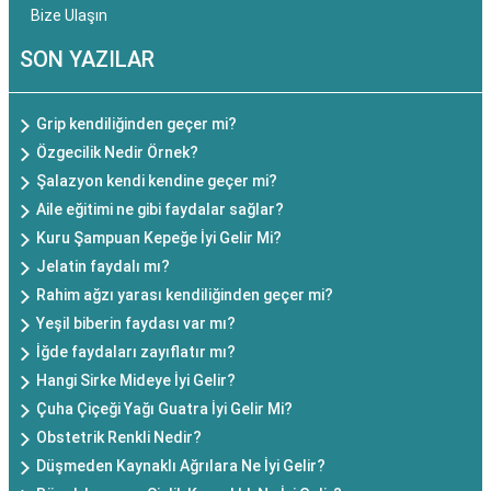
Bize Ulaşın
SON YAZILAR
Grip kendiliğinden geçer mi?
Özgecilik Nedir Örnek?
Şalazyon kendi kendine geçer mi?
Aile eğitimi ne gibi faydalar sağlar?
Kuru Şampuan Kepeğe İyi Gelir Mi?
Jelatin faydalı mı?
Rahim ağzı yarası kendiliğinden geçer mi?
Yeşil biberin faydası var mı?
İğde faydaları zayıflatır mı?
Hangi Sirke Mideye İyi Gelir?
Çuha Çiçeği Yağı Guatra İyi Gelir Mi?
Obstetrik Renkli Nedir?
Düşmeden Kaynaklı Ağrılara Ne İyi Gelir?