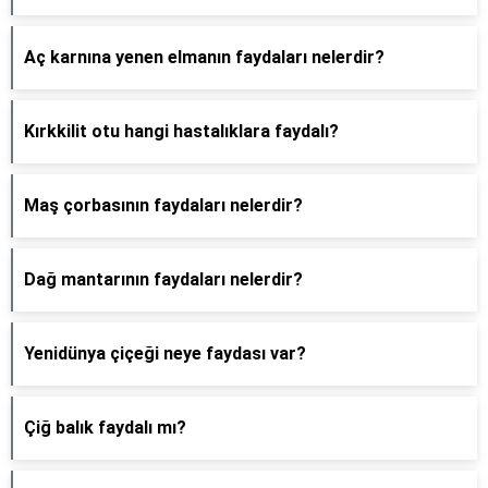
Aç karnına yenen elmanın faydaları nelerdir?
Kırkkilit otu hangi hastalıklara faydalı?
Maş çorbasının faydaları nelerdir?
Dağ mantarının faydaları nelerdir?
Yenidünya çiçeği neye faydası var?
Çiğ balık faydalı mı?