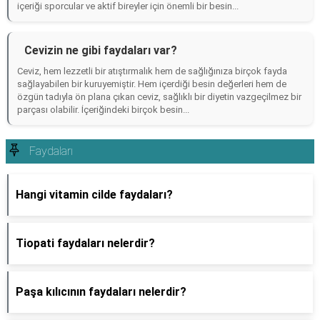
içeriği sporcular ve aktif bireyler için önemli bir besin...
Cevizin ne gibi faydaları var?
Ceviz, hem lezzetli bir atıştırmalık hem de sağlığınıza birçok fayda
sağlayabilen bir kuruyemiştir. Hem içerdiği besin değerleri hem de
özgün tadıyla ön plana çıkan ceviz, sağlıklı bir diyetin vazgeçilmez bir
parçası olabilir. İçeriğindeki birçok besin...
Faydaları
Hangi vitamin cilde faydaları?
Tiopati faydaları nelerdir?
Paşa kılıcının faydaları nelerdir?