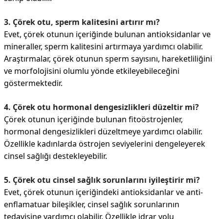
3. Çörek otu, sperm kalitesini artırır mı?
Evet, çörek otunun içeriğinde bulunan antioksidanlar ve
mineraller, sperm kalitesini artırmaya yardımcı olabilir.
Araştırmalar, çörek otunun sperm sayısını, hareketliliğini
ve morfolojisini olumlu yönde etkileyebileceğini
göstermektedir.
4. Çörek otu hormonal dengesizlikleri düzeltir mi?
Çörek otunun içeriğinde bulunan fitoöstrojenler,
hormonal dengesizlikleri düzeltmeye yardımcı olabilir.
Özellikle kadınlarda östrojen seviyelerini dengeleyerek
cinsel sağlığı destekleyebilir.
5. Çörek otu cinsel sağlık sorunlarını iyileştirir mi?
Evet, çörek otunun içeriğindeki antioksidanlar ve anti-
enflamatuar bileşikler, cinsel sağlık sorunlarının
tedavisine yardımcı olabilir. Özellikle idrar yolu