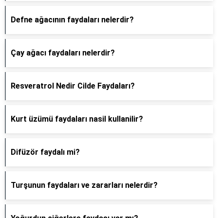
Defne ağacının faydaları nelerdir?
Çay ağacı faydaları nelerdir?
Resveratrol Nedir Cilde Faydaları?
Kurt üzümü faydaları nasil kullanilir?
Difüzör faydalı mi?
Turşunun faydaları ve zararları nelerdir?