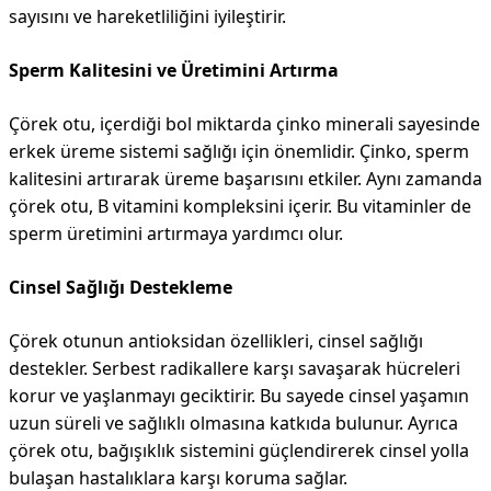
sayısını ve hareketliliğini iyileştirir.
Sperm Kalitesini ve Üretimini Artırma
Çörek otu, içerdiği bol miktarda çinko minerali sayesinde
erkek üreme sistemi sağlığı için önemlidir. Çinko, sperm
kalitesini artırarak üreme başarısını etkiler. Aynı zamanda
çörek otu, B vitamini kompleksini içerir. Bu vitaminler de
sperm üretimini artırmaya yardımcı olur.
Cinsel Sağlığı Destekleme
Çörek otunun antioksidan özellikleri, cinsel sağlığı
destekler. Serbest radikallere karşı savaşarak hücreleri
korur ve yaşlanmayı geciktirir. Bu sayede cinsel yaşamın
uzun süreli ve sağlıklı olmasına katkıda bulunur. Ayrıca
çörek otu, bağışıklık sistemini güçlendirerek cinsel yolla
bulaşan hastalıklara karşı koruma sağlar.