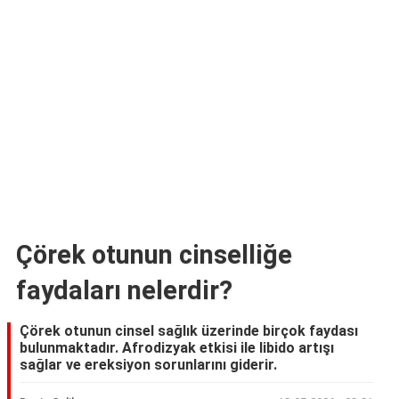
Çörek otunun cinselliğe
faydaları nelerdir?
Çörek otunun cinsel sağlık üzerinde birçok faydası
bulunmaktadır. Afrodizyak etkisi ile libido artışı
sağlar ve ereksiyon sorunlarını giderir.