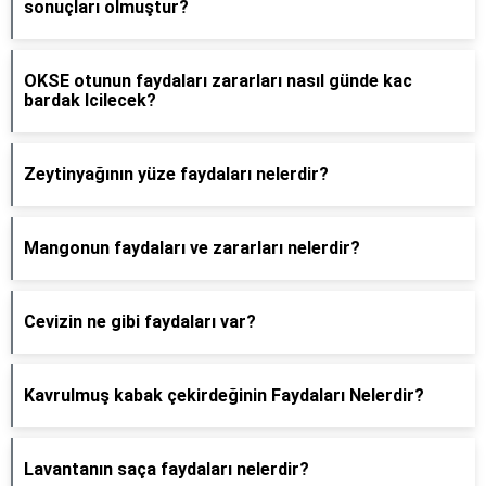
sonuçları olmuştur?
OKSE otunun faydaları zararları nasıl günde kac
bardak Icilecek?
Zeytinyağının yüze faydaları nelerdir?
Mangonun faydaları ve zararları nelerdir?
Cevizin ne gibi faydaları var?
Kavrulmuş kabak çekirdeğinin Faydaları Nelerdir?
Lavantanın saça faydaları nelerdir?