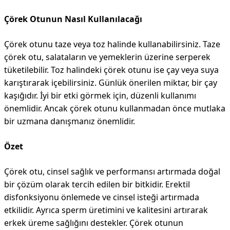
Çörek Otunun Nasıl Kullanılacağı
Çörek otunu taze veya toz halinde kullanabilirsiniz. Taze
çörek otu, salataların ve yemeklerin üzerine serperek
tüketilebilir. Toz halindeki çörek otunu ise çay veya suya
karıştırarak içebilirsiniz. Günlük önerilen miktar, bir çay
kaşığıdır. İyi bir etki görmek için, düzenli kullanımı
önemlidir. Ancak çörek otunu kullanmadan önce mutlaka
bir uzmana danışmanız önemlidir.
Özet
Çörek otu, cinsel sağlık ve performansı artırmada doğal
bir çözüm olarak tercih edilen bir bitkidir. Erektil
disfonksiyonu önlemede ve cinsel isteği artırmada
etkilidir. Ayrıca sperm üretimini ve kalitesini artırarak
erkek üreme sağlığını destekler. Çörek otunun