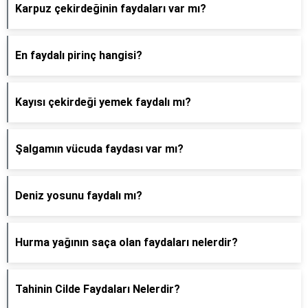
Karpuz çekirdeğinin faydaları var mı?
En faydalı pirinç hangisi?
Kayısı çekirdeği yemek faydalı mı?
Şalgamın vücuda faydası var mı?
Deniz yosunu faydalı mı?
Hurma yağının saça olan faydaları nelerdir?
Tahinin Cilde Faydaları Nelerdir?