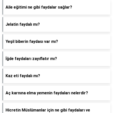
Aile eğitimi ne gibi faydalar sağlar?
Jelatin faydalı mı?
Yeşil biberin faydası var mı?
İğde faydaları zayıflatır mı?
Kaz eti faydalı mı?
Aç karnına elma yemenin faydaları nelerdir?
Hicretin Müslümanlar için ne gibi faydaları ve