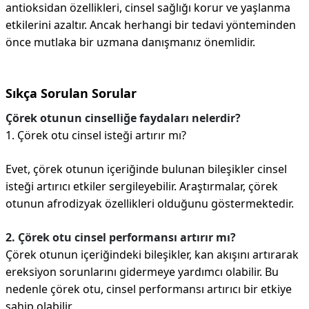
antioksidan özellikleri, cinsel sağlığı korur ve yaşlanma
etkilerini azaltır. Ancak herhangi bir tedavi yönteminden
önce mutlaka bir uzmana danışmanız önemlidir.
Sıkça Sorulan Sorular
Çörek otunun cinselliğe faydaları nelerdir?
1. Çörek otu cinsel isteği artırır mı?
Evet, çörek otunun içeriğinde bulunan bileşikler cinsel
isteği artırıcı etkiler sergileyebilir. Araştırmalar, çörek
otunun afrodizyak özellikleri olduğunu göstermektedir.
2. Çörek otu cinsel performansı artırır mı?
Çörek otunun içeriğindeki bileşikler, kan akışını artırarak
ereksiyon sorunlarını gidermeye yardımcı olabilir. Bu
nedenle çörek otu, cinsel performansı artırıcı bir etkiye
sahip olabilir.