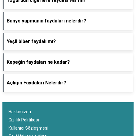
Yoğurdun ciğerlere faydası var mı?
Banyo yapmanın faydaları nelerdir?
Yeşil biber faydalı mı?
Kepeğin faydaları ne kadar?
Açlığın Faydaları Nelerdir?
Hakkımızda
Gizlilik Politikası
Kullanıcı Sözleşmesi