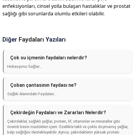
enfeksiyonları, cinsel yolla bulaşan hastalıklar ve prostat
sağlığı gibi sorunlarda olumlu etkileri olabilir.
Diğer
Faydaları
Yazıları
Çok su içmenin faydaları nelerdir?
Hidrasyonu Sağlar...
Çoban çantasının faydası ne?
Sağlık Alanındaki Faydaları...
Çekirdeğin Faydaları ve Zararları Nelerdir?
Çekirdekler, sağlıklı yağlar, protein, lif, vitaminler ve mineraller gibi
önemli besin maddeleri içerir. Özellikle tekli ve çoklu doymamış yağlar,
kalp sağlığını destekleyebilir. Ayrıca, çekirdeklerin yüksek protein