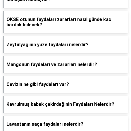
OKSE otunun faydaları zararları nasıl günde kac
bardak Icilecek?
Zeytinyağının yüze faydaları nelerdir?
Mangonun faydaları ve zararları nelerdir?
Cevizin ne gibi faydaları var?
Kavrulmuş kabak çekirdeğinin Faydaları Nelerdir?
Lavantanın saça faydaları nelerdir?