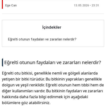
Ege Can
13.05.2026 • 23:31
İçindekiler
Eğrelti otunun faydaları ve zararları nelerdir?
Eğrelti otunun faydaları ve zararları nelerdir?
Eğrelti otu bitkisi, genellikle nemli ve gölgeli alanlarda
yetişen bir bitki türüdür. Bu bitkinin yaprakları genellikle
dolgun ve yeşil renklidir. Eğrelti otunun hem tıbbi hem de
diğer kullanımları vardır. Bu bitkinin faydaları ve zararları
hakkında daha fazla bilgi edinmek için aşağıdaki
bölümlere göz atabilirsiniz.