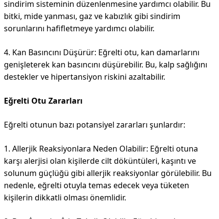
sindirim sisteminin düzenlenmesine yardımcı olabilir. Bu
bitki, mide yanması, gaz ve kabızlık gibi sindirim
sorunlarını hafifletmeye yardımcı olabilir.
4. Kan Basıncını Düşürür:
Eğrelti otu, kan damarlarını
genişleterek kan basıncını düşürebilir. Bu, kalp sağlığını
destekler ve hipertansiyon riskini azaltabilir.
Eğrelti Otu Zararları
Eğrelti otunun bazı potansiyel zararları şunlardır:
1. Allerjik Reaksiyonlara Neden Olabilir:
Eğrelti otuna
karşı alerjisi olan kişilerde cilt döküntüleri, kaşıntı ve
solunum güçlüğü gibi allerjik reaksiyonlar görülebilir. Bu
nedenle, eğrelti otuyla temas edecek veya tüketen
kişilerin dikkatli olması önemlidir.