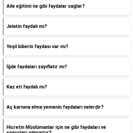
Aile eğitimi ne gibi faydalar sağlar?
Jelatin faydalı mı?
Yeşil biberin faydası var mı?
İğde faydaları zayıflatır mı?
Kaz eti faydalı mı?
Aç karnına elma yemenin faydaları nelerdir?
Hicretin Müslümanlar için ne gibi faydaları ve
sonuçları olmuştur?