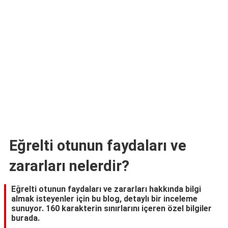
Eğrelti otunun faydaları ve
zararları nelerdir?
Eğrelti otunun faydaları ve zararları hakkında bilgi
almak isteyenler için bu blog, detaylı bir inceleme
sunuyor. 160 karakterin sınırlarını içeren özel bilgiler
burada.