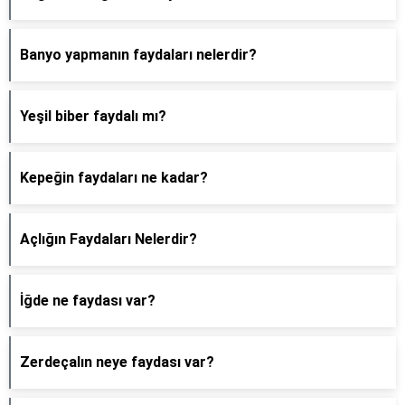
Banyo yapmanın faydaları nelerdir?
Yeşil biber faydalı mı?
Kepeğin faydaları ne kadar?
Açlığın Faydaları Nelerdir?
İğde ne faydası var?
Zerdeçalın neye faydası var?