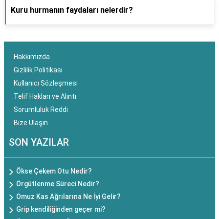
Kuru hurmanın faydaları nelerdir?
Hakkımızda
Gizlilik Politikası
Kullanıcı Sözleşmesi
Telif Hakları ve Alıntı
Sorumluluk Reddi
Bize Ulaşın
SON YAZILAR
Ökse Çekem Otu Nedir?
Örgütlenme Süreci Nedir?
Omuz Kas Ağrılarına Ne İyi Gelir?
Grip kendiliğinden geçer mi?