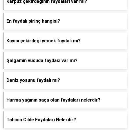
Karpuz çekirdeğinin faydaları var mı?
En faydalı pirinç hangisi?
Kayısı çekirdeği yemek faydalı mı?
Şalgamın vücuda faydası var mı?
Deniz yosunu faydalı mı?
Hurma yağının saça olan faydaları nelerdir?
Tahinin Cilde Faydaları Nelerdir?