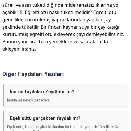
süreli ve aşırı tüketildiğinde mide rahatsızlıklarına yol
açabilir. 5. Eğrelti otu nasıl tüketilmelidir? Eğrelti otu
genellikle kurutulmuş yapraklarından yapılan çay
şeklinde tüketilir. Bir fincan kaynar suya bir çay kaşığı
kurutulmuş eğrelti otu ekleyerek çayı demleyebilirsiniz.
Bunun yanı sıra, bazı yemeklere ve salatalara da
ekleyebilirsiniz.
Diğer
Faydaları
Yazıları
İncirin faydaları Zayiflatir mi?
İncirin Besleyici Değerleri...
Eşek sütü gerçekten faydalı mı?
Eşek sütü, binlerce yıldır kullanılan bir besin kaynağıdır. Özellikle Orta