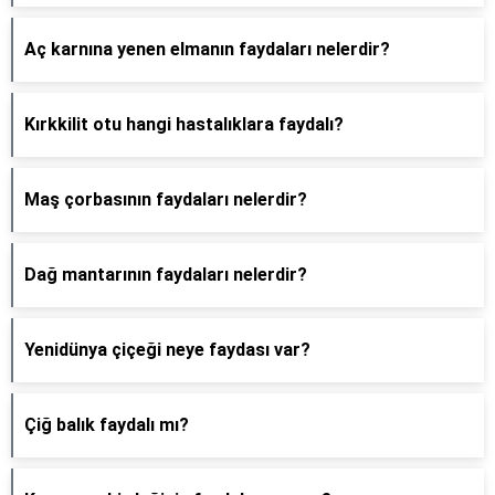
Aç karnına yenen elmanın faydaları nelerdir?
Kırkkilit otu hangi hastalıklara faydalı?
Maş çorbasının faydaları nelerdir?
Dağ mantarının faydaları nelerdir?
Yenidünya çiçeği neye faydası var?
Çiğ balık faydalı mı?