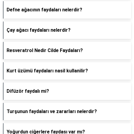
Defne ağacının faydaları nelerdir?
Çay ağacı faydaları nelerdir?
Resveratrol Nedir Cilde Faydaları?
Kurt üzümü faydaları nasil kullanilir?
Difüzör faydalı mi?
Turşunun faydaları ve zararları nelerdir?
Yoğurdun ciğerlere faydası var mı?