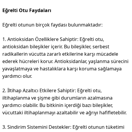
Eğrelti Otu Faydaları
Eğrelti otunun birçok faydası bulunmaktadır:
1. Antioksidan Özelliklere Sahiptir:
Eğrelti otu,
antioksidan bileşikler içerir. Bu bileşikler, serbest
radikallerin vücutta zararlı etkilerine karşı mücadele
ederek hücreleri korur. Antioksidanlar, yaşlanma sürecini
yavaşlatmaya ve hastalıklara karşı koruma sağlamaya
yardımcı olur.
2. İltihap Azaltıcı Etkilere Sahiptir:
Eğrelti otu,
iltihaplanma ve şişme gibi durumların azalmasına
yardımcı olabilir. Bu bitkinin içerdiği bazı bileşikler,
vücuttaki iltihaplanmayı azaltabilir ve ağrıyı hafifletebilir.
3. Sindirim Sistemini Destekler:
Eğrelti otunun tüketimi