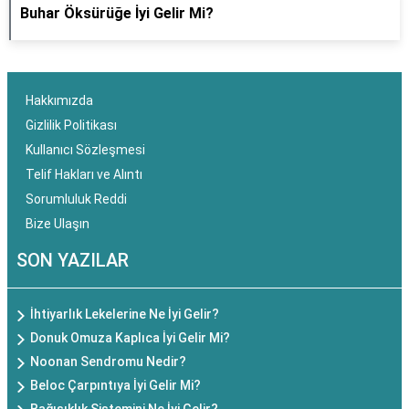
Buhar Öksürüğe İyi Gelir Mi?
Hakkımızda
Gizlilik Politikası
Kullanıcı Sözleşmesi
Telif Hakları ve Alıntı
Sorumluluk Reddi
Bize Ulaşın
SON YAZILAR
İhtiyarlık Lekelerine Ne İyi Gelir?
Donuk Omuza Kaplıca İyi Gelir Mi?
Noonan Sendromu Nedir?
Beloc Çarpıntıya İyi Gelir Mi?