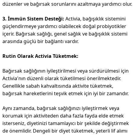
düzenler ve bağırsak sorunlarını azaltmaya yardımcı olur.
3. İmmün Sistem Desteği:
Activia, bağışıklık sistemini
güçlendirmeye yardımcı olabilecek doğal probiyotikler
içerir. Bağırsak sağlığı, genel sağlık ve bağışıklık sistemi
arasında güçlü bir bağlantı vardır.
Rutin Olarak Activia Tüketmek:
Bağırsak sağlığının iyileştirilmesi veya sürdürülmesi için
Activia'nın düzenli olarak tüketilmesi önerilmektedir.
Genellikle sabah kahvaltısında aktivite tüketmek,
bağırsak hareketlerini teşvik etmek için iyi bir zamandır.
Aynı zamanda, bağırsak sağlığınızı iyileştirmek veya
korumak için aktiviteden daha fazla fayda elde etmek
isterseniz, diyetinizi tamamlayıcı bir şekilde değiştirmek
de önemlidir. Dengeli bir diyet tüketmek, yeterli lif alımı