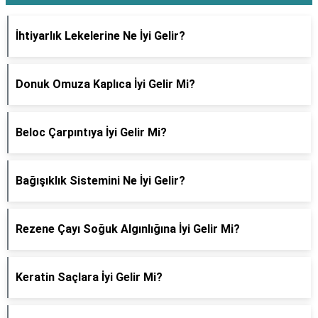
İhtiyarlık Lekelerine Ne İyi Gelir?
Donuk Omuza Kaplıca İyi Gelir Mi?
Beloc Çarpıntıya İyi Gelir Mi?
Bağışıklık Sistemini Ne İyi Gelir?
Rezene Çayı Soğuk Algınlığına İyi Gelir Mi?
Keratin Saçlara İyi Gelir Mi?