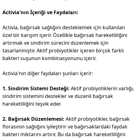
Activia'nın İçeriği ve Faydaları:
Activia, bağırsak sağlığını desteklemek için kullanılan
özel bir karışım içerir. Özellikle bağırsak hareketliliğini
artırmak ve sindirim sürecini düzenlemek için
tasarlanmıştır. Aktif probiyotikler içeren birçok farklı
bakteri suşunun kombinasyonunu içerir.
Activia'nın diğer faydaları şunları içerir:
1. Sindirim Sistemi Desteği:
Aktif probiyotiklerin varlığı,
sindirim sistemini destekler ve düzenli bağırsak
hareketliliğini teşvik eder.
2. Bağırsak Düzenlemesi:
Aktif probiyotikler, bağırsak
florasının sağlığını iyileştirir ve bağırsaklardaki faydalı
bakteri miktarını artırır. Bu da bağırsak hareketliliğini