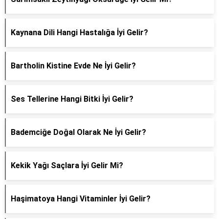
Kaynana Dili Hangi Hastalığa İyi Gelir?
Bartholin Kistine Evde Ne İyi Gelir?
Ses Tellerine Hangi Bitki İyi Gelir?
Bademciğe Doğal Olarak Ne İyi Gelir?
Kekik Yağı Saçlara İyi Gelir Mi?
Haşimatoya Hangi Vitaminler İyi Gelir?