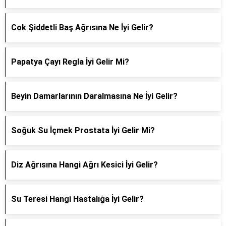
Cok Şiddetli Baş Ağrısına Ne İyi Gelir?
Papatya Çayı Regla İyi Gelir Mi?
Beyin Damarlarının Daralmasına Ne İyi Gelir?
Soğuk Su İçmek Prostata İyi Gelir Mi?
Diz Ağrısına Hangi Ağrı Kesici İyi Gelir?
Su Teresi Hangi Hastalığa İyi Gelir?