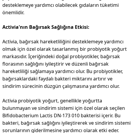
desteklemeye yardımcı olabilecek gıdaların tüketimi
önemlidir.
Activia'nın Bağırsak Sağlığına Etkisi:
Activia, bağırsak hareketliliğini desteklemeye yardımcı
olmak için özel olarak tasarlanmış bir probiyotik yoğurt
markasıdır. İçeriğindeki doğal probiyotikler, bağırsak
florasının sağlığını iyileştirir ve düzenli bağırsak
hareketliliği sağlamaya yardımcı olur. Bu probiyotikler,
bağırsaklardaki faydalı bakteri miktarını artırır ve
sindirim sürecinin düzgün çalışmasına yardımcı olur.
Activia probiyotik yoğurt, genellikle yoğurtta
bulunmayan ve sindirim sistemi için özel olarak seçilen
Bifidobacterium Lactis DN-173 010 bakterisi içerir. Bu
bakteri, bağırsak sağlığını iyileştirerek ve sindirim sistemi
sorunlarının giderilmesine yardımcı olarak etki eder.