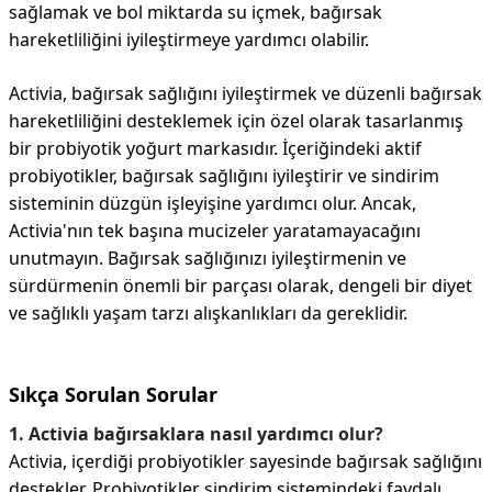
sağlamak ve bol miktarda su içmek, bağırsak
hareketliliğini iyileştirmeye yardımcı olabilir.
Activia, bağırsak sağlığını iyileştirmek ve düzenli bağırsak
hareketliliğini desteklemek için özel olarak tasarlanmış
bir probiyotik yoğurt markasıdır. İçeriğindeki aktif
probiyotikler, bağırsak sağlığını iyileştirir ve sindirim
sisteminin düzgün işleyişine yardımcı olur. Ancak,
Activia'nın tek başına mucizeler yaratamayacağını
unutmayın. Bağırsak sağlığınızı iyileştirmenin ve
sürdürmenin önemli bir parçası olarak, dengeli bir diyet
ve sağlıklı yaşam tarzı alışkanlıkları da gereklidir.
Sıkça Sorulan Sorular
1. Activia bağırsaklara nasıl yardımcı olur?
Activia, içerdiği probiyotikler sayesinde bağırsak sağlığını
destekler. Probiyotikler sindirim sistemindeki faydalı