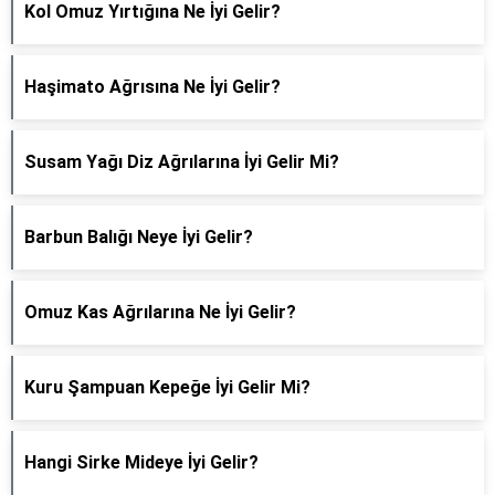
Kol Omuz Yırtığına Ne İyi Gelir?
Haşimato Ağrısına Ne İyi Gelir?
Susam Yağı Diz Ağrılarına İyi Gelir Mi?
Barbun Balığı Neye İyi Gelir?
Omuz Kas Ağrılarına Ne İyi Gelir?
Kuru Şampuan Kepeğe İyi Gelir Mi?
Hangi Sirke Mideye İyi Gelir?