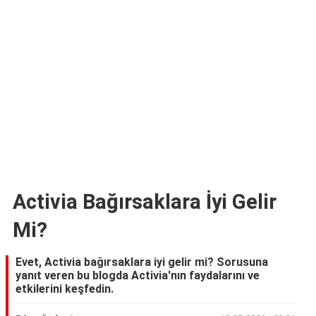
Activia Bağırsaklara İyi Gelir
Mi?
Evet, Activia bağırsaklara iyi gelir mi? Sorusuna
yanıt veren bu blogda Activia'nın faydalarını ve
etkilerini keşfedin.