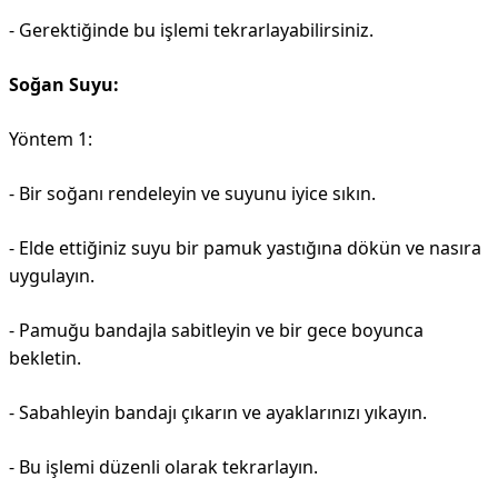
- Gerektiğinde bu işlemi tekrarlayabilirsiniz.
Soğan Suyu:
Yöntem 1:
- Bir soğanı rendeleyin ve suyunu iyice sıkın.
- Elde ettiğiniz suyu bir pamuk yastığına dökün ve nasıra
uygulayın.
- Pamuğu bandajla sabitleyin ve bir gece boyunca
bekletin.
- Sabahleyin bandajı çıkarın ve ayaklarınızı yıkayın.
- Bu işlemi düzenli olarak tekrarlayın.