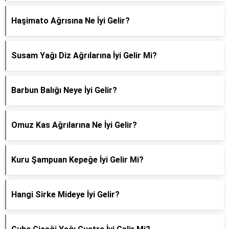
Haşimato Ağrısına Ne İyi Gelir?
Susam Yağı Diz Ağrılarına İyi Gelir Mi?
Barbun Balığı Neye İyi Gelir?
Omuz Kas Ağrılarına Ne İyi Gelir?
Kuru Şampuan Kepeğe İyi Gelir Mi?
Hangi Sirke Mideye İyi Gelir?