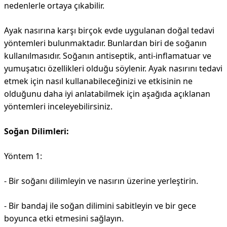
nedenlerle ortaya çıkabilir.
Ayak nasırına karşı birçok evde uygulanan doğal tedavi
yöntemleri bulunmaktadır. Bunlardan biri de soğanın
kullanılmasıdır. Soğanın antiseptik, anti-inflamatuar ve
yumuşatıcı özellikleri olduğu söylenir. Ayak nasırını tedavi
etmek için nasıl kullanabileceğinizi ve etkisinin ne
olduğunu daha iyi anlatabilmek için aşağıda açıklanan
yöntemleri inceleyebilirsiniz.
Soğan Dilimleri:
Yöntem 1:
- Bir soğanı dilimleyin ve nasırın üzerine yerleştirin.
- Bir bandaj ile soğan dilimini sabitleyin ve bir gece
boyunca etki etmesini sağlayın.