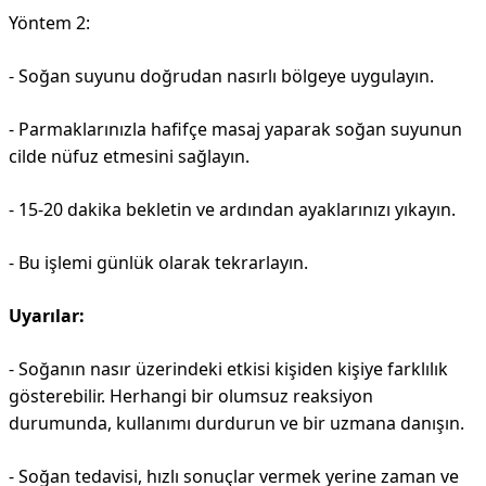
Yöntem 2:
- Soğan suyunu doğrudan nasırlı bölgeye uygulayın.
- Parmaklarınızla hafifçe masaj yaparak soğan suyunun
cilde nüfuz etmesini sağlayın.
- 15-20 dakika bekletin ve ardından ayaklarınızı yıkayın.
- Bu işlemi günlük olarak tekrarlayın.
Uyarılar:
- Soğanın nasır üzerindeki etkisi kişiden kişiye farklılık
gösterebilir. Herhangi bir olumsuz reaksiyon
durumunda, kullanımı durdurun ve bir uzmana danışın.
- Soğan tedavisi, hızlı sonuçlar vermek yerine zaman ve