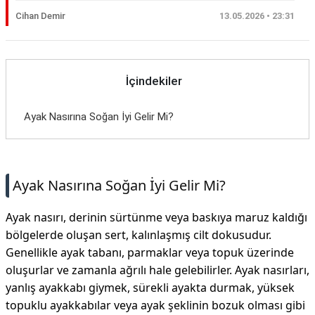
Cihan Demir
13.05.2026 • 23:31
İçindekiler
Ayak Nasırına Soğan İyi Gelir Mi?
Ayak Nasırına Soğan İyi Gelir Mi?
Ayak nasırı, derinin sürtünme veya baskıya maruz kaldığı
bölgelerde oluşan sert, kalınlaşmış cilt dokusudur.
Genellikle ayak tabanı, parmaklar veya topuk üzerinde
oluşurlar ve zamanla ağrılı hale gelebilirler. Ayak nasırları,
yanlış ayakkabı giymek, sürekli ayakta durmak, yüksek
topuklu ayakkabılar veya ayak şeklinin bozuk olması gibi