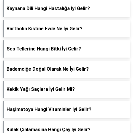
Kaynana Dili Hangi Hastalığa İyi Gelir?
Bartholin Kistine Evde Ne İyi Gelir?
Ses Tellerine Hangi Bitki İyi Gelir?
Bademciğe Doğal Olarak Ne İyi Gelir?
Kekik Yağı Saçlara İyi Gelir Mi?
Haşimatoya Hangi Vitaminler İyi Gelir?
Kulak Çınlamasına Hangi Çay İyi Gelir?