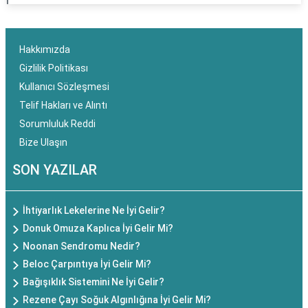
Hakkımızda
Gizlilik Politikası
Kullanıcı Sözleşmesi
Telif Hakları ve Alıntı
Sorumluluk Reddi
Bize Ulaşın
SON YAZILAR
İhtiyarlık Lekelerine Ne İyi Gelir?
Donuk Omuza Kaplıca İyi Gelir Mi?
Noonan Sendromu Nedir?
Beloc Çarpıntıya İyi Gelir Mi?
Bağışıklık Sistemini Ne İyi Gelir?
Rezene Çayı Soğuk Algınlığına İyi Gelir Mi?