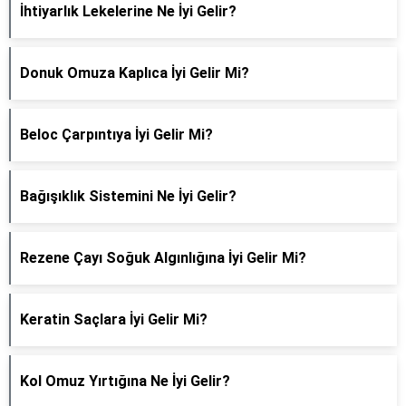
İhtiyarlık Lekelerine Ne İyi Gelir?
Donuk Omuza Kaplıca İyi Gelir Mi?
Beloc Çarpıntıya İyi Gelir Mi?
Bağışıklık Sistemini Ne İyi Gelir?
Rezene Çayı Soğuk Algınlığına İyi Gelir Mi?
Keratin Saçlara İyi Gelir Mi?
Kol Omuz Yırtığına Ne İyi Gelir?