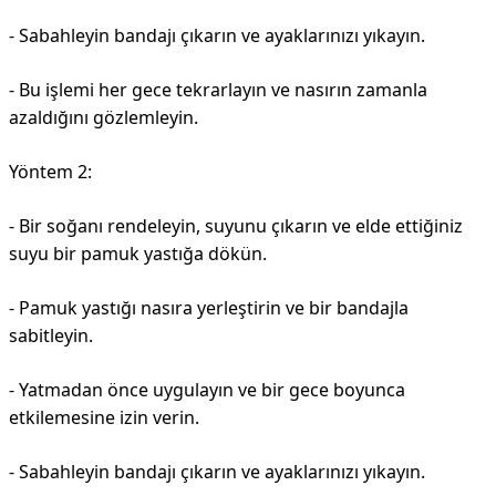
- Sabahleyin bandajı çıkarın ve ayaklarınızı yıkayın.
- Bu işlemi her gece tekrarlayın ve nasırın zamanla
azaldığını gözlemleyin.
Yöntem 2:
- Bir soğanı rendeleyin, suyunu çıkarın ve elde ettiğiniz
suyu bir pamuk yastığa dökün.
- Pamuk yastığı nasıra yerleştirin ve bir bandajla
sabitleyin.
- Yatmadan önce uygulayın ve bir gece boyunca
etkilemesine izin verin.
- Sabahleyin bandajı çıkarın ve ayaklarınızı yıkayın.