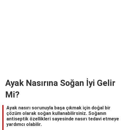
Ayak Nasırına Soğan İyi Gelir
Mi?
Ayak nasırı sorunuyla başa çıkmak için doğal bir
çözüm olarak soğan kullanabilirsiniz. Soğanın
antiseptik özellikleri sayesinde nasırı tedavi etmeye
yardımcı olabilir.