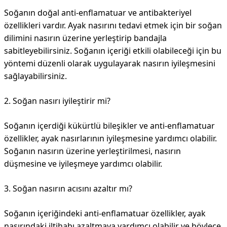
Soğanın doğal anti-enflamatuar ve antibakteriyel
özellikleri vardır. Ayak nasırını tedavi etmek için bir soğan
dilimini nasırın üzerine yerleştirip bandajla
sabitleyebilirsiniz. Soğanın içeriği etkili olabileceği için bu
yöntemi düzenli olarak uygulayarak nasırın iyileşmesini
sağlayabilirsiniz.
2. Soğan nasırı iyileştirir mi?
Soğanın içerdiği kükürtlü bileşikler ve anti-enflamatuar
özellikler, ayak nasırlarının iyileşmesine yardımcı olabilir.
Soğanın nasırın üzerine yerleştirilmesi, nasırın
düşmesine ve iyileşmeye yardımcı olabilir.
3. Soğan nasırın acısını azaltır mı?
Soğanın içeriğindeki anti-enflamatuar özellikler, ayak
nasırındaki iltihabı azaltmaya yardımcı olabilir ve böylece