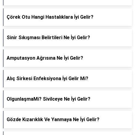
Çörek Otu Hangi Hastalıklara İyi Gelir?
Sinir Sıkışması Belirtileri Ne İyi Gelir?
Amputasyon Ağrısına Ne İyi Gelir?
Alıç Sirkesi Enfeksiyona İyi Gelir Mi?
OlgunlaşmaMi? Sivilceye Ne İyi Gelir?
Gözde Kızarıklık Ve Yanmaya Ne İyi Gelir?