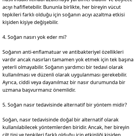
acıyı hafifletebilir. Bununla birlikte, her bireyin vücut
tepkileri farklı olduğu için soğanın acıyı azaltma etkisi
kişiden kişiye değişebilir.
4. Soğan nasırı yok eder mi?
Soğanın anti-enflamatuar ve antibakteriyel özellikleri
vardır ancak nasırları tamamen yok etmek için tek başına
yeterli olmayabilir. Soğanın yardımcı bir tedavi olarak
kullanılması ve düzenli olarak uygulanması gerekebilir.
Ayrıca, ciddi veya dayanılmaz bir nasır durumunda bir
uzmana başvurmanız önemlidir.
5. Soğan nasır tedavisinde alternatif bir yöntem midir?
Soğan, nasır tedavisinde doğal bir alternatif olarak
kullanılabilecek yöntemlerden biridir. Ancak, her bireyin
cilt tipi ve tepkileri farklı olduğu için etkinliği kişiden