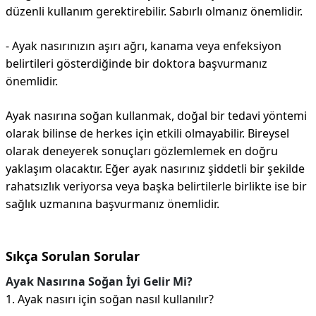
düzenli kullanım gerektirebilir. Sabırlı olmanız önemlidir.
- Ayak nasırınızın aşırı ağrı, kanama veya enfeksiyon
belirtileri gösterdiğinde bir doktora başvurmanız
önemlidir.
Ayak nasırına soğan kullanmak, doğal bir tedavi yöntemi
olarak bilinse de herkes için etkili olmayabilir. Bireysel
olarak deneyerek sonuçları gözlemlemek en doğru
yaklaşım olacaktır. Eğer ayak nasırınız şiddetli bir şekilde
rahatsızlık veriyorsa veya başka belirtilerle birlikte ise bir
sağlık uzmanına başvurmanız önemlidir.
Sıkça Sorulan Sorular
Ayak Nasırına Soğan İyi Gelir Mi?
1. Ayak nasırı için soğan nasıl kullanılır?