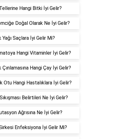
ellerine Hangi Bitki İyi Gelir?
mciğe Doğal Olarak Ne İyi Gelir?
 Yağı Saçlara İyi Gelir Mi?
matoya Hangi Vitaminler İyi Gelir?
k Çınlamasına Hangi Çay İyi Gelir?
 Otu Hangi Hastalıklara İyi Gelir?
 Sıkışması Belirtileri Ne İyi Gelir?
tasyon Ağrısına Ne İyi Gelir?
Sirkesi Enfeksiyona İyi Gelir Mi?