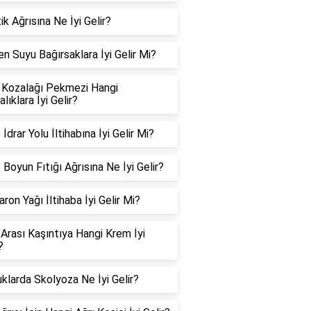
ik Ağrısına Ne İyi Gelir?
n Suyu Bağırsaklara İyi Gelir Mi?
Kozalağı Pekmezi Hangi
lıklara İyi Gelir?
 İdrar Yolu İltihabına İyi Gelir Mi?
Boyun Fıtığı Ağrısına Ne İyi Gelir?
ron Yağı İltihaba İyi Gelir Mi?
 Arası Kaşıntıya Hangi Krem İyi
?
klarda Skolyoza Ne İyi Gelir?