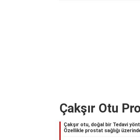
Çakşır Otu Pro
Çakşır otu, doğal bir Tedavi yönt
Özellikle prostat sağlığı üzerinde