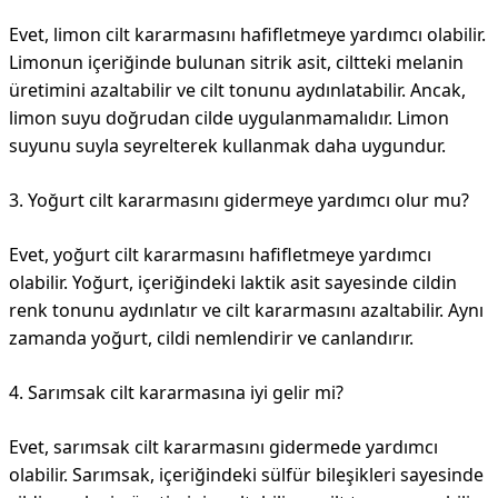
Evet, limon cilt kararmasını hafifletmeye yardımcı olabilir.
Limonun içeriğinde bulunan sitrik asit, ciltteki melanin
üretimini azaltabilir ve cilt tonunu aydınlatabilir. Ancak,
limon suyu doğrudan cilde uygulanmamalıdır. Limon
suyunu suyla seyrelterek kullanmak daha uygundur.
3. Yoğurt cilt kararmasını gidermeye yardımcı olur mu?
Evet, yoğurt cilt kararmasını hafifletmeye yardımcı
olabilir. Yoğurt, içeriğindeki laktik asit sayesinde cildin
renk tonunu aydınlatır ve cilt kararmasını azaltabilir. Aynı
zamanda yoğurt, cildi nemlendirir ve canlandırır.
4. Sarımsak cilt kararmasına iyi gelir mi?
Evet, sarımsak cilt kararmasını gidermede yardımcı
olabilir. Sarımsak, içeriğindeki sülfür bileşikleri sayesinde