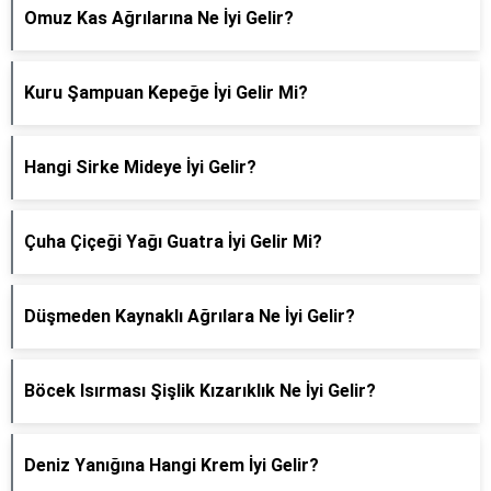
Omuz Kas Ağrılarına Ne İyi Gelir?
Kuru Şampuan Kepeğe İyi Gelir Mi?
Hangi Sirke Mideye İyi Gelir?
Çuha Çiçeği Yağı Guatra İyi Gelir Mi?
Düşmeden Kaynaklı Ağrılara Ne İyi Gelir?
Böcek Isırması Şişlik Kızarıklık Ne İyi Gelir?
Deniz Yanığına Hangi Krem İyi Gelir?