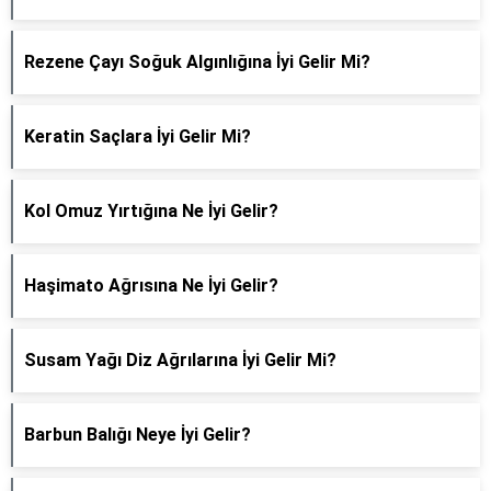
Rezene Çayı Soğuk Algınlığına İyi Gelir Mi?
Keratin Saçlara İyi Gelir Mi?
Kol Omuz Yırtığına Ne İyi Gelir?
Haşimato Ağrısına Ne İyi Gelir?
Susam Yağı Diz Ağrılarına İyi Gelir Mi?
Barbun Balığı Neye İyi Gelir?