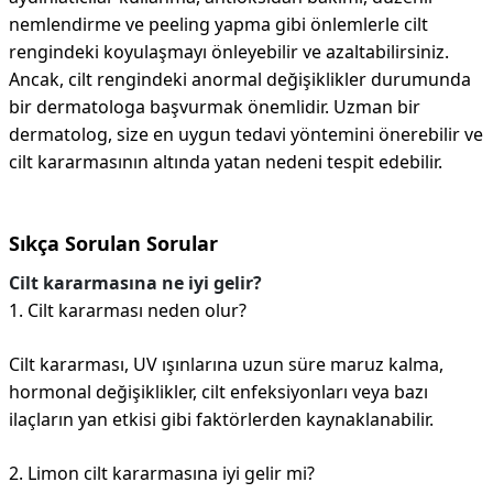
nemlendirme ve peeling yapma gibi önlemlerle cilt
rengindeki koyulaşmayı önleyebilir ve azaltabilirsiniz.
Ancak, cilt rengindeki anormal değişiklikler durumunda
bir dermatologa başvurmak önemlidir. Uzman bir
dermatolog, size en uygun tedavi yöntemini önerebilir ve
cilt kararmasının altında yatan nedeni tespit edebilir.
Sıkça Sorulan Sorular
Cilt kararmasına ne iyi gelir?
1. Cilt kararması neden olur?
Cilt kararması, UV ışınlarına uzun süre maruz kalma,
hormonal değişiklikler, cilt enfeksiyonları veya bazı
ilaçların yan etkisi gibi faktörlerden kaynaklanabilir.
2. Limon cilt kararmasına iyi gelir mi?