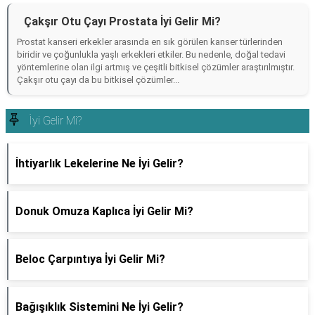
Çakşır Otu Çayı Prostata İyi Gelir Mi?
Prostat kanseri erkekler arasında en sık görülen kanser türlerinden
biridir ve çoğunlukla yaşlı erkekleri etkiler. Bu nedenle, doğal tedavi
yöntemlerine olan ilgi artmış ve çeşitli bitkisel çözümler araştırılmıştır.
Çakşır otu çayı da bu bitkisel çözümler...
İyi Gelir Mi?
İhtiyarlık Lekelerine Ne İyi Gelir?
Donuk Omuza Kaplıca İyi Gelir Mi?
Beloc Çarpıntıya İyi Gelir Mi?
Bağışıklık Sistemini Ne İyi Gelir?