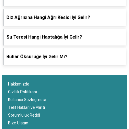
Diz Ağrısına Hangi Ağrı Kesici İyi Gelir?
Su Teresi Hangi Hastalığa İyi Gelir?
Buhar Öksürüğe İyi Gelir Mi?
Hakkımızda
Gizlilik Politikası
Kullanıcı Sözleşmesi
Telif Hakları ve Alıntı
Sorumluluk Reddi
Bize Ulaşın