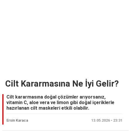
Cilt Kararmasına Ne İyi Gelir?
Cilt kararmasına doğal çözümler arıyorsanız,
vitamin C, aloe vera ve limon gibi doğal içeriklerle
hazırlanan cilt maskeleri etkili olabilir.
Ersin Karaca
13.05.2026 • 23:31