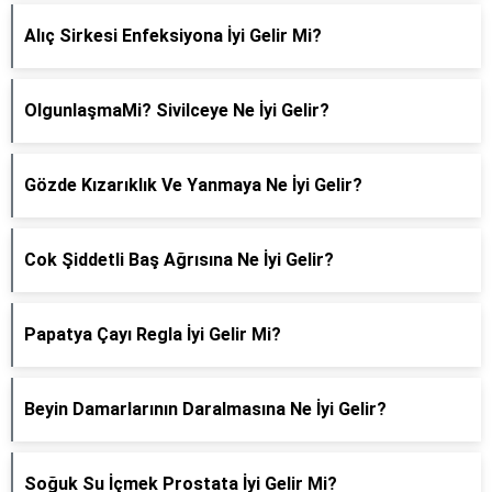
Alıç Sirkesi Enfeksiyona İyi Gelir Mi?
OlgunlaşmaMi? Sivilceye Ne İyi Gelir?
Gözde Kızarıklık Ve Yanmaya Ne İyi Gelir?
Cok Şiddetli Baş Ağrısına Ne İyi Gelir?
Papatya Çayı Regla İyi Gelir Mi?
Beyin Damarlarının Daralmasına Ne İyi Gelir?
Soğuk Su İçmek Prostata İyi Gelir Mi?