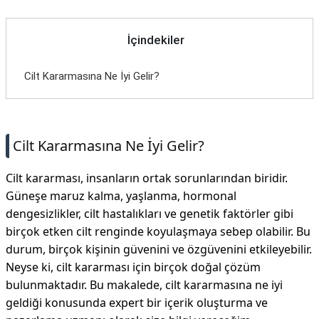
İçindekiler
Cilt Kararmasına Ne İyi Gelir?
Cilt Kararmasına Ne İyi Gelir?
Cilt kararması, insanların ortak sorunlarından biridir.
Güneşe maruz kalma, yaşlanma, hormonal
dengesizlikler, cilt hastalıkları ve genetik faktörler gibi
birçok etken cilt renginde koyulaşmaya sebep olabilir. Bu
durum, birçok kişinin güvenini ve özgüvenini etkileyebilir.
Neyse ki, cilt kararması için birçok doğal çözüm
bulunmaktadır. Bu makalede, cilt kararmasına ne iyi
geldiği konusunda expert bir içerik oluşturma ve