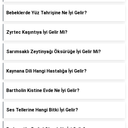
Bebeklerde Yüz Tahrişine Ne İyi Gelir?
Zyrtec Kaşıntıya İyi Gelir Mi?
Sarımsaklı Zeytinyağı Öksürüğe İyi Gelir Mi?
Kaynana Dili Hangi Hastalığa İyi Gelir?
Bartholin Kistine Evde Ne İyi Gelir?
Ses Tellerine Hangi Bitki İyi Gelir?