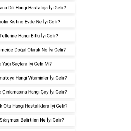
na Dili Hangi Hastalığa İyi Gelir?
olin Kistine Evde Ne İyi Gelir?
ellerine Hangi Bitki İyi Gelir?
mciğe Doğal Olarak Ne İyi Gelir?
 Yağı Saçlara İyi Gelir Mi?
matoya Hangi Vitaminler İyi Gelir?
k Çınlamasına Hangi Çay İyi Gelir?
 Otu Hangi Hastalıklara İyi Gelir?
 Sıkışması Belirtileri Ne İyi Gelir?