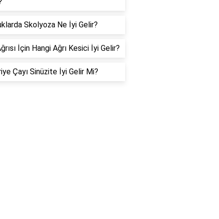
?
klarda Skolyoza Ne İyi Gelir?
ğrısı İçin Hangi Ağrı Kesici İyi Gelir?
iye Çayı Sinüzite İyi Gelir Mi?