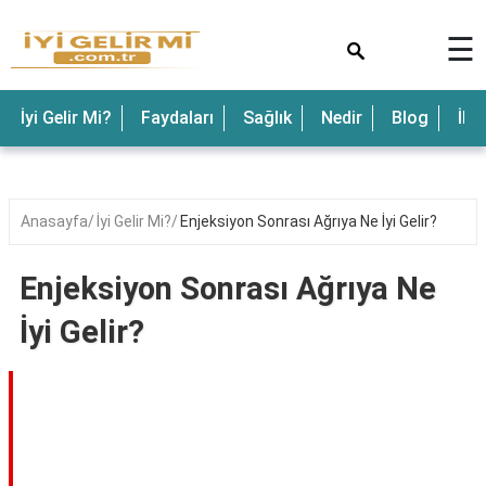
×
☰
İyi Gelir Mi?
Faydaları
Sağlık
Nedir
Blog
İle
Anasayfa
İyi Gelir Mi?
Enjeksiyon Sonrası Ağrıya Ne İyi Gelir?
Enjeksiyon Sonrası Ağrıya Ne
İyi Gelir?