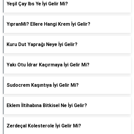
Yeşil Çay Ibs Ye İyi Gelir Mi?
YıpranMi? Ellere Hangi Krem İyi Gelir?
Kuru Dut Yaprağı Neye İyi Gelir?
Yakı Otu İdrar Kaçırmaya İyi Gelir Mi?
Sudocrem Kaşıntıya İyi Gelir Mi?
Eklem İltihabına Bitkisel Ne İyi Gelir?
Zerdeçal Kolesterole İyi Gelir Mi?