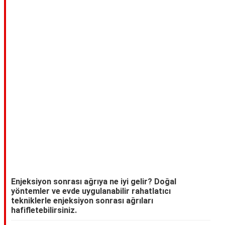
Enjeksiyon sonrası ağrıya ne iyi gelir? Doğal
yöntemler ve evde uygulanabilir rahatlatıcı
tekniklerle enjeksiyon sonrası ağrıları
hafifletebilirsiniz.