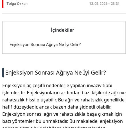
Tolga Özkan
13.05.2026 • 23:31
İçindekiler
Enjeksiyon Sonrası Ağrıya Ne İyi Gelir?
Enjeksiyon Sonrası Ağrıya Ne İyi Gelir?
Enjeksiyonlar, çeşitli nedenlerle yapılan invaziv tıbbi
işlemlerdir. Enjeksiyonların ardından bazı kişilerde ağrı ve
rahatsızlık hissi oluşabilir. Bu ağrı ve rahatsızlık genellikle
hafif düzeydedir, ancak bazen daha şiddetli olabilir.
Enjeksiyon sonrası ağrı ve rahatsızlıkla başa çıkmak için
bazı yöntemler bulunmaktadır. Bu makalede, enjeksiyon