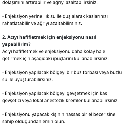
dolaşımını artırabilir ve ağrıyı azaltabilirsiniz.
- Enjeksiyon yerine ılık su ile duş alarak kaslarınızı
rahatlatabilir ve ağrıyı azaltabilirsiniz.
2. Acıyı hafifletmek için enjeksiyonu nasıl
yapabilirim?
Acıyı hafifletmek ve enjeksiyonu daha kolay hale
getirmek için aşağıdaki ipuçlarını kullanabilirsiniz:
- Enjeksiyon yapılacak bölgeyi bir buz torbası veya buzlu
su ile uyuşturabilirsiniz.
- Enjeksiyon yapılacak bölgeyi gevşetmek için kas
gevşetici veya lokal anestezik kremler kullanabilirsiniz.
- Enjeksiyonu yapacak kişinin hassas bir el becerisine
sahip olduğundan emin olun.