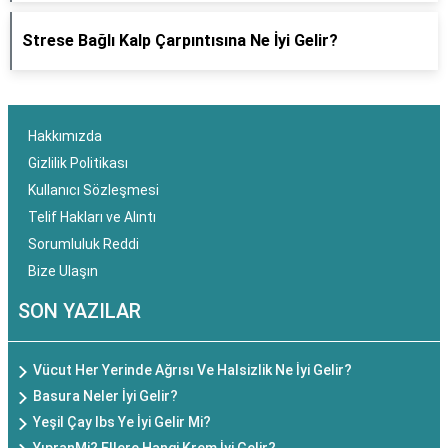
Strese Bağlı Kalp Çarpıntısına Ne İyi Gelir?
Hakkımızda
Gizlilik Politikası
Kullanıcı Sözleşmesi
Telif Hakları ve Alıntı
Sorumluluk Reddi
Bize Ulaşın
SON YAZILAR
Vücut Her Yerinde Ağrısı Ve Halsizlik Ne İyi Gelir?
Basura Neler İyi Gelir?
Yeşil Çay Ibs Ye İyi Gelir Mi?