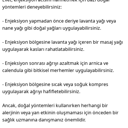
yöntemleri deneyebilirsiniz:
- Enjeksiyon yapmadan önce deriye lavanta yağı veya
nane yağı gibi doğal yağları uygulayabilirsiniz.
- Enjeksiyon bölgesine lavanta yağı içeren bir masaj yağı
uygulayarak kasları rahatlatabilirsiniz.
- Enjeksiyon sonrası ağrıyı azaltmak için arnica ve
calendula gibi bitkisel merhemler uygulayabilirsiniz.
- Enjeksiyon bölgesine sıcak veya soğuk kompres
uygulayarak ağrıyı hafifletebilirsiniz.
Ancak, doğal yöntemleri kullanırken herhangi bir
alerjinin veya yan etkinin oluşmaması için önceden bir
sağlık uzmanına danışmanız önemlidir.