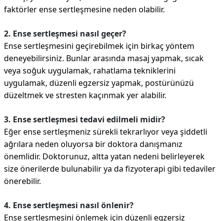
faktörler ense sertleşmesine neden olabilir.
2. Ense sertleşmesi nasıl geçer?
Ense sertleşmesini geçirebilmek için birkaç yöntem
deneyebilirsiniz. Bunlar arasında masaj yapmak, sıcak
veya soğuk uygulamak, rahatlama tekniklerini
uygulamak, düzenli egzersiz yapmak, postürünüzü
düzeltmek ve stresten kaçınmak yer alabilir.
3. Ense sertleşmesi tedavi edilmeli midir?
Eğer ense sertleşmeniz sürekli tekrarlıyor veya şiddetli
ağrılara neden oluyorsa bir doktora danışmanız
önemlidir. Doktorunuz, altta yatan nedeni belirleyerek
size önerilerde bulunabilir ya da fizyoterapi gibi tedaviler
önerebilir.
4. Ense sertleşmesi nasıl önlenir?
Ense sertleşmesini önlemek için düzenli egzersiz