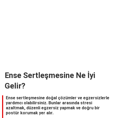
Ense Sertleşmesine Ne İyi
Gelir?
Ense sertleşmesine doğal çözümler ve egzersizlerle
yardımcı olabilirsiniz. Bunlar arasında stresi
azaltmak, düzenli egzersiz yapmak ve doğru bir
postür korumak yer alır.