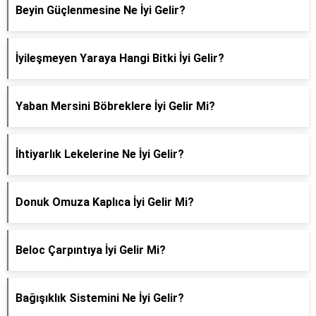
Beyin Güçlenmesine Ne İyi Gelir?
İyileşmeyen Yaraya Hangi Bitki İyi Gelir?
Yaban Mersini Böbreklere İyi Gelir Mi?
İhtiyarlık Lekelerine Ne İyi Gelir?
Donuk Omuza Kaplıca İyi Gelir Mi?
Beloc Çarpıntıya İyi Gelir Mi?
Bağışıklık Sistemini Ne İyi Gelir?