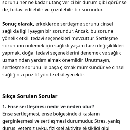
sorunu her ne kadar utanç verici bir durum gibi görünse
de, tedavi edilebilir ve çözülebilir bir sorundur.
Sonuç olarak,
erkeklerde sertleşme sorunu cinsel
sağlıkla ilgili yaygın bir sorundur. Ancak, bu soruna
yönelik etkili tedavi seçenekleri mevcuttur. Sertleşme
sorununu önlemek için sağlıklı yaşam tarzı değişiklikleri
yapmak, doğal tedavi seçeneklerini denemek ve sağlık
uzmanından yardım almak önemlidir. Unutmayın,
sertleşme sorunu ile başa çıkmak mümkündür ve cinsel
sağlığınızı pozitif yönde etkileyecektir.
Sıkça Sorulan Sorular
1. Ense sertleşmesi nedir ve neden olur?
Ense sertleşmesi, ense bölgesindeki kasların
gerginleşmesi ve sertleşmesi durumudur. Stres, yanlış
duruş, yetersiz uyku, fiziksel aktivite eksikliği gibi