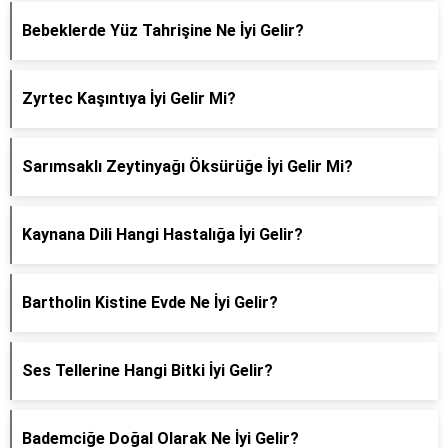
Bebeklerde Yüz Tahrişine Ne İyi Gelir?
Zyrtec Kaşıntıya İyi Gelir Mi?
Sarımsaklı Zeytinyağı Öksürüğe İyi Gelir Mi?
Kaynana Dili Hangi Hastalığa İyi Gelir?
Bartholin Kistine Evde Ne İyi Gelir?
Ses Tellerine Hangi Bitki İyi Gelir?
Bademciğe Doğal Olarak Ne İyi Gelir?