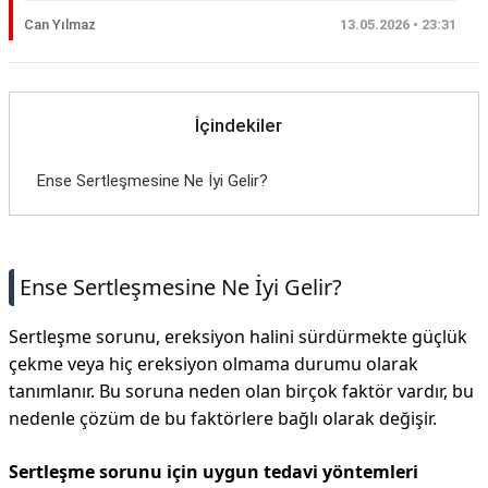
Can Yılmaz
13.05.2026 • 23:31
İçindekiler
Ense Sertleşmesine Ne İyi Gelir?
Ense Sertleşmesine Ne İyi Gelir?
Sertleşme sorunu, ereksiyon halini sürdürmekte güçlük
çekme veya hiç ereksiyon olmama durumu olarak
tanımlanır. Bu soruna neden olan birçok faktör vardır, bu
nedenle çözüm de bu faktörlere bağlı olarak değişir.
Sertleşme sorunu için uygun tedavi yöntemleri