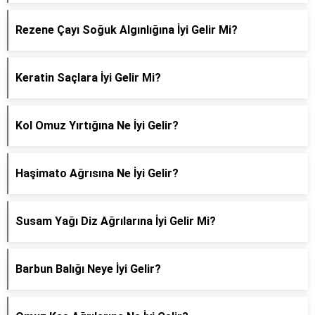
Rezene Çayı Soğuk Algınlığına İyi Gelir Mi?
Keratin Saçlara İyi Gelir Mi?
Kol Omuz Yırtığına Ne İyi Gelir?
Haşimato Ağrısına Ne İyi Gelir?
Susam Yağı Diz Ağrılarına İyi Gelir Mi?
Barbun Balığı Neye İyi Gelir?