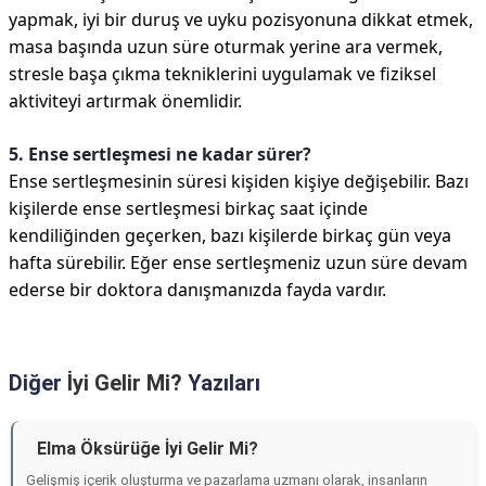
yapmak, iyi bir duruş ve uyku pozisyonuna dikkat etmek,
masa başında uzun süre oturmak yerine ara vermek,
stresle başa çıkma tekniklerini uygulamak ve fiziksel
aktiviteyi artırmak önemlidir.
5. Ense sertleşmesi ne kadar sürer?
Ense sertleşmesinin süresi kişiden kişiye değişebilir. Bazı
kişilerde ense sertleşmesi birkaç saat içinde
kendiliğinden geçerken, bazı kişilerde birkaç gün veya
hafta sürebilir. Eğer ense sertleşmeniz uzun süre devam
ederse bir doktora danışmanızda fayda vardır.
Diğer
İyi Gelir Mi?
Yazıları
Elma Öksürüğe İyi Gelir Mi?
Gelişmiş içerik oluşturma ve pazarlama uzmanı olarak, insanların