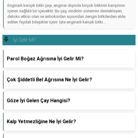
Enginarlı karışık bitki çayı, enginar dışında birçok bitkinin karışımını
içeren sağlıklı bir içecektir. Bu çay, sindirim sistemini destekleyen,
detoks etkisi olan ve antioksidan açısından zengin bitkilerden elde
edilen faydalı bileşikler içerir. İşte enginarlı karışık bitki...
İyi Gelir Mi?
Parol Boğaz Ağrısına İyi Gelir Mi?
Çok Şiddetli Bel Ağrısına Ne İyi Gelir?
Göze İyi Gelen Çay Hangisi?
Kalp Yetmezliğine Ne İyi Gelir?