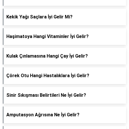
Kekik Yağı Saçlara İyi Gelir Mi?
Haşimatoya Hangi Vitaminler İyi Gelir?
Kulak Çınlamasına Hangi Çay İyi Gelir?
Çörek Otu Hangi Hastalıklara İyi Gelir?
Sinir Sıkışması Belirtileri Ne İyi Gelir?
Amputasyon Ağrısına Ne İyi Gelir?