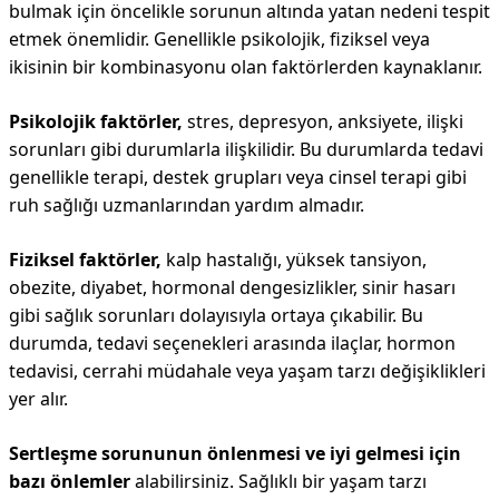
bulmak için öncelikle sorunun altında yatan nedeni tespit
etmek önemlidir. Genellikle psikolojik, fiziksel veya
ikisinin bir kombinasyonu olan faktörlerden kaynaklanır.
Psikolojik faktörler,
stres, depresyon, anksiyete, ilişki
sorunları gibi durumlarla ilişkilidir. Bu durumlarda tedavi
genellikle terapi, destek grupları veya cinsel terapi gibi
ruh sağlığı uzmanlarından yardım almadır.
Fiziksel faktörler,
kalp hastalığı, yüksek tansiyon,
obezite, diyabet, hormonal dengesizlikler, sinir hasarı
gibi sağlık sorunları dolayısıyla ortaya çıkabilir. Bu
durumda, tedavi seçenekleri arasında ilaçlar, hormon
tedavisi, cerrahi müdahale veya yaşam tarzı değişiklikleri
yer alır.
Sertleşme sorununun önlenmesi ve iyi gelmesi için
bazı önlemler
alabilirsiniz. Sağlıklı bir yaşam tarzı