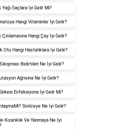
 Yağı Saçlara İyi Gelir Mi?
matoya Hangi Vitaminler İyi Gelir?
k Çınlamasına Hangi Çay İyi Gelir?
 Otu Hangi Hastalıklara İyi Gelir?
 Sıkışması Belirtileri Ne İyi Gelir?
tasyon Ağrısına Ne İyi Gelir?
Sirkesi Enfeksiyona İyi Gelir Mi?
nlaşmaMi? Sivilceye Ne İyi Gelir?
e Kızarıklık Ve Yanmaya Ne İyi
?