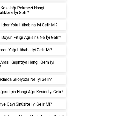
Kozalağı Pekmezi Hangi
lıklara İyi Gelir?
 İdrar Yolu İltihabına İyi Gelir Mi?
Boyun Fıtığı Ağrısına Ne İyi Gelir?
ron Yağı İltihaba İyi Gelir Mi?
 Arası Kaşıntıya Hangi Krem İyi
?
klarda Skolyoza Ne İyi Gelir?
ğrısı İçin Hangi Ağrı Kesici İyi Gelir?
iye Çayı Sinüzite İyi Gelir Mi?