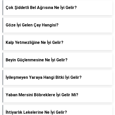
Çok Şiddetli Bel Ağrısına Ne İyi Gelir?
Göze İyi Gelen Çay Hangisi?
Kalp Yetmezliğine Ne İyi Gelir?
Beyin Güçlenmesine Ne İyi Gelir?
İyileşmeyen Yaraya Hangi Bitki İyi Gelir?
Yaban Mersini Böbreklere İyi Gelir Mi?
İhtiyarlık Lekelerine Ne İyi Gelir?