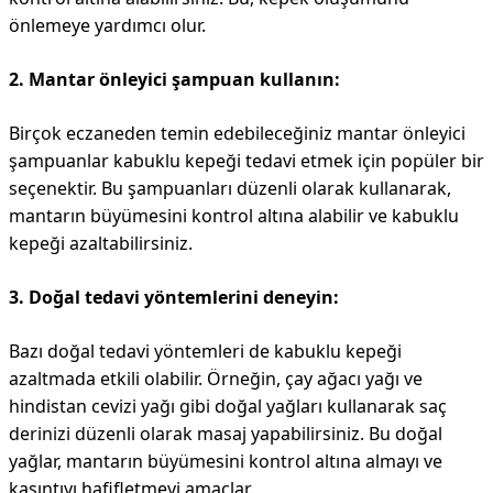
önlemeye yardımcı olur.
2. Mantar önleyici şampuan kullanın:
Birçok eczaneden temin edebileceğiniz mantar önleyici
şampuanlar kabuklu kepeği tedavi etmek için popüler bir
seçenektir. Bu şampuanları düzenli olarak kullanarak,
mantarın büyümesini kontrol altına alabilir ve kabuklu
kepeği azaltabilirsiniz.
3. Doğal tedavi yöntemlerini deneyin:
Bazı doğal tedavi yöntemleri de kabuklu kepeği
azaltmada etkili olabilir. Örneğin, çay ağacı yağı ve
hindistan cevizi yağı gibi doğal yağları kullanarak saç
derinizi düzenli olarak masaj yapabilirsiniz. Bu doğal
yağlar, mantarın büyümesini kontrol altına almayı ve
kaşıntıyı hafifletmeyi amaçlar.