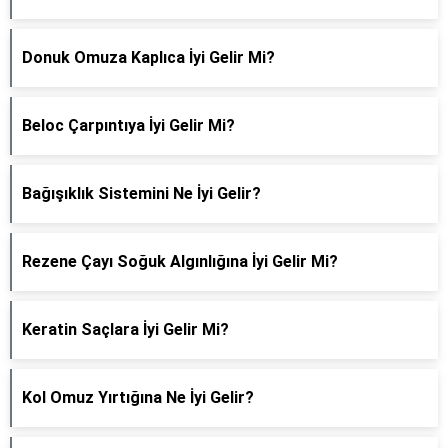
Donuk Omuza Kaplıca İyi Gelir Mi?
Beloc Çarpıntıya İyi Gelir Mi?
Bağışıklık Sistemini Ne İyi Gelir?
Rezene Çayı Soğuk Algınlığına İyi Gelir Mi?
Keratin Saçlara İyi Gelir Mi?
Kol Omuz Yırtığına Ne İyi Gelir?