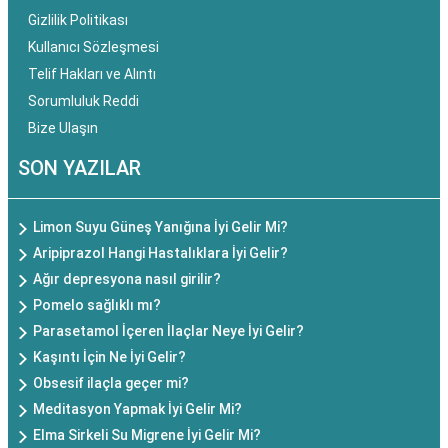
Gizlilik Politikası
Kullanıcı Sözleşmesi
Telif Hakları ve Alıntı
Sorumluluk Reddi
Bize Ulaşın
SON YAZILAR
Limon Suyu Güneş Yanığına İyi Gelir Mi?
Aripiprazol Hangi Hastalıklara İyi Gelir?
Ağır depresyona nasıl girilir?
Pomelo sağlıklı mı?
Parasetamol İçeren İlaçlar Neye İyi Gelir?
Kaşıntı İçin Ne İyi Gelir?
Obsesif ilaçla geçer mi?
Meditasyon Yapmak İyi Gelir Mi?
Elma Sirkeli Su Migrene İyi Gelir Mi?