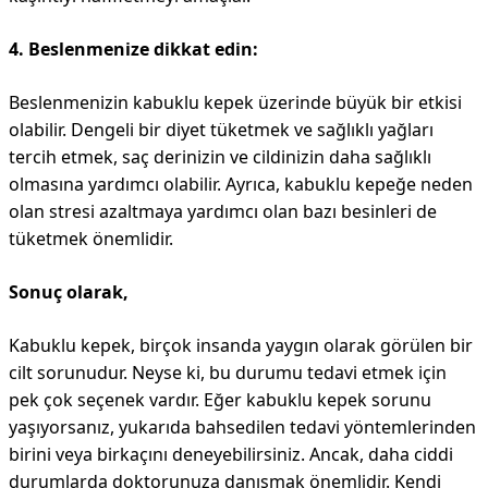
4. Beslenmenize dikkat edin:
Beslenmenizin kabuklu kepek üzerinde büyük bir etkisi
olabilir. Dengeli bir diyet tüketmek ve sağlıklı yağları
tercih etmek, saç derinizin ve cildinizin daha sağlıklı
olmasına yardımcı olabilir. Ayrıca, kabuklu kepeğe neden
olan stresi azaltmaya yardımcı olan bazı besinleri de
tüketmek önemlidir.
Sonuç olarak,
Kabuklu kepek, birçok insanda yaygın olarak görülen bir
cilt sorunudur. Neyse ki, bu durumu tedavi etmek için
pek çok seçenek vardır. Eğer kabuklu kepek sorunu
yaşıyorsanız, yukarıda bahsedilen tedavi yöntemlerinden
birini veya birkaçını deneyebilirsiniz. Ancak, daha ciddi
durumlarda doktorunuza danışmak önemlidir. Kendi