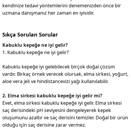
kendinize tedavi yöntemlerini denemenizden önce bir
uzmana danışmanız her zaman en iyisidir.
Sıkça Sorulan Sorular
Kabuklu kepeğe ne iyi gelir?
1. Kabuklu kepeğe ne iyi gelir?
Kabuklu kepeğe iyi gelebilecek birçok doğal çözüm
vardır. Birkaç örnek verecek olursak, elma sirkesi, yoğurt,
aloe vera jeli ve hindistancevizi yağı kullanılabilir.
2. Elma sirkesi kabuklu kepeğe iyi gelir mi?
Evet, elma sirkesi kabuklu kepeğe iyi gelir. Elma sirkesi
saç derisindeki pH seviyesini dengeleyerek kepek
oluşumunu azaltır ve saç derisini temizler. Doğal bir ürün
olduğu için saç derisine zarar vermez.