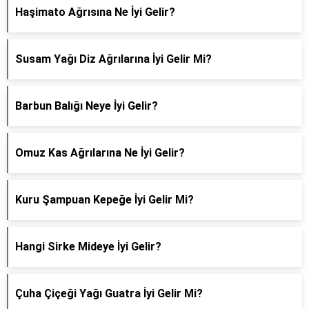
Haşimato Ağrısına Ne İyi Gelir?
Susam Yağı Diz Ağrılarına İyi Gelir Mi?
Barbun Balığı Neye İyi Gelir?
Omuz Kas Ağrılarına Ne İyi Gelir?
Kuru Şampuan Kepeğe İyi Gelir Mi?
Hangi Sirke Mideye İyi Gelir?
Çuha Çiçeği Yağı Guatra İyi Gelir Mi?