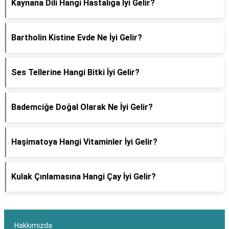
Kaynana Dili Hangi Hastalığa İyi Gelir?
Bartholin Kistine Evde Ne İyi Gelir?
Ses Tellerine Hangi Bitki İyi Gelir?
Bademciğe Doğal Olarak Ne İyi Gelir?
Haşimatoya Hangi Vitaminler İyi Gelir?
Kulak Çınlamasına Hangi Çay İyi Gelir?
Hakkımızda