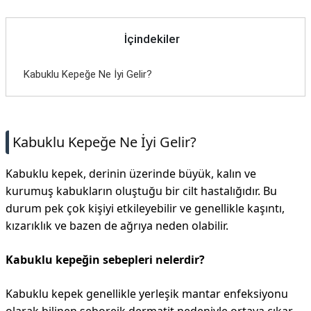
İçindekiler
Kabuklu Kepeğe Ne İyi Gelir?
Kabuklu Kepeğe Ne İyi Gelir?
Kabuklu kepek, derinin üzerinde büyük, kalın ve
kurumuş kabukların oluştuğu bir cilt hastalığıdır. Bu
durum pek çok kişiyi etkileyebilir ve genellikle kaşıntı,
kızarıklık ve bazen de ağrıya neden olabilir.
Kabuklu kepeğin sebepleri nelerdir?
Kabuklu kepek genellikle yerleşik mantar enfeksiyonu