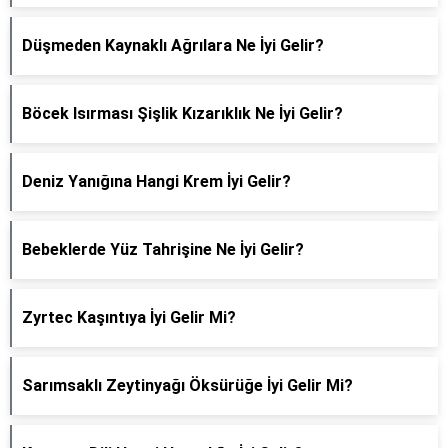
Düşmeden Kaynaklı Ağrılara Ne İyi Gelir?
Böcek Isırması Şişlik Kızarıklık Ne İyi Gelir?
Deniz Yanığına Hangi Krem İyi Gelir?
Bebeklerde Yüz Tahrişine Ne İyi Gelir?
Zyrtec Kaşıntıya İyi Gelir Mi?
Sarımsaklı Zeytinyağı Öksürüğe İyi Gelir Mi?