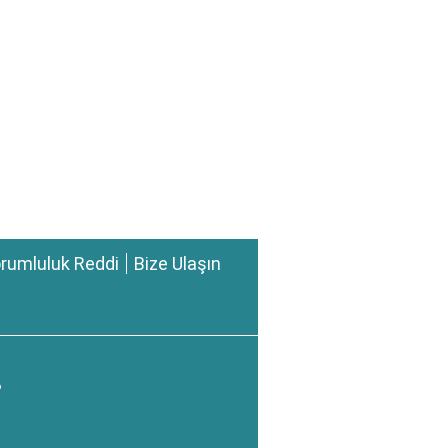
rumluluk Reddi
Bize Ulaşın
?