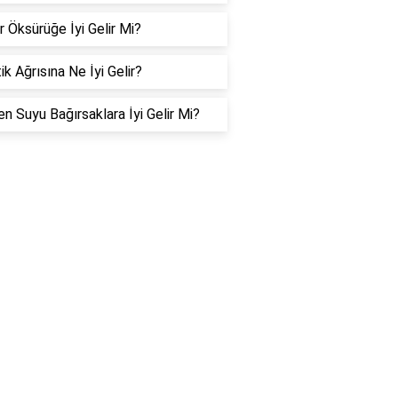
r Öksürüğe İyi Gelir Mi?
ik Ağrısına Ne İyi Gelir?
n Suyu Bağırsaklara İyi Gelir Mi?