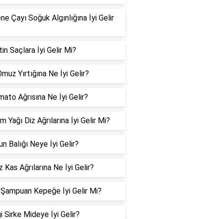
e Çayı Soğuk Algınlığına İyi Gelir
in Saçlara İyi Gelir Mi?
muz Yırtığına Ne İyi Gelir?
mato Ağrısına Ne İyi Gelir?
 Yağı Diz Ağrılarına İyi Gelir Mi?
n Balığı Neye İyi Gelir?
Kas Ağrılarına Ne İyi Gelir?
 Şampuan Kepeğe İyi Gelir Mi?
 Sirke Mideye İyi Gelir?