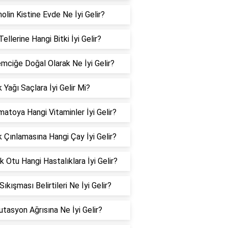
olin Kistine Evde Ne İyi Gelir?
ellerine Hangi Bitki İyi Gelir?
mciğe Doğal Olarak Ne İyi Gelir?
 Yağı Saçlara İyi Gelir Mi?
matoya Hangi Vitaminler İyi Gelir?
k Çınlamasına Hangi Çay İyi Gelir?
 Otu Hangi Hastalıklara İyi Gelir?
 Sıkışması Belirtileri Ne İyi Gelir?
tasyon Ağrısına Ne İyi Gelir?