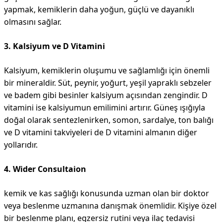
yapmak, kemiklerin daha yoğun, güçlü ve dayanıklı
olmasını sağlar.
3. Kalsiyum ve D Vitamini
Kalsiyum, kemiklerin oluşumu ve sağlamlığı için önemli
bir mineraldir. Süt, peynir, yoğurt, yeşil yapraklı sebzeler
ve badem gibi besinler kalsiyum açısından zengindir. D
vitamini ise kalsiyumun emilimini artırır. Güneş ışığıyla
doğal olarak sentezlenirken, somon, sardalye, ton balığı
ve D vitamini takviyeleri de D vitamini almanın diğer
yollarıdır.
4. Wider Consultaion
kemik ve kas sağlığı konusunda uzman olan bir doktor
veya beslenme uzmanına danışmak önemlidir. Kişiye özel
bir beslenme planı, egzersiz rutini veya ilaç tedavisi