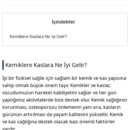
İçindekiler
Kemiklere Kaslara Ne İyi Gelir?
Kemiklere Kaslara Ne İyi Gelir?
İyi bir fiziksel sağlık için sağlam bir kemik ve kas yapısına
sahip olmak büyük önem taşır. Kemikler ve kaslar,
vücudumuzun hareket kabiliyetini sağlar ve her gün
yaptığımız aktivitelerde bize destek olur. Kemik sağlığının
korunması, osteoporozu önlemenin yanı sıra, kasların
gücünün artırılması da yaşam kalitesini yükseltir. Kemik
ve kas sağlığına destek olacak bazı önemli faktörler
vardır.