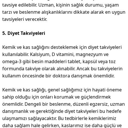
tavsiye edilebilir. Uzman, kişinin sağlık durumu, yaşam
tarzı ve beslenme alışkanlıklarını dikkate alarak en uygun
tavsiyeleri verecektir.
5. Diyet Takviyeleri
Kemik ve kas sağlığını desteklemek için diyet takviyeleri
kullanılabilir. Kalsiyum, D vitamini, magnezyum ve
omega-3 gibi besin maddeleri tablet, kapsül veya toz
formunda takviye olarak alınabilir. Ancak bu takviyelerin
kullanım öncesinde bir doktora danışmak önemlidir.
Kemik ve kas sağlığı, genel sağlığımız için hayati öneme
sahip olduğu için onları korumak ve güçlendirmek
önemlidir. Dengeli bir beslenme, düzenli egzersiz, uzman
danışmanlık ve gerektiğinde diyet takviyeleri bu hedefe
ulaşmamızı sağlayacaktır. Bu tedbirlerle kemiklerimiz
daha sağlam hale gelirken, kaslarımız ise daha güçlü ve