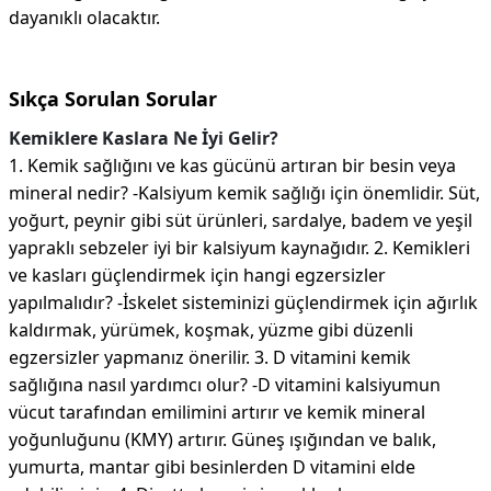
dayanıklı olacaktır.
Sıkça Sorulan Sorular
Kemiklere Kaslara Ne İyi Gelir?
1. Kemik sağlığını ve kas gücünü artıran bir besin veya
mineral nedir? -Kalsiyum kemik sağlığı için önemlidir. Süt,
yoğurt, peynir gibi süt ürünleri, sardalye, badem ve yeşil
yapraklı sebzeler iyi bir kalsiyum kaynağıdır. 2. Kemikleri
ve kasları güçlendirmek için hangi egzersizler
yapılmalıdır? -İskelet sisteminizi güçlendirmek için ağırlık
kaldırmak, yürümek, koşmak, yüzme gibi düzenli
egzersizler yapmanız önerilir. 3. D vitamini kemik
sağlığına nasıl yardımcı olur? -D vitamini kalsiyumun
vücut tarafından emilimini artırır ve kemik mineral
yoğunluğunu (KMY) artırır. Güneş ışığından ve balık,
yumurta, mantar gibi besinlerden D vitamini elde