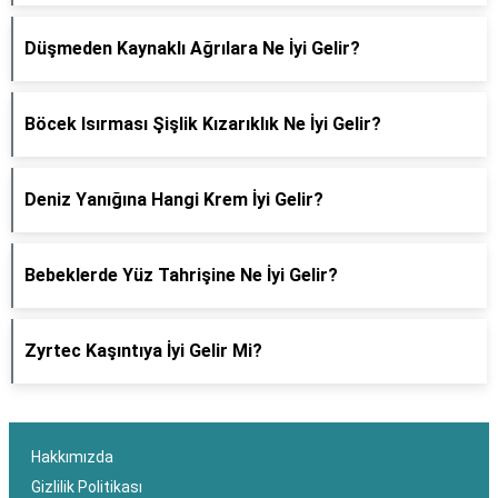
Düşmeden Kaynaklı Ağrılara Ne İyi Gelir?
Böcek Isırması Şişlik Kızarıklık Ne İyi Gelir?
Deniz Yanığına Hangi Krem İyi Gelir?
Bebeklerde Yüz Tahrişine Ne İyi Gelir?
Zyrtec Kaşıntıya İyi Gelir Mi?
Hakkımızda
Gizlilik Politikası