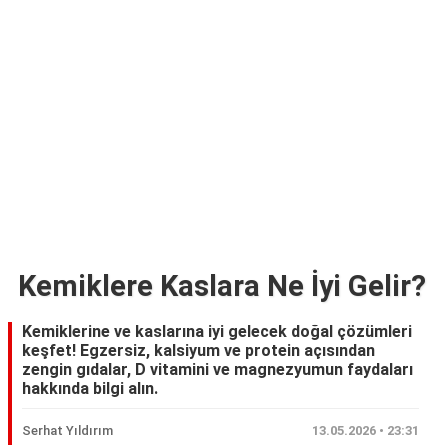
Kemiklere Kaslara Ne İyi Gelir?
Kemiklerine ve kaslarına iyi gelecek doğal çözümleri
keşfet! Egzersiz, kalsiyum ve protein açısından
zengin gıdalar, D vitamini ve magnezyumun faydaları
hakkında bilgi alın.
Serhat Yıldırım
13.05.2026 • 23:31