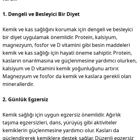
1. Dengeli ve Besleyici Bir Diyet
Kemik ve kas sağlığını korumak için dengeli ve besleyici
bir diyet uygulamak önemlidir. Protein, kalsiyum,
magnezyum, fosfor ve D vitamini gibi besin maddeleri
kemik ve kas sağlığı için hayati öneme sahiptir. Protein,
kasların onarılmasına ve güçlenmesine yardımcı olurken,
kalsiyum ve D vitamini kemik yoğunluğunu artırır.
Magnezyum ve fosfor da kemik ve kaslara gerekli olan
minerallerdir.
2. Günlük Egzersiz
Kemik sağlığı için uygun egzersiz önemlidir. Ağırlık
taşıma egzersizleri, dans, yürüyüş gibi aktiviteler
kemiklerin güçlenmesine yardımcı olur. Kasları da
güçlendirerek kemiklere destek sağlar. Düzenli egzersiz