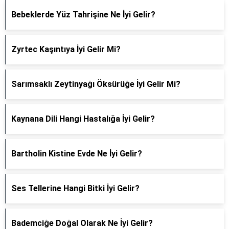
Bebeklerde Yüz Tahrişine Ne İyi Gelir?
Zyrtec Kaşıntıya İyi Gelir Mi?
Sarımsaklı Zeytinyağı Öksürüğe İyi Gelir Mi?
Kaynana Dili Hangi Hastalığa İyi Gelir?
Bartholin Kistine Evde Ne İyi Gelir?
Ses Tellerine Hangi Bitki İyi Gelir?
Bademciğe Doğal Olarak Ne İyi Gelir?