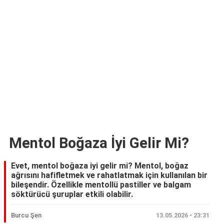
Mentol Boğaza İyi Gelir Mi?
Evet, mentol boğaza iyi gelir mi? Mentol, boğaz
ağrısını hafifletmek ve rahatlatmak için kullanılan bir
bileşendir. Özellikle mentollü pastiller ve balgam
söktürücü şuruplar etkili olabilir.
Burcu Şen
13.05.2026 • 23:31