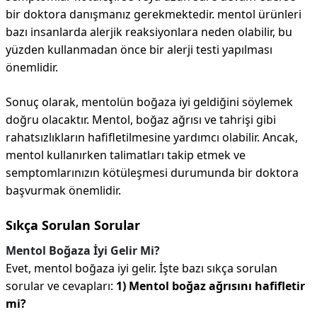
bir doktora danışmanız gerekmektedir. mentol ürünleri
bazı insanlarda alerjik reaksiyonlara neden olabilir, bu
yüzden kullanmadan önce bir alerji testi yapılması
önemlidir.
Sonuç olarak, mentolün boğaza iyi geldiğini söylemek
doğru olacaktır. Mentol, boğaz ağrısı ve tahrişi gibi
rahatsızlıkların hafifletilmesine yardımcı olabilir. Ancak,
mentol kullanırken talimatları takip etmek ve
semptomlarınızın kötüleşmesi durumunda bir doktora
başvurmak önemlidir.
Sıkça Sorulan Sorular
Mentol Boğaza İyi Gelir Mi?
Evet, mentol boğaza iyi gelir. İşte bazı sıkça sorulan
sorular ve cevapları:
1) Mentol boğaz ağrısını hafifletir
mi?