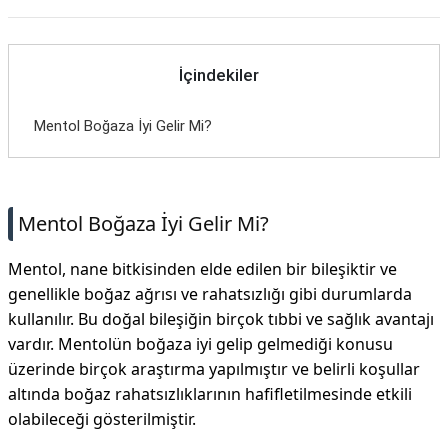
İçindekiler
Mentol Boğaza İyi Gelir Mi?
Mentol Boğaza İyi Gelir Mi?
Mentol, nane bitkisinden elde edilen bir bileşiktir ve
genellikle boğaz ağrısı ve rahatsızlığı gibi durumlarda
kullanılır. Bu doğal bileşiğin birçok tıbbi ve sağlık avantajı
vardır. Mentolün boğaza iyi gelip gelmediği konusu
üzerinde birçok araştırma yapılmıştır ve belirli koşullar
altında boğaz rahatsızlıklarının hafifletilmesinde etkili
olabileceği gösterilmiştir.