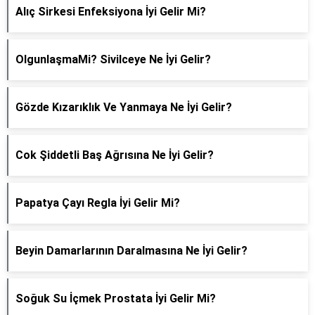
Alıç Sirkesi Enfeksiyona İyi Gelir Mi?
OlgunlaşmaMi? Sivilceye Ne İyi Gelir?
Gözde Kızarıklık Ve Yanmaya Ne İyi Gelir?
Cok Şiddetli Baş Ağrısına Ne İyi Gelir?
Papatya Çayı Regla İyi Gelir Mi?
Beyin Damarlarının Daralmasına Ne İyi Gelir?
Soğuk Su İçmek Prostata İyi Gelir Mi?