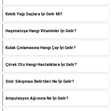
Kekik Yağı Saçlara İyi Gelir Mi?
Haşimatoya Hangi Vitaminler İyi Gelir?
Kulak Çınlamasına Hangi Çay İyi Gelir?
Çörek Otu Hangi Hastalıklara İyi Gelir?
Sinir Sıkışması Belirtileri Ne İyi Gelir?
Amputasyon Ağrısına Ne İyi Gelir?