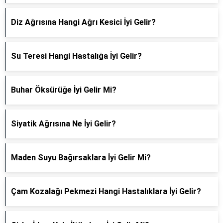
Diz Ağrısına Hangi Ağrı Kesici İyi Gelir?
Su Teresi Hangi Hastalığa İyi Gelir?
Buhar Öksürüğe İyi Gelir Mi?
Siyatik Ağrısına Ne İyi Gelir?
Maden Suyu Bağırsaklara İyi Gelir Mi?
Çam Kozalağı Pekmezi Hangi Hastalıklara İyi Gelir?