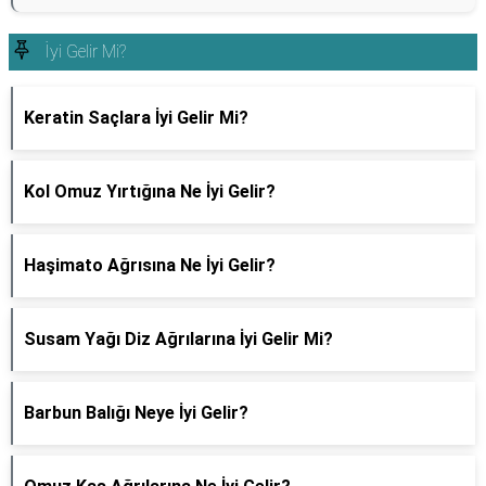
İyi Gelir Mi?
Keratin Saçlara İyi Gelir Mi?
Kol Omuz Yırtığına Ne İyi Gelir?
Haşimato Ağrısına Ne İyi Gelir?
Susam Yağı Diz Ağrılarına İyi Gelir Mi?
Barbun Balığı Neye İyi Gelir?