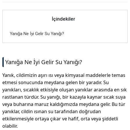
İçindekiler
Yanığa Ne İyi Gelir Su Yanığı?
Yanığa Ne İyi Gelir Su Yanığı?
Yanık, cildimizin aşırı ısı veya kimyasal maddelerle temas
etmesi sonucunda meydana gelen bir yaradır. Su
yanıkları, sıcaklık etkisiyle oluşan yanıklar arasında en sık
rastlanan türdür. Su yanığı, bir kazayla kaynar sıcak suya
veya buharına maruz kaldığımızda meydana gelir. Bu tür
yanıklar, cildin ısınan su tarafından doğrudan
etkilenmesiyle ortaya çıkar ve hafif, orta veya şiddetli
olabilir.