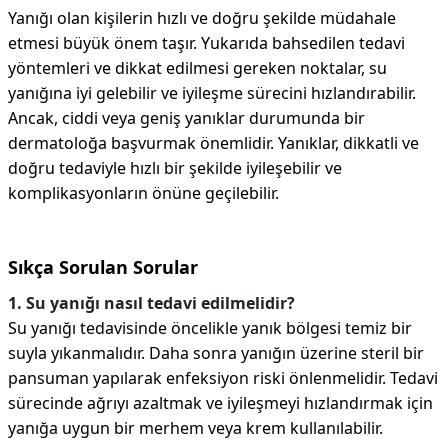
Yanığı olan kişilerin hızlı ve doğru şekilde müdahale
etmesi büyük önem taşır. Yukarıda bahsedilen tedavi
yöntemleri ve dikkat edilmesi gereken noktalar, su
yanığına iyi gelebilir ve iyileşme sürecini hızlandırabilir.
Ancak, ciddi veya geniş yanıklar durumunda bir
dermatoloğa başvurmak önemlidir. Yanıklar, dikkatli ve
doğru tedaviyle hızlı bir şekilde iyileşebilir ve
komplikasyonların önüne geçilebilir.
Sıkça Sorulan Sorular
1. Su yanığı nasıl tedavi edilmelidir?
Su yanığı tedavisinde öncelikle yanık bölgesi temiz bir
suyla yıkanmalıdır. Daha sonra yanığın üzerine steril bir
pansuman yapılarak enfeksiyon riski önlenmelidir. Tedavi
sürecinde ağrıyı azaltmak ve iyileşmeyi hızlandırmak için
yanığa uygun bir merhem veya krem kullanılabilir.