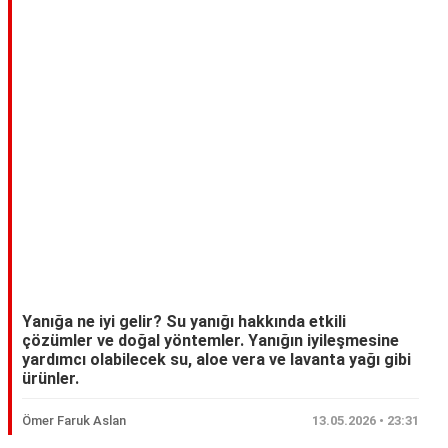
Yanığa ne iyi gelir? Su yanığı hakkında etkili
çözümler ve doğal yöntemler. Yanığın iyileşmesine
yardımcı olabilecek su, aloe vera ve lavanta yağı gibi
ürünler.
Ömer Faruk Aslan
13.05.2026 • 23:31