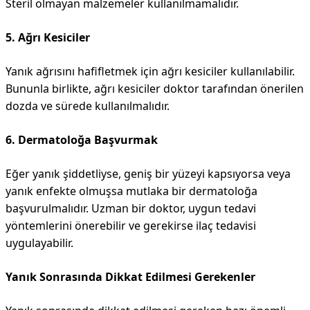
Steril olmayan malzemeler kullanılmamalıdır.
5. Ağrı Kesiciler
Yanık ağrısını hafifletmek için ağrı kesiciler kullanılabilir.
Bununla birlikte, ağrı kesiciler doktor tarafından önerilen
dozda ve sürede kullanılmalıdır.
6. Dermatoloğa Başvurmak
Eğer yanık şiddetliyse, geniş bir yüzeyi kapsıyorsa veya
yanık enfekte olmuşsa mutlaka bir dermatoloğa
başvurulmalıdır. Uzman bir doktor, uygun tedavi
yöntemlerini önerebilir ve gerekirse ilaç tedavisi
uygulayabilir.
Yanık Sonrasında Dikkat Edilmesi Gerekenler