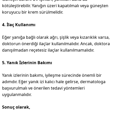
kötüleştirebilir. Yanığın üzeri kapatılmalı veya güneşten
koruyucu bir krem sürülmelidir.
4. İlaç Kullanımı
Eğer yanığa bağlı olarak ağrı, şişlik veya kızarıklık varsa,
doktorun önerdiği ilaçlar kullanılmalıdır. Ancak, doktora
danışılmadan reçetesiz ilaçlar kullanılmamalıdır.
5. Yanık İzlerinin Bakımı
Yanık izlerinin bakımı, iyileşme sürecinde önemli bir
adımdır. Eğer yanık izi kalıcı hale gelirse, dermatologa
başvurulmalı ve önerilen tedavi yöntemleri
uygulanmalıdır.
Sonuç olarak,