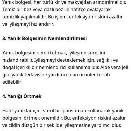
Yanık bölgesi, her türlü kir ve makyajdan arındırılmalıdır.
Temiz bir bez veya gazlı bez ile hafifçe ovalayarak
temizlik yapılmalıdır. Bu işlem, enfeksiyon riskini azaltır
ve iyileşmeyi hızlandırır.
3. Yanık Bölgesinin Nemlendirilmesi
Yanık bölgesini nemli tutmak, iyileşme sürecini
hızlandırabilir. İyileşmeyi desteklemek için, sağlıklı ve
doğal içerikli bir nemlendirici kullanılmalıdır. Aloe vera jeli
gibi yanık tedavisine yardımcı olan ürünler tercih
edilebilir.
4. Yanığı Örtmek
Hafif yanıklar için, steril bir pansuman kullanarak yanık
bölgesini örtmek önemlidir. Bu, enfeksiyon riskini azaltır
ve cildin düzgün bir şekilde iyileşmesine yardımcı olur.