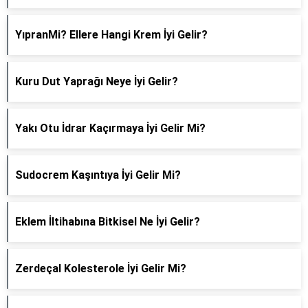
YıpranMi? Ellere Hangi Krem İyi Gelir?
Kuru Dut Yaprağı Neye İyi Gelir?
Yakı Otu İdrar Kaçırmaya İyi Gelir Mi?
Sudocrem Kaşıntıya İyi Gelir Mi?
Eklem İltihabına Bitkisel Ne İyi Gelir?
Zerdeçal Kolesterole İyi Gelir Mi?