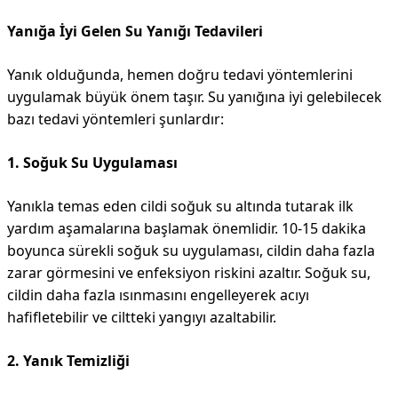
Yanığa İyi Gelen Su Yanığı Tedavileri
Yanık olduğunda, hemen doğru tedavi yöntemlerini
uygulamak büyük önem taşır. Su yanığına iyi gelebilecek
bazı tedavi yöntemleri şunlardır:
1. Soğuk Su Uygulaması
Yanıkla temas eden cildi soğuk su altında tutarak ilk
yardım aşamalarına başlamak önemlidir. 10-15 dakika
boyunca sürekli soğuk su uygulaması, cildin daha fazla
zarar görmesini ve enfeksiyon riskini azaltır. Soğuk su,
cildin daha fazla ısınmasını engelleyerek acıyı
hafifletebilir ve ciltteki yangıyı azaltabilir.
2. Yanık Temizliği