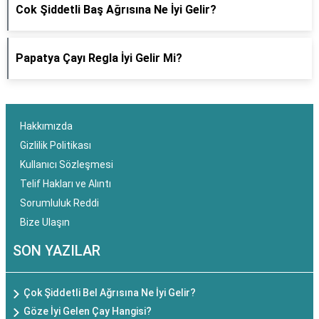
Cok Şiddetli Baş Ağrısına Ne İyi Gelir?
Papatya Çayı Regla İyi Gelir Mi?
Hakkımızda
Gizlilik Politikası
Kullanıcı Sözleşmesi
Telif Hakları ve Alıntı
Sorumluluk Reddi
Bize Ulaşın
SON YAZILAR
Çok Şiddetli Bel Ağrısına Ne İyi Gelir?
Göze İyi Gelen Çay Hangisi?