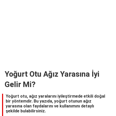
Yoğurt Otu Ağız Yarasına İyi
Gelir Mi?
Yoğurt otu, ağız yaralarını iyileştirmede etkili doğal
bir yöntemdir. Bu yazıda, yoğurt otunun ağız
yarasına olan faydalarını ve kullanımını detaylı
şekilde bulabilirsiniz.