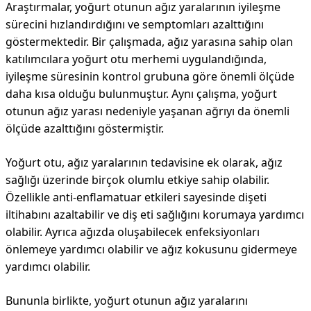
Araştırmalar, yoğurt otunun ağız yaralarının iyileşme
sürecini hızlandırdığını ve semptomları azalttığını
göstermektedir. Bir çalışmada, ağız yarasına sahip olan
katılımcılara yoğurt otu merhemi uygulandığında,
iyileşme süresinin kontrol grubuna göre önemli ölçüde
daha kısa olduğu bulunmuştur. Aynı çalışma, yoğurt
otunun ağız yarası nedeniyle yaşanan ağrıyı da önemli
ölçüde azalttığını göstermiştir.
Yoğurt otu, ağız yaralarının tedavisine ek olarak, ağız
sağlığı üzerinde birçok olumlu etkiye sahip olabilir.
Özellikle anti-enflamatuar etkileri sayesinde dişeti
iltihabını azaltabilir ve diş eti sağlığını korumaya yardımcı
olabilir. Ayrıca ağızda oluşabilecek enfeksiyonları
önlemeye yardımcı olabilir ve ağız kokusunu gidermeye
yardımcı olabilir.
Bununla birlikte, yoğurt otunun ağız yaralarını