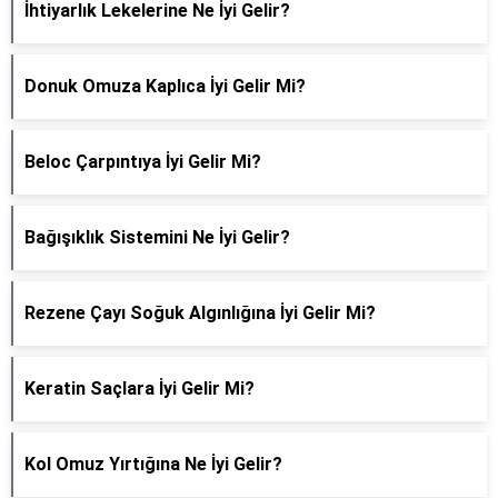
İhtiyarlık Lekelerine Ne İyi Gelir?
Donuk Omuza Kaplıca İyi Gelir Mi?
Beloc Çarpıntıya İyi Gelir Mi?
Bağışıklık Sistemini Ne İyi Gelir?
Rezene Çayı Soğuk Algınlığına İyi Gelir Mi?
Keratin Saçlara İyi Gelir Mi?
Kol Omuz Yırtığına Ne İyi Gelir?