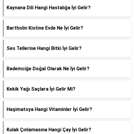
Kaynana Dili Hangi Hastalığa İyi Gelir?
Bartholin Kistine Evde Ne İyi Gelir?
Ses Tellerine Hangi Bitki İyi Gelir?
Bademciğe Doğal Olarak Ne İyi Gelir?
Kekik Yağı Saçlara İyi Gelir Mi?
Haşimatoya Hangi Vitaminler İyi Gelir?
Kulak Çınlamasına Hangi Çay İyi Gelir?