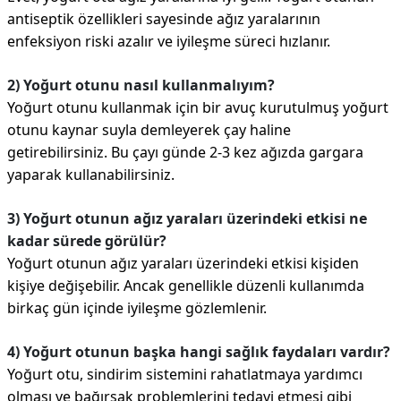
antiseptik özellikleri sayesinde ağız yaralarının
enfeksiyon riski azalır ve iyileşme süreci hızlanır.
2) Yoğurt otunu nasıl kullanmalıyım?
Yoğurt otunu kullanmak için bir avuç kurutulmuş yoğurt
otunu kaynar suyla demleyerek çay haline
getirebilirsiniz. Bu çayı günde 2-3 kez ağızda gargara
yaparak kullanabilirsiniz.
3) Yoğurt otunun ağız yaraları üzerindeki etkisi ne
kadar sürede görülür?
Yoğurt otunun ağız yaraları üzerindeki etkisi kişiden
kişiye değişebilir. Ancak genellikle düzenli kullanımda
birkaç gün içinde iyileşme gözlemlenir.
4) Yoğurt otunun başka hangi sağlık faydaları vardır?
Yoğurt otu, sindirim sistemini rahatlatmaya yardımcı
olması ve bağırsak problemlerini tedavi etmesi gibi