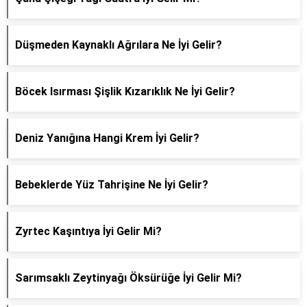
Düşmeden Kaynaklı Ağrılara Ne İyi Gelir?
Böcek Isırması Şişlik Kızarıklık Ne İyi Gelir?
Deniz Yanığına Hangi Krem İyi Gelir?
Bebeklerde Yüz Tahrişine Ne İyi Gelir?
Zyrtec Kaşıntıya İyi Gelir Mi?
Sarımsaklı Zeytinyağı Öksürüğe İyi Gelir Mi?