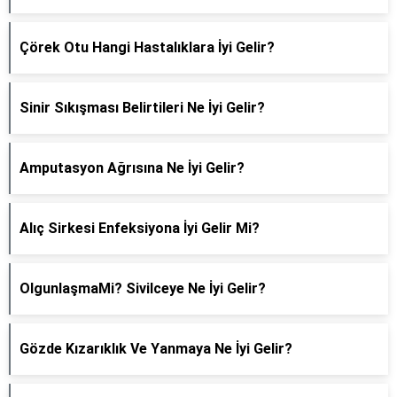
Çörek Otu Hangi Hastalıklara İyi Gelir?
Sinir Sıkışması Belirtileri Ne İyi Gelir?
Amputasyon Ağrısına Ne İyi Gelir?
Alıç Sirkesi Enfeksiyona İyi Gelir Mi?
OlgunlaşmaMi? Sivilceye Ne İyi Gelir?
Gözde Kızarıklık Ve Yanmaya Ne İyi Gelir?