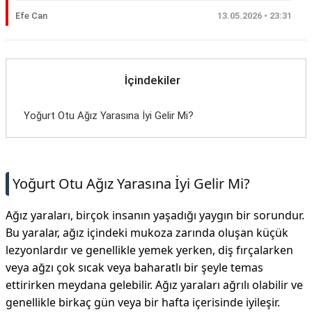
Efe Can
13.05.2026 • 23:31
İçindekiler
Yoğurt Otu Ağız Yarasına İyi Gelir Mi?
Yoğurt Otu Ağız Yarasına İyi Gelir Mi?
Ağız yaraları, birçok insanın yaşadığı yaygın bir sorundur.
Bu yaralar, ağız içindeki mukoza zarında oluşan küçük
lezyonlardır ve genellikle yemek yerken, diş fırçalarken
veya ağzı çok sıcak veya baharatlı bir şeyle temas
ettirirken meydana gelebilir. Ağız yaraları ağrılı olabilir ve
genellikle birkaç gün veya bir hafta içerisinde iyileşir.