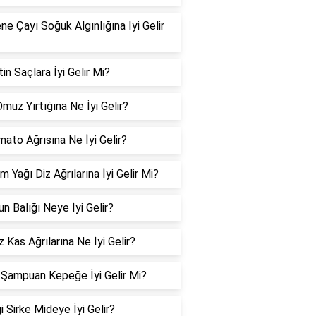
e Çayı Soğuk Algınlığına İyi Gelir
in Saçlara İyi Gelir Mi?
muz Yırtığına Ne İyi Gelir?
mato Ağrısına Ne İyi Gelir?
 Yağı Diz Ağrılarına İyi Gelir Mi?
n Balığı Neye İyi Gelir?
Kas Ağrılarına Ne İyi Gelir?
 Şampuan Kepeğe İyi Gelir Mi?
 Sirke Mideye İyi Gelir?