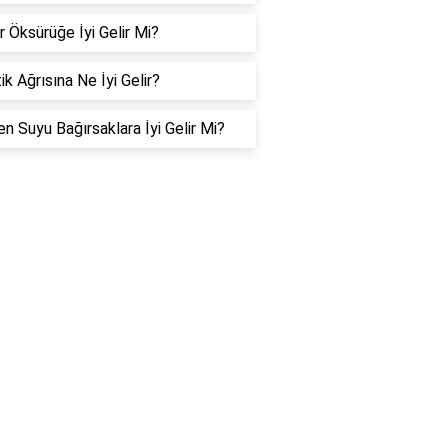
r Öksürüğe İyi Gelir Mi?
ik Ağrısına Ne İyi Gelir?
n Suyu Bağırsaklara İyi Gelir Mi?