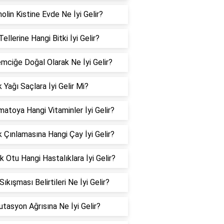
olin Kistine Evde Ne İyi Gelir?
ellerine Hangi Bitki İyi Gelir?
mciğe Doğal Olarak Ne İyi Gelir?
 Yağı Saçlara İyi Gelir Mi?
matoya Hangi Vitaminler İyi Gelir?
k Çınlamasına Hangi Çay İyi Gelir?
 Otu Hangi Hastalıklara İyi Gelir?
 Sıkışması Belirtileri Ne İyi Gelir?
tasyon Ağrısına Ne İyi Gelir?