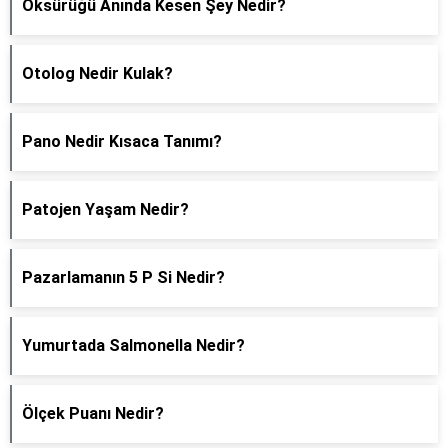
Öksürüğü Anında Kesen Şey Nedir?
Otolog Nedir Kulak?
Pano Nedir Kısaca Tanımı?
Patojen Yaşam Nedir?
Pazarlamanın 5 P Si Nedir?
Yumurtada Salmonella Nedir?
Ölçek Puanı Nedir?