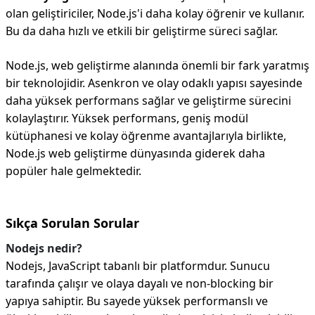
olan geliştiriciler, Node.js'i daha kolay öğrenir ve kullanır.
Bu da daha hızlı ve etkili bir geliştirme süreci sağlar.
Node.js, web geliştirme alanında önemli bir fark yaratmış
bir teknolojidir. Asenkron ve olay odaklı yapısı sayesinde
daha yüksek performans sağlar ve geliştirme sürecini
kolaylaştırır. Yüksek performans, geniş modül
kütüphanesi ve kolay öğrenme avantajlarıyla birlikte,
Node.js web geliştirme dünyasında giderek daha
popüler hale gelmektedir.
Sıkça Sorulan Sorular
Nodejs nedir?
Nodejs, JavaScript tabanlı bir platformdur. Sunucu
tarafında çalışır ve olaya dayalı ve non-blocking bir
yapıya sahiptir. Bu sayede yüksek performanslı ve