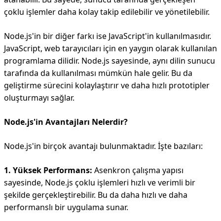
çoklu işlemler daha kolay takip edilebilir ve yönetilebilir.
Node.js'in bir diğer farkı ise JavaScript'in kullanılmasıdır.
JavaScript, web tarayıcıları için en yaygın olarak kullanılan
programlama dilidir. Node.js sayesinde, aynı dilin sunucu
tarafında da kullanılması mümkün hale gelir. Bu da
geliştirme sürecini kolaylaştırır ve daha hızlı prototipler
oluşturmayı sağlar.
Node.js'in Avantajları Nelerdir?
Node.js'in birçok avantajı bulunmaktadır. İşte bazıları:
1. Yüksek Performans:
Asenkron çalışma yapısı
sayesinde, Node.js çoklu işlemleri hızlı ve verimli bir
şekilde gerçekleştirebilir. Bu da daha hızlı ve daha
performanslı bir uygulama sunar.