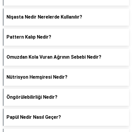
Nişasta Nedir Nerelerde Kullanılır?
Pattern Kalıp Nedir?
Omuzdan Kola Vuran Ağrının Sebebi Nedir?
Nütrisyon Hemşiresi Nedir?
Öngörülebilirliği Nedir?
Papül Nedir Nasıl Geçer?