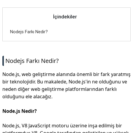
İçindekiler
Nodejs Farkı Nedir?
Nodejs Farkı Nedir?
Node.js, web geliştirme alanında önemli bir fark yaratmış
bir teknolojidir. Bu makalede, Node.js'in ne olduğunu ve
neden diğer web geliştirme platformlarından farklı
olduğunu ele alacağız.
Node.js Nedir?
Node.js, V8 JavaScript motoru üzerine inşa edilmiş bir