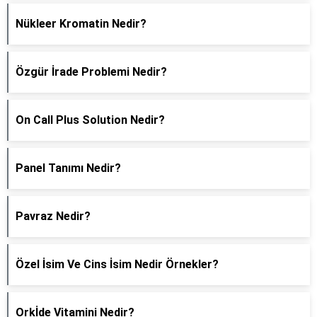
Nükleer Kromatin Nedir?
Özgür İrade Problemi Nedir?
On Call Plus Solution Nedir?
Panel Tanımı Nedir?
Pavraz Nedir?
Özel İsim Ve Cins İsim Nedir Örnekler?
Orkİde Vitamini Nedir?