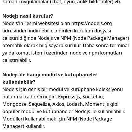
zamanlı uygulamalar (chat, oyun, anlık bildirimler) vb.
Nodejs nasıl kurulur?
Nodejs'in resmi websitesi olan https://nodejs.org
adresinden indirilebilir. İndirilen kurulum dosyası
çalıştırıldığında Nodejs ve NPM (Node Package Manager)
otomatik olarak bilgisayara kurulur. Daha sonra terminal
ya da komut istemi üzerinden node ve npm komutları
çalıştırılabilir.
Nodejs ile hangi modül ve kütüphaneler
kullanılabilir?
Nodejs için geniş bir modül ve kütüphane koleksiyonu
bulunmaktadır. Örneğin; Express.js, Socket.io,
Mongoose, Sequelize, Axios, Lodash, Moment.js gibi
popüler modül ve kütüphaneler Nodejs ile kullanılabilir.
Modülleri kullanabilmek için NPM (Node Package
Manager) kullanılır.