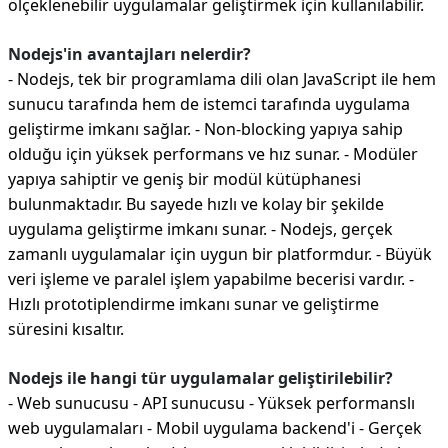
ölçeklenebilir uygulamalar geliştirmek için kullanılabilir.
Nodejs'in avantajları nelerdir?
- Nodejs, tek bir programlama dili olan JavaScript ile hem
sunucu tarafında hem de istemci tarafında uygulama
geliştirme imkanı sağlar. - Non-blocking yapıya sahip
olduğu için yüksek performans ve hız sunar. - Modüler
yapıya sahiptir ve geniş bir modül kütüphanesi
bulunmaktadır. Bu sayede hızlı ve kolay bir şekilde
uygulama geliştirme imkanı sunar. - Nodejs, gerçek
zamanlı uygulamalar için uygun bir platformdur. - Büyük
veri işleme ve paralel işlem yapabilme becerisi vardır. -
Hızlı prototiplendirme imkanı sunar ve geliştirme
süresini kısaltır.
Nodejs ile hangi tür uygulamalar geliştirilebilir?
- Web sunucusu - API sunucusu - Yüksek performanslı
web uygulamaları - Mobil uygulama backend'i - Gerçek