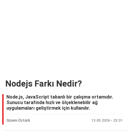
Nodejs Farkı Nedir?
Node.js, JavaScript tabanlı bir çalışma ortamıdır.
Sunucu tarafında hızlı ve ölçeklenebilir ağ
uygulamaları geliştirmek için kullanılır.
Gizem Öztürk
13.05.2026 • 23:31