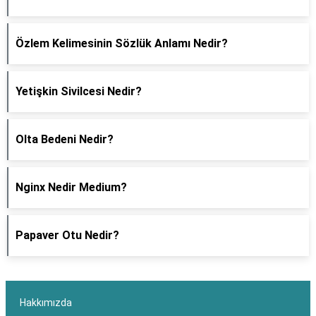
Özlem Kelimesinin Sözlük Anlamı Nedir?
Yetişkin Sivilcesi Nedir?
Olta Bedeni Nedir?
Nginx Nedir Medium?
Papaver Otu Nedir?
Hakkımızda