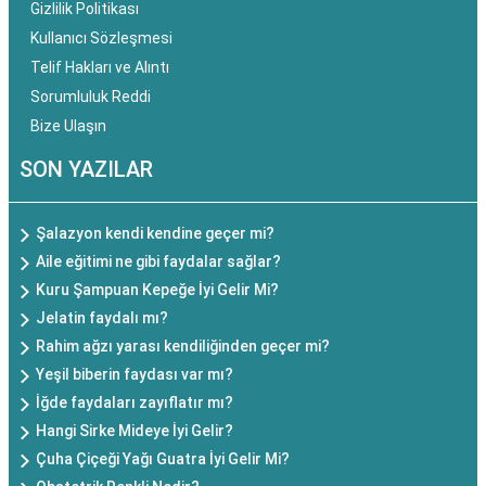
Gizlilik Politikası
Kullanıcı Sözleşmesi
Telif Hakları ve Alıntı
Sorumluluk Reddi
Bize Ulaşın
SON YAZILAR
Şalazyon kendi kendine geçer mi?
Aile eğitimi ne gibi faydalar sağlar?
Kuru Şampuan Kepeğe İyi Gelir Mi?
Jelatin faydalı mı?
Rahim ağzı yarası kendiliğinden geçer mi?
Yeşil biberin faydası var mı?
İğde faydaları zayıflatır mı?
Hangi Sirke Mideye İyi Gelir?
Çuha Çiçeği Yağı Guatra İyi Gelir Mi?