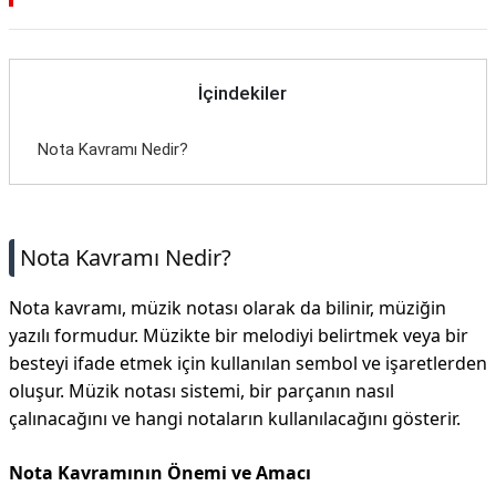
İçindekiler
Nota Kavramı Nedir?
Nota Kavramı Nedir?
Nota kavramı, müzik notası olarak da bilinir, müziğin
yazılı formudur. Müzikte bir melodiyi belirtmek veya bir
besteyi ifade etmek için kullanılan sembol ve işaretlerden
oluşur. Müzik notası sistemi, bir parçanın nasıl
çalınacağını ve hangi notaların kullanılacağını gösterir.
Nota Kavramının Önemi ve Amacı