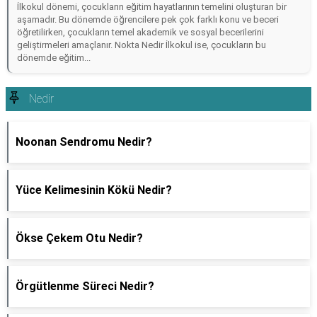
İlkokul dönemi, çocukların eğitim hayatlarının temelini oluşturan bir
aşamadır. Bu dönemde öğrencilere pek çok farklı konu ve beceri
öğretilirken, çocukların temel akademik ve sosyal becerilerini
geliştirmeleri amaçlanır. Nokta Nedir İlkokul ise, çocukların bu
dönemde eğitim...
Nedir
Noonan Sendromu Nedir?
Yüce Kelimesinin Kökü Nedir?
Ökse Çekem Otu Nedir?
Örgütlenme Süreci Nedir?