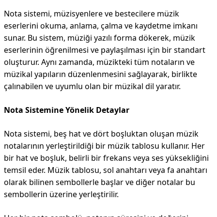
Nota sistemi, müzisyenlere ve bestecilere müzik
eserlerini okuma, anlama, çalma ve kaydetme imkanı
sunar. Bu sistem, müziği yazılı forma dökerek, müzik
eserlerinin öğrenilmesi ve paylaşılması için bir standart
oluşturur. Aynı zamanda, müzikteki tüm notaların ve
müzikal yapıların düzenlenmesini sağlayarak, birlikte
çalınabilen ve uyumlu olan bir müzikal dil yaratır.
Nota Sistemine Yönelik Detaylar
Nota sistemi, beş hat ve dört boşluktan oluşan müzik
notalarının yerleştirildiği bir müzik tablosu kullanır. Her
bir hat ve boşluk, belirli bir frekans veya ses yüksekliğini
temsil eder. Müzik tablosu, sol anahtarı veya fa anahtarı
olarak bilinen sembollerle başlar ve diğer notalar bu
sembollerin üzerine yerleştirilir.