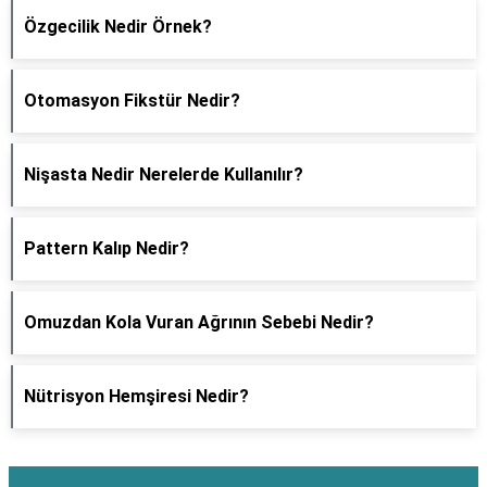
Özgecilik Nedir Örnek?
Otomasyon Fikstür Nedir?
Nişasta Nedir Nerelerde Kullanılır?
Pattern Kalıp Nedir?
Omuzdan Kola Vuran Ağrının Sebebi Nedir?
Nütrisyon Hemşiresi Nedir?