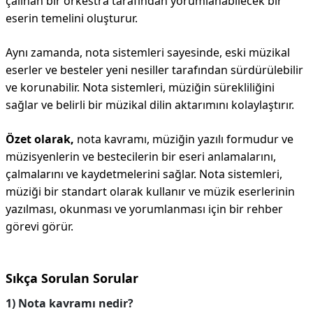
çalınan bir orkestra tarafından yorumlanabilecek bir
eserin temelini oluşturur.
Aynı zamanda, nota sistemleri sayesinde, eski müzikal
eserler ve besteler yeni nesiller tarafından sürdürülebilir
ve korunabilir. Nota sistemleri, müziğin sürekliliğini
sağlar ve belirli bir müzikal dilin aktarımını kolaylaştırır.
Özet olarak,
nota kavramı, müziğin yazılı formudur ve
müzisyenlerin ve bestecilerin bir eseri anlamalarını,
çalmalarını ve kaydetmelerini sağlar. Nota sistemleri,
müziği bir standart olarak kullanır ve müzik eserlerinin
yazılması, okunması ve yorumlanması için bir rehber
görevi görür.
Sıkça Sorulan Sorular
1) Nota kavramı nedir?