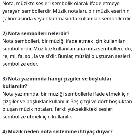
Nota, müzikte sesleri sembolik olarak ifade etmeye
yarayan sembollerdir. Müzik notaları, bir müzik eserinin
çalınmasında veya okunmasında kullanılan sembollerdir.
2) Nota sembolleri nelerdir?
Nota sembolleri, bir müziği ifade etmek için kullanılan
sembollerdir. Müzikte kullanılan ana nota sembolleri; do,
re, mi, fa, sol, la ve si'dir. Bunlar, müziği oluşturan sesleri
sembolize eder.
3) Nota yazımında hangi çizgiler ve boşluklar
kullanılır?
Nota yazımında, bir müziği sembollerle ifade etmek için
çizgiler ve boşluklar kullanılır. Beş çizgi ve dört boşluktan
oluşan müzik notaları, farklı yükseklikteki sesleri
sembolize etmek için kullanılır.
4) Müzik neden nota sistemine ihtiyaç duyar?