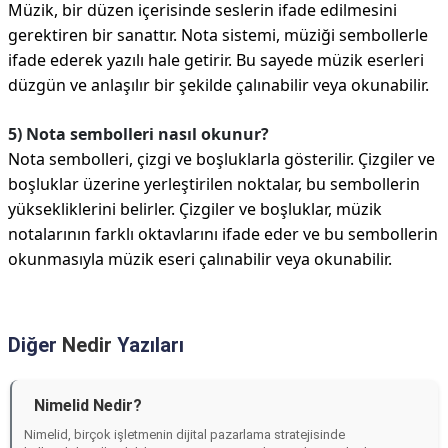
Müzik, bir düzen içerisinde seslerin ifade edilmesini
gerektiren bir sanattır. Nota sistemi, müziği sembollerle
ifade ederek yazılı hale getirir. Bu sayede müzik eserleri
düzgün ve anlaşılır bir şekilde çalınabilir veya okunabilir.
5) Nota sembolleri nasıl okunur?
Nota sembolleri, çizgi ve boşluklarla gösterilir. Çizgiler ve
boşluklar üzerine yerleştirilen noktalar, bu sembollerin
yüksekliklerini belirler. Çizgiler ve boşluklar, müzik
notalarının farklı oktavlarını ifade eder ve bu sembollerin
okunmasıyla müzik eseri çalınabilir veya okunabilir.
Diğer
Nedir
Yazıları
Nimelid Nedir?
Nimelid, birçok işletmenin dijital pazarlama stratejisinde