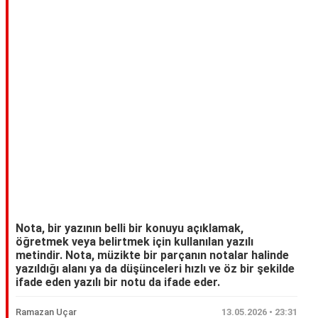
Nota, bir yazının belli bir konuyu açıklamak,
öğretmek veya belirtmek için kullanılan yazılı
metindir. Nota, müzikte bir parçanın notalar halinde
yazıldığı alanı ya da düşünceleri hızlı ve öz bir şekilde
ifade eden yazılı bir notu da ifade eder.
Ramazan Uçar
13.05.2026 • 23:31