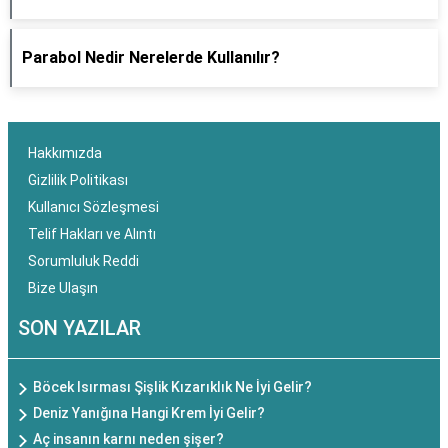
Parabol Nedir Nerelerde Kullanılır?
Hakkımızda
Gizlilik Politikası
Kullanıcı Sözleşmesi
Telif Hakları ve Alıntı
Sorumluluk Reddi
Bize Ulaşın
SON YAZILAR
Böcek Isırması Şişlik Kızarıklık Ne İyi Gelir?
Deniz Yanığına Hangi Krem İyi Gelir?
Aç insanın karnı neden şişer?