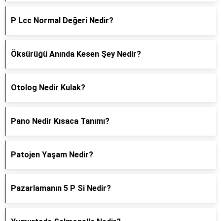
P Lcc Normal Değeri Nedir?
Öksürüğü Anında Kesen Şey Nedir?
Otolog Nedir Kulak?
Pano Nedir Kısaca Tanımı?
Patojen Yaşam Nedir?
Pazarlamanın 5 P Si Nedir?