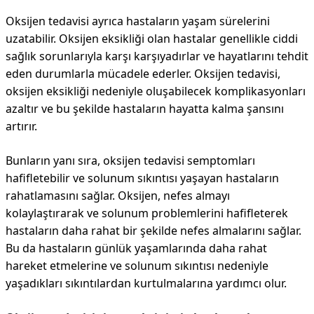
Oksijen tedavisi ayrıca hastaların yaşam sürelerini
uzatabilir. Oksijen eksikliği olan hastalar genellikle ciddi
sağlık sorunlarıyla karşı karşıyadırlar ve hayatlarını tehdit
eden durumlarla mücadele ederler. Oksijen tedavisi,
oksijen eksikliği nedeniyle oluşabilecek komplikasyonları
azaltır ve bu şekilde hastaların hayatta kalma şansını
artırır.
Bunların yanı sıra, oksijen tedavisi semptomları
hafifletebilir ve solunum sıkıntısı yaşayan hastaların
rahatlamasını sağlar. Oksijen, nefes almayı
kolaylaştırarak ve solunum problemlerini hafifleterek
hastaların daha rahat bir şekilde nefes almalarını sağlar.
Bu da hastaların günlük yaşamlarında daha rahat
hareket etmelerine ve solunum sıkıntısı nedeniyle
yaşadıkları sıkıntılardan kurtulmalarına yardımcı olur.