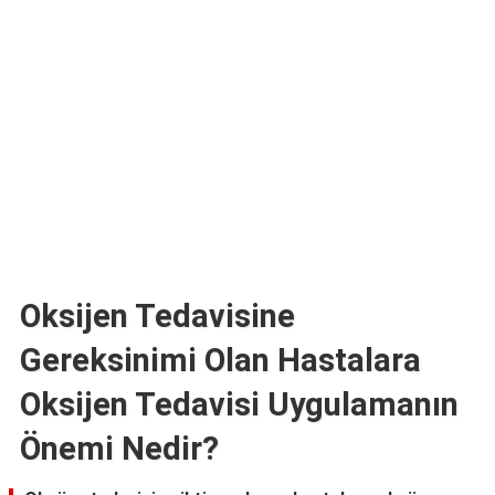
Oksijen Tedavisine
Gereksinimi Olan Hastalara
Oksijen Tedavisi Uygulamanın
Önemi Nedir?