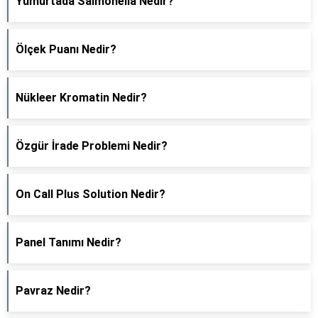
Yumurtada Salmonella Nedir?
Ölçek Puanı Nedir?
Nükleer Kromatin Nedir?
Özgür İrade Problemi Nedir?
On Call Plus Solution Nedir?
Panel Tanımı Nedir?
Pavraz Nedir?