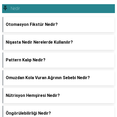
Nedir
Otomasyon Fikstür Nedir?
Nişasta Nedir Nerelerde Kullanılır?
Pattern Kalıp Nedir?
Omuzdan Kola Vuran Ağrının Sebebi Nedir?
Nütrisyon Hemşiresi Nedir?
Öngörülebilirliği Nedir?