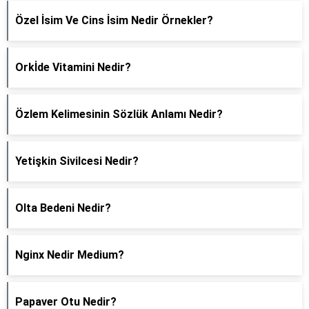
Özel İsim Ve Cins İsim Nedir Örnekler?
Orkİde Vitamini Nedir?
Özlem Kelimesinin Sözlük Anlamı Nedir?
Yetişkin Sivilcesi Nedir?
Olta Bedeni Nedir?
Nginx Nedir Medium?
Papaver Otu Nedir?