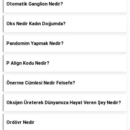
Otomatik Ganglion Nedir?
Oks Nedir Kadın Doğumda?
Pandomim Yapmak Nedir?
P Align Kodu Nedir?
Önerme Cümlesi Nedir Felsefe?
Oksijen Üreterek Dünyamıza Hayat Veren Şey Nedir?
Ordövr Nedir