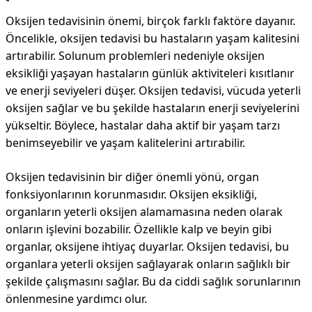
Oksijen tedavisinin önemi, birçok farklı faktöre dayanır.
Öncelikle, oksijen tedavisi bu hastaların yaşam kalitesini
artırabilir. Solunum problemleri nedeniyle oksijen
eksikliği yaşayan hastaların günlük aktiviteleri kısıtlanır
ve enerji seviyeleri düşer. Oksijen tedavisi, vücuda yeterli
oksijen sağlar ve bu şekilde hastaların enerji seviyelerini
yükseltir. Böylece, hastalar daha aktif bir yaşam tarzı
benimseyebilir ve yaşam kalitelerini artırabilir.
Oksijen tedavisinin bir diğer önemli yönü, organ
fonksiyonlarının korunmasıdır. Oksijen eksikliği,
organların yeterli oksijen alamamasına neden olarak
onların işlevini bozabilir. Özellikle kalp ve beyin gibi
organlar, oksijene ihtiyaç duyarlar. Oksijen tedavisi, bu
organlara yeterli oksijen sağlayarak onların sağlıklı bir
şekilde çalışmasını sağlar. Bu da ciddi sağlık sorunlarının
önlenmesine yardımcı olur.