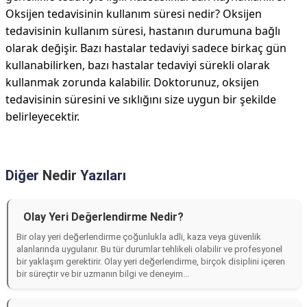
Oksijen tedavisinin kullanım süresi nedir? Oksijen
tedavisinin kullanım süresi, hastanın durumuna bağlı
olarak değişir. Bazı hastalar tedaviyi sadece birkaç gün
kullanabilirken, bazı hastalar tedaviyi sürekli olarak
kullanmak zorunda kalabilir. Doktorunuz, oksijen
tedavisinin süresini ve sıklığını size uygun bir şekilde
belirleyecektir.
Diğer
Nedir
Yazıları
Olay Yeri Değerlendirme Nedir?
Bir olay yeri değerlendirme çoğunlukla adli, kaza veya güvenlik
alanlarında uygulanır. Bu tür durumlar tehlikeli olabilir ve profesyonel
bir yaklaşım gerektirir. Olay yeri değerlendirme, birçok disiplini içeren
bir süreçtir ve bir uzmanın bilgi ve deneyim...