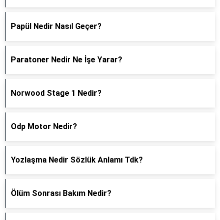
Papül Nedir Nasıl Geçer?
Paratoner Nedir Ne İşe Yarar?
Norwood Stage 1 Nedir?
Odp Motor Nedir?
Yozlaşma Nedir Sözlük Anlamı Tdk?
Ölüm Sonrası Bakım Nedir?