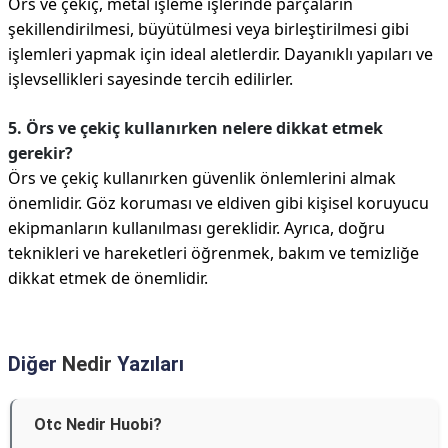
Örs ve çekiç, metal işleme işlerinde parçaların
şekillendirilmesi, büyütülmesi veya birleştirilmesi gibi
işlemleri yapmak için ideal aletlerdir. Dayanıklı yapıları ve
işlevsellikleri sayesinde tercih edilirler.
5. Örs ve çekiç kullanırken nelere dikkat etmek
gerekir?
Örs ve çekiç kullanırken güvenlik önlemlerini almak
önemlidir. Göz koruması ve eldiven gibi kişisel koruyucu
ekipmanların kullanılması gereklidir. Ayrıca, doğru
teknikleri ve hareketleri öğrenmek, bakım ve temizliğe
dikkat etmek de önemlidir.
Diğer
Nedir
Yazıları
Otc Nedir Huobi?