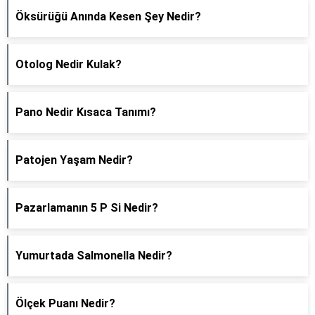
Öksürüğü Anında Kesen Şey Nedir?
Otolog Nedir Kulak?
Pano Nedir Kısaca Tanımı?
Patojen Yaşam Nedir?
Pazarlamanın 5 P Si Nedir?
Yumurtada Salmonella Nedir?
Ölçek Puanı Nedir?