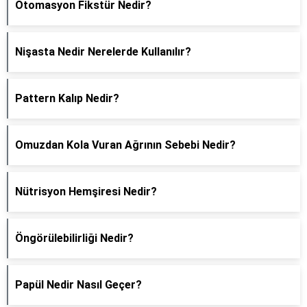
Otomasyon Fikstür Nedir?
Nişasta Nedir Nerelerde Kullanılır?
Pattern Kalıp Nedir?
Omuzdan Kola Vuran Ağrının Sebebi Nedir?
Nütrisyon Hemşiresi Nedir?
Öngörülebilirliği Nedir?
Papül Nedir Nasıl Geçer?