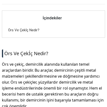
İçindekiler
Örs Ve Çekİç Nedir?
Örs Ve Çekİç Nedir?
Örs ve çekiç, demircilik alanında kullanılan temel
araçlardan biridir. Bu araçlar, demircinin çeşitli metal
malzemeleri şekillendirmesine ve döğmesine yardımcı
olur. Örs ve çekiçler, yüzyıllardır demircilik ve metal
işleme endüstrilerinde önemli bir rol oynamıştır. Hem el
becerisi hem de ustalık gerektiren bu araçların doğru
kullanımı, bir demircinin işini başarıyla tamamlaması için
çok önemlidir.