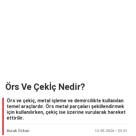
Örs Ve Çekİç Nedir?
Örs ve çekiç, metal işleme ve demircilikte kullanılan
temel araçlardır. Örs metal parçaları şekillendirmek
için kullanılırken, çekiç ise üzerine vurularak hareket
ettirilir.
Burak Özkan
13.05.2026 • 23:31