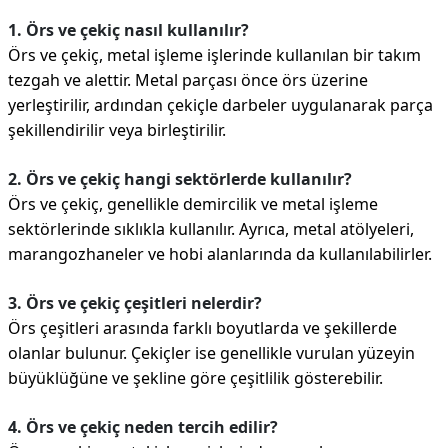
1. Örs ve çekiç nasıl kullanılır?
Örs ve çekiç, metal işleme işlerinde kullanılan bir takım
tezgah ve alettir. Metal parçası önce örs üzerine
yerleştirilir, ardından çekiçle darbeler uygulanarak parça
şekillendirilir veya birleştirilir.
2. Örs ve çekiç hangi sektörlerde kullanılır?
Örs ve çekiç, genellikle demircilik ve metal işleme
sektörlerinde sıklıkla kullanılır. Ayrıca, metal atölyeleri,
marangozhaneler ve hobi alanlarında da kullanılabilirler.
3. Örs ve çekiç çeşitleri nelerdir?
Örs çeşitleri arasında farklı boyutlarda ve şekillerde
olanlar bulunur. Çekiçler ise genellikle vurulan yüzeyin
büyüklüğüne ve şekline göre çeşitlilik gösterebilir.
4. Örs ve çekiç neden tercih edilir?