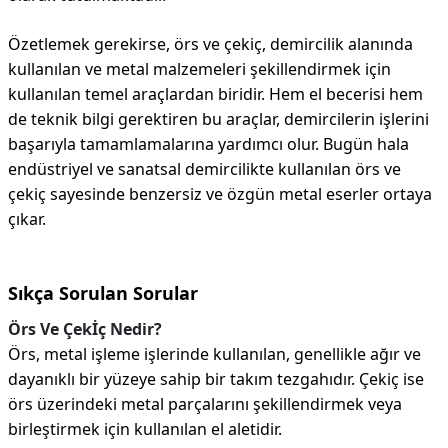
Özetlemek gerekirse, örs ve çekiç, demircilik alanında
kullanılan ve metal malzemeleri şekillendirmek için
kullanılan temel araçlardan biridir. Hem el becerisi hem
de teknik bilgi gerektiren bu araçlar, demircilerin işlerini
başarıyla tamamlamalarına yardımcı olur. Bugün hala
endüstriyel ve sanatsal demircilikte kullanılan örs ve
çekiç sayesinde benzersiz ve özgün metal eserler ortaya
çıkar.
Sıkça Sorulan Sorular
Örs Ve Çekİç Nedir?
Örs, metal işleme işlerinde kullanılan, genellikle ağır ve
dayanıklı bir yüzeye sahip bir takım tezgahıdır. Çekiç ise
örs üzerindeki metal parçalarını şekillendirmek veya
birleştirmek için kullanılan el aletidir.