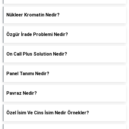
Nükleer Kromatin Nedir?
Özgür İrade Problemi Nedir?
On Call Plus Solution Nedir?
Panel Tanımı Nedir?
Pavraz Nedir?
Özel İsim Ve Cins İsim Nedir Örnekler?