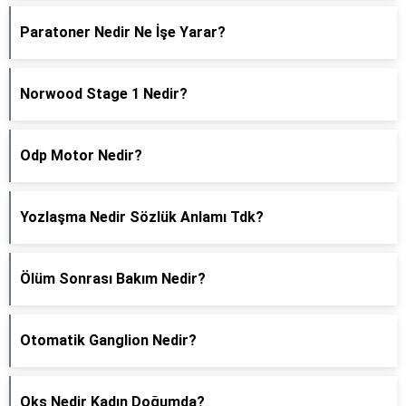
Paratoner Nedir Ne İşe Yarar?
Norwood Stage 1 Nedir?
Odp Motor Nedir?
Yozlaşma Nedir Sözlük Anlamı Tdk?
Ölüm Sonrası Bakım Nedir?
Otomatik Ganglion Nedir?
Oks Nedir Kadın Doğumda?