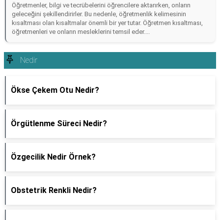
Öğretmenler, bilgi ve tecrübelerini öğrencilere aktarırken, onların
geleceğini şekillendirirler. Bu nedenle, öğretmenlik kelimesinin
kısaltması olan kısaltmalar önemli bir yer tutar. Öğretmen kısaltması,
öğretmenleri ve onların mesleklerini temsil eder....
Nedir
Ökse Çekem Otu Nedir?
Örgütlenme Süreci Nedir?
Özgecilik Nedir Örnek?
Obstetrik Renkli Nedir?