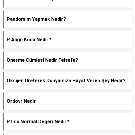
Pandomim Yapmak Nedir?
P Align Kodu Nedir?
Önerme Cümlesi Nedir Felsefe?
Oksijen Üreterek Dünyamıza Hayat Veren Şey Nedir?
Ordövr Nedir
P Lcc Normal Değeri Nedir?