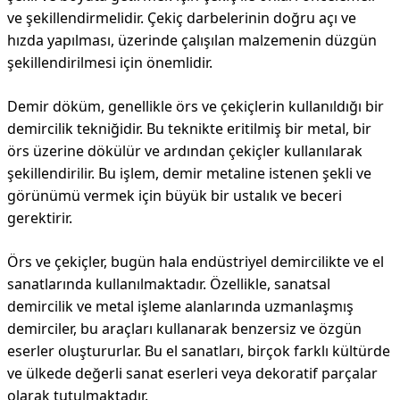
ve şekillendirmelidir. Çekiç darbelerinin doğru açı ve
hızda yapılması, üzerinde çalışılan malzemenin düzgün
şekillendirilmesi için önemlidir.
Demir döküm, genellikle örs ve çekiçlerin kullanıldığı bir
demircilik tekniğidir. Bu teknikte eritilmiş bir metal, bir
örs üzerine dökülür ve ardından çekiçler kullanılarak
şekillendirilir. Bu işlem, demir metaline istenen şekli ve
görünümü vermek için büyük bir ustalık ve beceri
gerektirir.
Örs ve çekiçler, bugün hala endüstriyel demircilikte ve el
sanatlarında kullanılmaktadır. Özellikle, sanatsal
demircilik ve metal işleme alanlarında uzmanlaşmış
demirciler, bu araçları kullanarak benzersiz ve özgün
eserler oluştururlar. Bu el sanatları, birçok farklı kültürde
ve ülkede değerli sanat eserleri veya dekoratif parçalar
olarak tutulmaktadır.