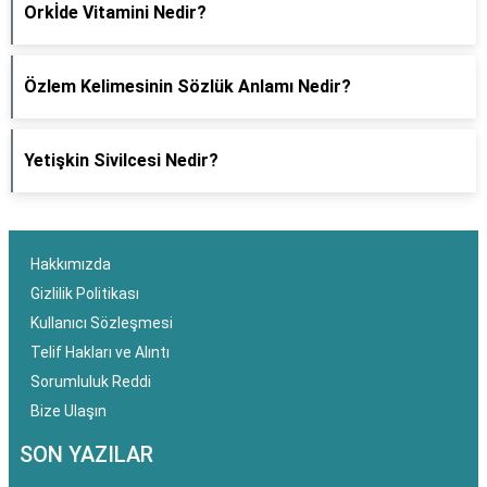
Orkİde Vitamini Nedir?
Özlem Kelimesinin Sözlük Anlamı Nedir?
Yetişkin Sivilcesi Nedir?
Hakkımızda
Gizlilik Politikası
Kullanıcı Sözleşmesi
Telif Hakları ve Alıntı
Sorumluluk Reddi
Bize Ulaşın
SON YAZILAR