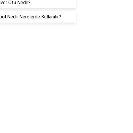
ver Otu Nedir?
ol Nedir Nerelerde Kullanılır?