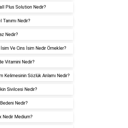
all Plus Solution Nedir?
l Tanımı Nedir?
az Nedir?
 İsim Ve Cins İsim Nedir Örnekler?
de Vitamini Nedir?
m Kelimesinin Sözlük Anlamı Nedir?
kin Sivilcesi Nedir?
 Bedeni Nedir?
x Nedir Medium?