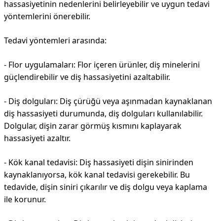
hassasiyetinin nedenlerini belirleyebilir ve uygun tedavi
yöntemlerini önerebilir.
Tedavi yöntemleri arasında:
- Flor uygulamaları: Flor içeren ürünler, diş minelerini
güçlendirebilir ve diş hassasiyetini azaltabilir.
- Diş dolguları: Diş çürüğü veya aşınmadan kaynaklanan
diş hassasiyeti durumunda, diş dolguları kullanılabilir.
Dolgular, dişin zarar görmüş kısmını kaplayarak
hassasiyeti azaltır.
- Kök kanal tedavisi: Diş hassasiyeti dişin sinirinden
kaynaklanıyorsa, kök kanal tedavisi gerekebilir. Bu
tedavide, dişin siniri çıkarılır ve diş dolgu veya kaplama
ile korunur.