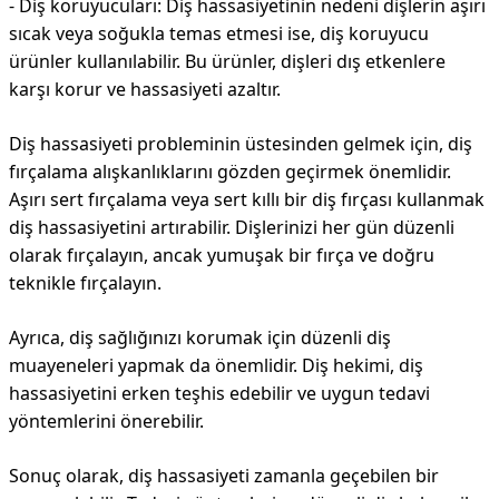
- Diş koruyucuları: Diş hassasiyetinin nedeni dişlerin aşırı
sıcak veya soğukla temas etmesi ise, diş koruyucu
ürünler kullanılabilir. Bu ürünler, dişleri dış etkenlere
karşı korur ve hassasiyeti azaltır.
Diş hassasiyeti probleminin üstesinden gelmek için, diş
fırçalama alışkanlıklarını gözden geçirmek önemlidir.
Aşırı sert fırçalama veya sert kıllı bir diş fırçası kullanmak
diş hassasiyetini artırabilir. Dişlerinizi her gün düzenli
olarak fırçalayın, ancak yumuşak bir fırça ve doğru
teknikle fırçalayın.
Ayrıca, diş sağlığınızı korumak için düzenli diş
muayeneleri yapmak da önemlidir. Diş hekimi, diş
hassasiyetini erken teşhis edebilir ve uygun tedavi
yöntemlerini önerebilir.
Sonuç olarak, diş hassasiyeti zamanla geçebilen bir