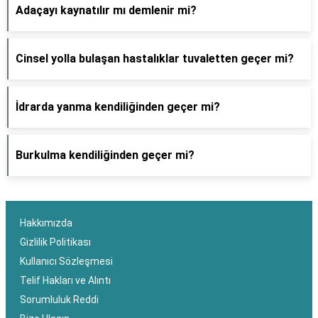
Adaçayı kaynatılır mı demlenir mi?
Cinsel yolla bulaşan hastalıklar tuvaletten geçer mi?
İdrarda yanma kendiliğinden geçer mi?
Burkulma kendiliğinden geçer mi?
Hakkımızda
Gizlilik Politikası
Kullanıcı Sözleşmesi
Telif Hakları ve Alıntı
Sorumluluk Reddi