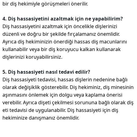
bir diş hekimiyle görüşmeleri önerilir.
4. Diş hassasiyetini azaltmak için ne yapabilirim?
Diş hassasiyetini azaltmak için öncelikle dişlerinizi
düzenli ve doğru bir şekilde fırçalamanız önemlidir.
Ayrıca diş hekiminizin önerdiği hassas diş macunlarını
kullanabilir veya bir diş koruyucu kalkan kullanarak
dişlerinizi koruyabilirsiniz.
5. Diş hassasiyeti nasıl tedavi edilir?
Diş hassasiyeti tedavisi, hassas dişlerin nedenine bağlı
olarak değişiklik gösterebilir. Diş hekiminiz, diş minesinin
aşınmasını önlemek için dolgu veya kaplama önerisi
verebilir. Ayrıca dişeti çekilmesi sorununa bağlı olarak diş
eti tedavisi de uygulanabilir. Diş hassasiyeti için diş
hekiminize danışmanız önemlidir.