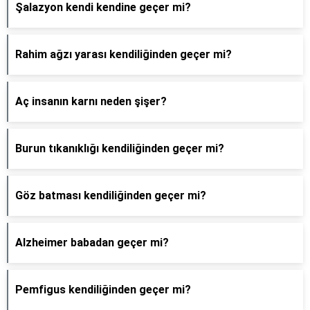
Şalazyon kendi kendine geçer mi?
Rahim ağzı yarası kendiliğinden geçer mi?
Aç insanın karnı neden şişer?
Burun tıkanıklığı kendiliğinden geçer mi?
Göz batması kendiliğinden geçer mi?
Alzheimer babadan geçer mi?
Pemfigus kendiliğinden geçer mi?