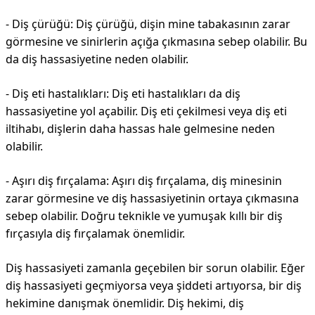
- Diş çürüğü: Diş çürüğü, dişin mine tabakasının zarar
görmesine ve sinirlerin açığa çıkmasına sebep olabilir. Bu
da diş hassasiyetine neden olabilir.
- Diş eti hastalıkları: Diş eti hastalıkları da diş
hassasiyetine yol açabilir. Diş eti çekilmesi veya diş eti
iltihabı, dişlerin daha hassas hale gelmesine neden
olabilir.
- Aşırı diş fırçalama: Aşırı diş fırçalama, diş minesinin
zarar görmesine ve diş hassasiyetinin ortaya çıkmasına
sebep olabilir. Doğru teknikle ve yumuşak kıllı bir diş
fırçasıyla diş fırçalamak önemlidir.
Diş hassasiyeti zamanla geçebilen bir sorun olabilir. Eğer
diş hassasiyeti geçmiyorsa veya şiddeti artıyorsa, bir diş
hekimine danışmak önemlidir. Diş hekimi, diş