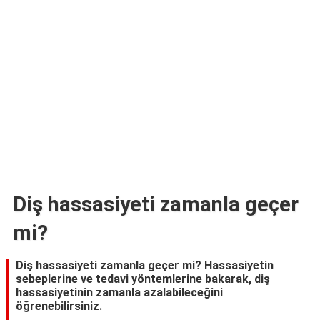
Diş hassasiyeti zamanla geçer
mi?
Diş hassasiyeti zamanla geçer mi? Hassasiyetin
sebeplerine ve tedavi yöntemlerine bakarak, diş
hassasiyetinin zamanla azalabileceğini
öğrenebilirsiniz.