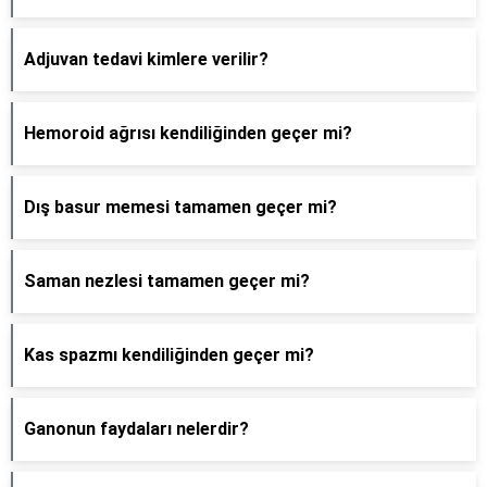
Adjuvan tedavi kimlere verilir?
Hemoroid ağrısı kendiliğinden geçer mi?
Dış basur memesi tamamen geçer mi?
Saman nezlesi tamamen geçer mi?
Kas spazmı kendiliğinden geçer mi?
Ganonun faydaları nelerdir?