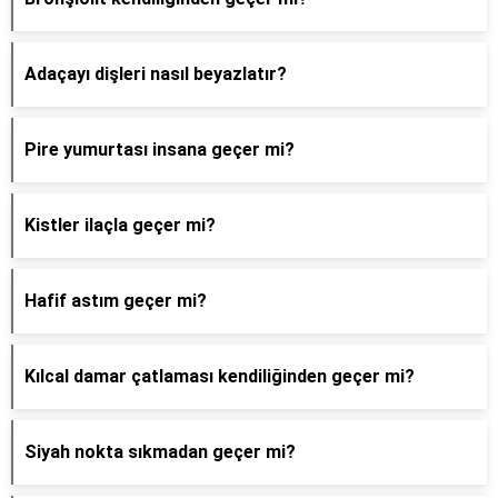
Adaçayı dişleri nasıl beyazlatır?
Pire yumurtası insana geçer mi?
Kistler ilaçla geçer mi?
Hafif astım geçer mi?
Kılcal damar çatlaması kendiliğinden geçer mi?
Siyah nokta sıkmadan geçer mi?