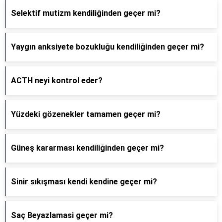
Selektif mutizm kendiliğinden geçer mi?
Yaygın anksiyete bozukluğu kendiliğinden geçer mi?
ACTH neyi kontrol eder?
Yüzdeki gözenekler tamamen geçer mi?
Güneş kararması kendiliğinden geçer mi?
Sinir sıkışması kendi kendine geçer mi?
Saç Beyazlamasi geçer mi?