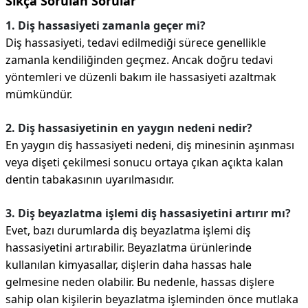
Sıkça Sorulan Sorular
1. Diş hassasiyeti zamanla geçer mi?
Diş hassasiyeti, tedavi edilmediği sürece genellikle
zamanla kendiliğinden geçmez. Ancak doğru tedavi
yöntemleri ve düzenli bakım ile hassasiyeti azaltmak
mümkündür.
2. Diş hassasiyetinin en yaygın nedeni nedir?
En yaygın diş hassasiyeti nedeni, diş minesinin aşınması
veya dişeti çekilmesi sonucu ortaya çıkan açıkta kalan
dentin tabakasının uyarılmasıdır.
3. Diş beyazlatma işlemi diş hassasiyetini artırır mı?
Evet, bazı durumlarda diş beyazlatma işlemi diş
hassasiyetini artırabilir. Beyazlatma ürünlerinde
kullanılan kimyasallar, dişlerin daha hassas hale
gelmesine neden olabilir. Bu nedenle, hassas dişlere
sahip olan kişilerin beyazlatma işleminden önce mutlaka