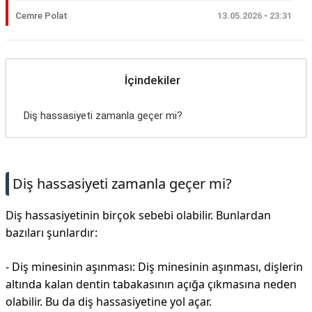
Cemre Polat
13.05.2026 • 23:31
İçindekiler
Diş hassasiyeti zamanla geçer mi?
Diş hassasiyeti zamanla geçer mi?
Diş hassasiyetinin birçok sebebi olabilir. Bunlardan
bazıları şunlardır:
- Diş minesinin aşınması: Diş minesinin aşınması, dişlerin
altında kalan dentin tabakasının açığa çıkmasına neden
olabilir. Bu da diş hassasiyetine yol açar.