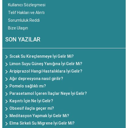
Kullanıcı Sözleşmesi
Telif Hakları ve Alıntı
Sorumluluk Reddi
Bize Ulaşın
SON YAZILAR
Sıcak Su Kireçlenmeye İyi Gelir Mi?
Limon Suyu Güneş Yanığına İyi Gelir Mi?
Aripiprazol Hangi Hastalıklara İyi Gelir?
Ağır depresyona nasıl girilir?
Pomelo sağlıklı mı?
Parasetamol İçeren İlaçlar Neye İyi Gelir?
Kaşıntı İçin Ne İyi Gelir?
Obsesif ilaçla geçer mi?
Meditasyon Yapmak İyi Gelir Mi?
Elma Sirkeli Su Migrene İyi Gelir Mi?