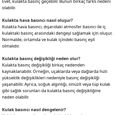
Evet, kulakta basınç geçebilir. Bunun birkaç farklı nedeni
olabilir.
Kulakta hava basıncı nasıl oluşur?
Kulakta hava basıncı, dışarıdaki atmosfer basıncı ile iç
kulaktaki basınç arasındaki dengeyi sağlamak için oluşur.
Normalde, ortamda ve kulak içindeki basınç eşit
olmalıdır.
Kulakta basınç değişikliği neden olur?
Kulakta basınç değişikliği birkaç nedenden
kaynaklanabilir. Örneğin, uçaklarda veya dağlarda hızlı
yükseklik değişiklikleri nedeniyle basınç değişikliği
yaşanabilir. Ayrıca, soğuk algınlığı, sinüzit veya tüp kulak
gibi sağlık sorunları da kulakta basınç değişikliğine
neden olabilir.
Kulak basıncı nasıl dengelenir?