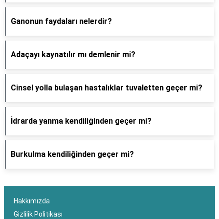
Ganonun faydaları nelerdir?
Adaçayı kaynatılır mı demlenir mi?
Cinsel yolla bulaşan hastalıklar tuvaletten geçer mi?
İdrarda yanma kendiliğinden geçer mi?
Burkulma kendiliğinden geçer mi?
Hakkımızda
Gizlilik Politikası