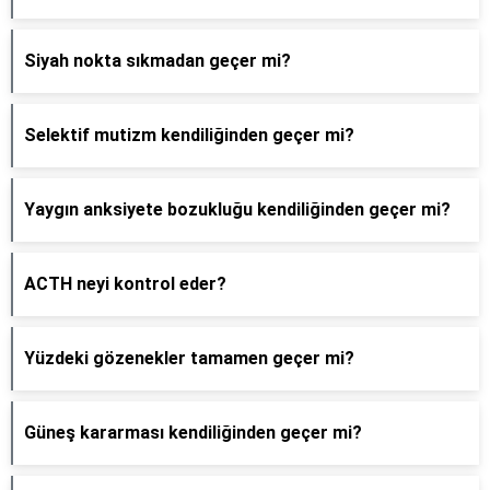
Siyah nokta sıkmadan geçer mi?
Selektif mutizm kendiliğinden geçer mi?
Yaygın anksiyete bozukluğu kendiliğinden geçer mi?
ACTH neyi kontrol eder?
Yüzdeki gözenekler tamamen geçer mi?
Güneş kararması kendiliğinden geçer mi?