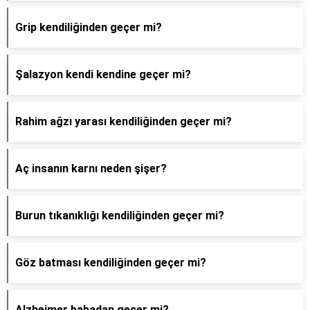
Grip kendiliğinden geçer mi?
Şalazyon kendi kendine geçer mi?
Rahim ağzı yarası kendiliğinden geçer mi?
Aç insanın karnı neden şişer?
Burun tıkanıklığı kendiliğinden geçer mi?
Göz batması kendiliğinden geçer mi?
Alzheimer babadan geçer mi?