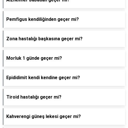
Pemfigus kendiliğinden geçer mi?
Zona hastalığı başkasına geçer mi?
Morluk 1 günde geçer mi?
Epididimit kendi kendine geçer mi?
Tiroid hastalığı geçer mi?
Kahverengi güneş lekesi geçer mi?