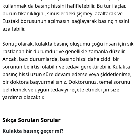
kullanmak da basınç hissini hafifletebilir. Bu tür ilaçlar,
burun tıkanıklığını, sinüslerdeki şişmeyi azaltarak ve
Eustaki borusunun açılmasını sağlayarak basınç hissini
azaltabilir.
Sonuç olarak, kulakta basınç oluşumu çoğu insan için sık
rastlanan bir durumdur ve genellikle zamanla düzelir.
Ancak, bazı durumlarda, basınç hissi daha ciddi bir
sorunun belirtisi olabilir ve tedavi gerektirebilir. Kulakta
basınç hissi uzun süre devam ederse veya şiddetlenirse,
bir doktora başvurmalısınız. Doktorunuz, temel sorunu
belirlemek ve uygun tedaviyi reçete etmek için size
yardımcı olacaktır.
Sıkça Sorulan Sorular
Kulakta basınç geçer mi?