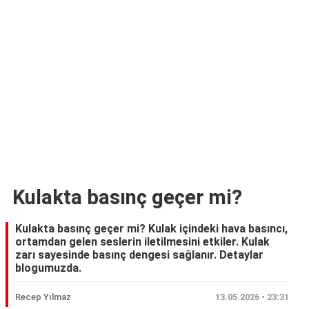
Kulakta basınç geçer mi?
Kulakta basınç geçer mi? Kulak içindeki hava basıncı,
ortamdan gelen seslerin iletilmesini etkiler. Kulak
zarı sayesinde basınç dengesi sağlanır. Detaylar
blogumuzda.
Recep Yılmaz
13.05.2026 • 23:31