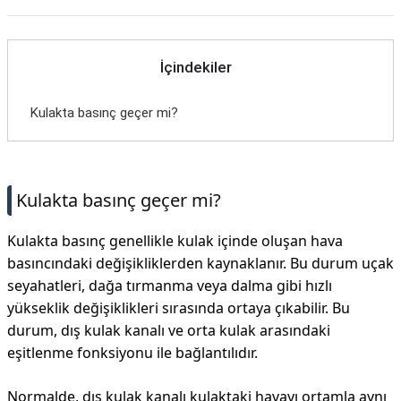
İçindekiler
Kulakta basınç geçer mi?
Kulakta basınç geçer mi?
Kulakta basınç genellikle kulak içinde oluşan hava
basıncındaki değişikliklerden kaynaklanır. Bu durum uçak
seyahatleri, dağa tırmanma veya dalma gibi hızlı
yükseklik değişiklikleri sırasında ortaya çıkabilir. Bu
durum, dış kulak kanalı ve orta kulak arasındaki
eşitlenme fonksiyonu ile bağlantılıdır.
Normalde, dış kulak kanalı kulaktaki havayı ortamla aynı