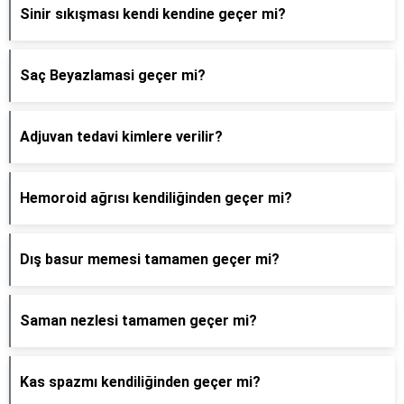
Sinir sıkışması kendi kendine geçer mi?
Saç Beyazlamasi geçer mi?
Adjuvan tedavi kimlere verilir?
Hemoroid ağrısı kendiliğinden geçer mi?
Dış basur memesi tamamen geçer mi?
Saman nezlesi tamamen geçer mi?
Kas spazmı kendiliğinden geçer mi?