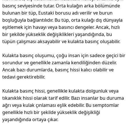
basınç seviyesinde tutar. Orta kulağın arka bölümünde
bulunan bir tüp, Eustaki borusu adı verilir ve burun
boşluğuyla bağlantılıdır. Bu tüp, orta kulağı dış dünyayla
eşitlemek için havayı veya basıncı dengeler. Ancak, hızlı
bir şekilde yükseklik değişiklikleri yaşandığında, bu
tüpün çalışması aksayabilir ve kulakta basınç oluşabilir.
Kulakta basınç oluşumu, çoğu insan için sadece geçici bir
sorundur ve genellikle zamanla kendiliğinden düzelir.
Ancak bazı durumlarda, basınç hissi kalıcı olabilir ve
tedavi gerektirebilir.
Kulakta basınç hissi, genellikle kulakta dolgunluk veya
tıkanıklık hissi olarak tarif edilir. Bazı insanlar bu duruma
ağrı veya kulak çınlaması eşlik edebilir. Bu semptomlar
genellikle hızlı bir şekilde yükseklik değişikliği
yaşandığında ortaya çıkar.