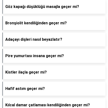
Göz kapağı düşüklüğü masajla geçer mi?
Bronşiolit kendiliğinden geçer mi?
Adaçayı dişleri nasıl beyazlatır?
Pire yumurtası insana geçer mi?
Kistler ilaçla geçer mi?
Hafif astım geçer mi?
Kılcal damar çatlaması kendiliğinden geçer mi?