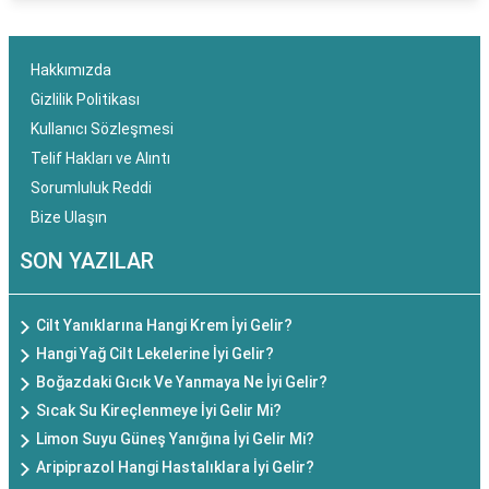
Hakkımızda
Gizlilik Politikası
Kullanıcı Sözleşmesi
Telif Hakları ve Alıntı
Sorumluluk Reddi
Bize Ulaşın
SON YAZILAR
Cilt Yanıklarına Hangi Krem İyi Gelir?
Hangi Yağ Cilt Lekelerine İyi Gelir?
Boğazdaki Gıcık Ve Yanmaya Ne İyi Gelir?
Sıcak Su Kireçlenmeye İyi Gelir Mi?
Limon Suyu Güneş Yanığına İyi Gelir Mi?
Aripiprazol Hangi Hastalıklara İyi Gelir?