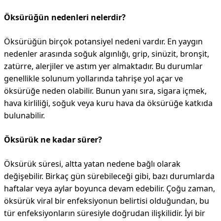
Öksürüğün nedenleri nelerdir?
Öksürüğün birçok potansiyel nedeni vardır. En yaygın
nedenler arasında soğuk algınlığı, grip, sinüzit, bronşit,
zatürre, alerjiler ve astım yer almaktadır. Bu durumlar
genellikle solunum yollarında tahrişe yol açar ve
öksürüğe neden olabilir. Bunun yanı sıra, sigara içmek,
hava kirliliği, soğuk veya kuru hava da öksürüğe katkıda
bulunabilir.
Öksürük ne kadar sürer?
Öksürük süresi, altta yatan nedene bağlı olarak
değişebilir. Birkaç gün sürebileceği gibi, bazı durumlarda
haftalar veya aylar boyunca devam edebilir. Çoğu zaman,
öksürük viral bir enfeksiyonun belirtisi olduğundan, bu
tür enfeksiyonların süresiyle doğrudan ilişkilidir. İyi bir