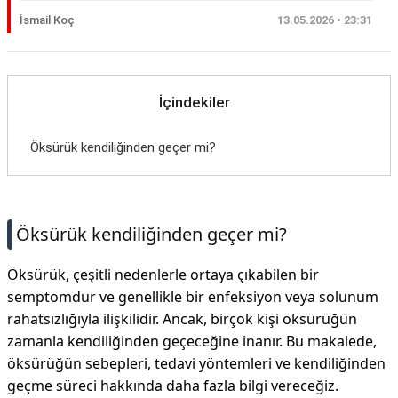
İsmail Koç
13.05.2026 • 23:31
İçindekiler
Öksürük kendiliğinden geçer mi?
Öksürük kendiliğinden geçer mi?
Öksürük, çeşitli nedenlerle ortaya çıkabilen bir
semptomdur ve genellikle bir enfeksiyon veya solunum
rahatsızlığıyla ilişkilidir. Ancak, birçok kişi öksürüğün
zamanla kendiliğinden geçeceğine inanır. Bu makalede,
öksürüğün sebepleri, tedavi yöntemleri ve kendiliğinden
geçme süreci hakkında daha fazla bilgi vereceğiz.