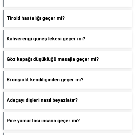
Tiroid hastalığı geçer mi?
Kahverengi güneş lekesi geçer mi?
Göz kapağı düşüklüğü masajla geçer mi?
Bronşiolit kendiliğinden geçer mi?
Adaçayı dişleri nasıl beyazlatır?
Pire yumurtası insana geçer mi?