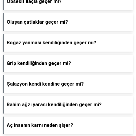
Obsesif ilaçla geçer mi?
Oluşan çatlaklar geçer mi?
Boğaz yanması kendiliğinden geçer mi?
Grip kendiliğinden geçer mi?
Şalazyon kendi kendine geçer mi?
Rahim ağzı yarası kendiliğinden geçer mi?
Aç insanın karnı neden şişer?