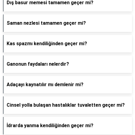
Dış basur memesi tamamen geçer mi?
Saman nezlesi tamamen geçer mi?
Kas spazmı kendiliğinden geçer mi?
Ganonun faydaları nelerdir?
Adaçayı kaynatılır mı demlenir mi?
Cinsel yolla bulaşan hastalıklar tuvaletten geçer mi?
İdrarda yanma kendiliğinden geçer mi?