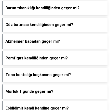
Burun tıkanıklığı kendiliğinden geçer mi?
Göz batması kendiliğinden geçer mi?
Alzheimer babadan geçer mi?
Pemfigus kendiliğinden geçer mi?
Zona hastalığı başkasına geçer mi?
Morluk 1 günde geçer mi?
Epididimit kendi kendine geçer mi?