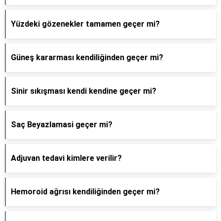
Yüzdeki gözenekler tamamen geçer mi?
Güneş kararması kendiliğinden geçer mi?
Sinir sıkışması kendi kendine geçer mi?
Saç Beyazlamasi geçer mi?
Adjuvan tedavi kimlere verilir?
Hemoroid ağrısı kendiliğinden geçer mi?