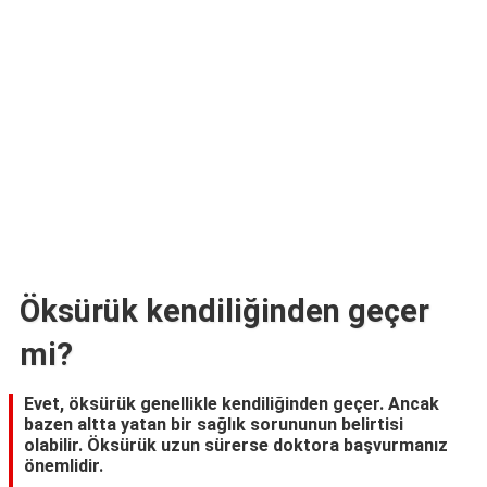
Öksürük kendiliğinden geçer
mi?
Evet, öksürük genellikle kendiliğinden geçer. Ancak
bazen altta yatan bir sağlık sorununun belirtisi
olabilir. Öksürük uzun sürerse doktora başvurmanız
önemlidir.