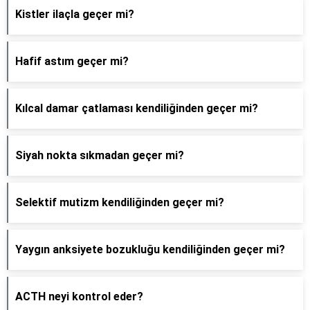
Kistler ilaçla geçer mi?
Hafif astım geçer mi?
Kılcal damar çatlaması kendiliğinden geçer mi?
Siyah nokta sıkmadan geçer mi?
Selektif mutizm kendiliğinden geçer mi?
Yaygın anksiyete bozukluğu kendiliğinden geçer mi?
ACTH neyi kontrol eder?