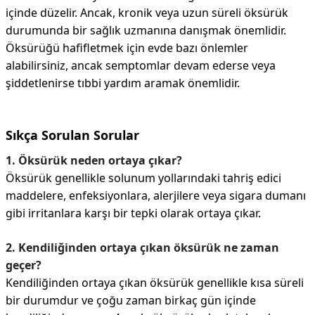
içinde düzelir. Ancak, kronik veya uzun süreli öksürük
durumunda bir sağlık uzmanına danışmak önemlidir.
Öksürüğü hafifletmek için evde bazı önlemler
alabilirsiniz, ancak semptomlar devam ederse veya
şiddetlenirse tıbbi yardım aramak önemlidir.
Sıkça Sorulan Sorular
1. Öksürük neden ortaya çıkar?
Öksürük genellikle solunum yollarındaki tahriş edici
maddelere, enfeksiyonlara, alerjilere veya sigara dumanı
gibi irritanlara karşı bir tepki olarak ortaya çıkar.
2. Kendiliğinden ortaya çıkan öksürük ne zaman
geçer?
Kendiliğinden ortaya çıkan öksürük genellikle kısa süreli
bir durumdur ve çoğu zaman birkaç gün içinde