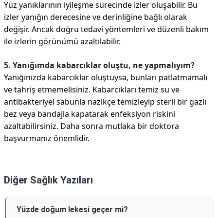
Yüz yanıklarının iyileşme sürecinde izler oluşabilir. Bu
izler yanığın derecesine ve derinliğine bağlı olarak
değişir. Ancak doğru tedavi yöntemleri ve düzenli bakım
ile izlerin görünümü azaltılabilir.
5. Yanığımda kabarcıklar oluştu, ne yapmalıyım?
Yanığınızda kabarcıklar oluştuysa, bunları patlatmamalı
ve tahriş etmemelisiniz. Kabarcıkları temiz su ve
antibakteriyel sabunla nazikçe temizleyip steril bir gazlı
bez veya bandajla kapatarak enfeksiyon riskini
azaltabilirsiniz. Daha sonra mutlaka bir doktora
başvurmanız önemlidir.
Diğer
Sağlık
Yazıları
Yüzde doğum lekesi geçer mi?