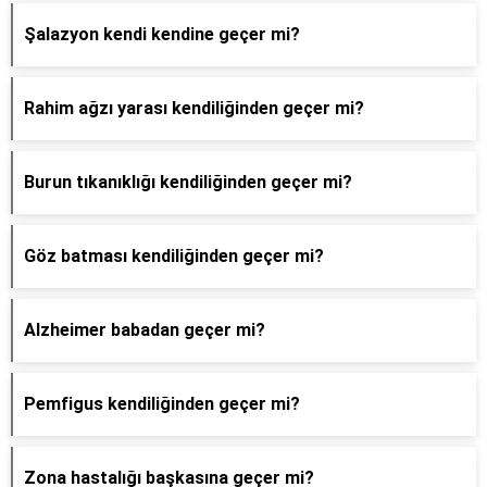
Şalazyon kendi kendine geçer mi?
Rahim ağzı yarası kendiliğinden geçer mi?
Burun tıkanıklığı kendiliğinden geçer mi?
Göz batması kendiliğinden geçer mi?
Alzheimer babadan geçer mi?
Pemfigus kendiliğinden geçer mi?
Zona hastalığı başkasına geçer mi?