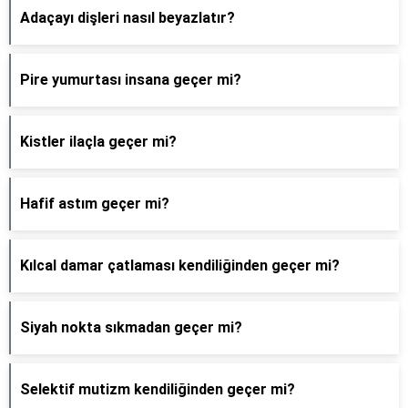
Adaçayı dişleri nasıl beyazlatır?
Pire yumurtası insana geçer mi?
Kistler ilaçla geçer mi?
Hafif astım geçer mi?
Kılcal damar çatlaması kendiliğinden geçer mi?
Siyah nokta sıkmadan geçer mi?
Selektif mutizm kendiliğinden geçer mi?