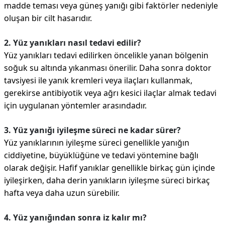
madde teması veya güneş yanığı gibi faktörler nedeniyle
oluşan bir cilt hasarıdır.
2. Yüz yanıkları nasıl tedavi edilir?
Yüz yanıkları tedavi edilirken öncelikle yanan bölgenin
soğuk su altında yıkanması önerilir. Daha sonra doktor
tavsiyesi ile yanık kremleri veya ilaçları kullanmak,
gerekirse antibiyotik veya ağrı kesici ilaçlar almak tedavi
için uygulanan yöntemler arasındadır.
3. Yüz yanığı iyileşme süreci ne kadar sürer?
Yüz yanıklarının iyileşme süreci genellikle yanığın
ciddiyetine, büyüklüğüne ve tedavi yöntemine bağlı
olarak değişir. Hafif yanıklar genellikle birkaç gün içinde
iyileşirken, daha derin yanıkların iyileşme süreci birkaç
hafta veya daha uzun sürebilir.
4. Yüz yanığından sonra iz kalır mı?