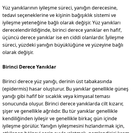
Yüz yanıklarının iyileşme süreci, yanığın derecesine,
tedavi seçeneklerine ve kişinin bağışıklık sistemi ve
iyileşme yeteneğine bağlı olarak değişir. Yüz yanıkları
derecelendirildiğinde, birinci derece yanıklar en hafif,
üçüncü derece yanıklar ise en ciddi olanlardır. İyileşme
süreci, yüzdeki yanığın büyüklüğüne ve yüzeyine bağlı
olarak değişir.
Birinci Derece Yanıklar
Birinci derece yüz yanığı, derinin üst tabakasında
(epidermis) hasar oluşturur. Bu yanıklar genellikle güneş
yanığı gibi hafif bir sıcaklık veya kimyasal teması
sonucunda oluşur. Birinci derece yanıklarda cilt kızarır,
şişer ve genellikle ağrılıdır. Bu tür yanıklar genellikle
kendiliğinden iyileşir ve genellikle birkaç gün içinde
iyileşme görülür. Yanığın iyileşmesini hızlandırmak için,