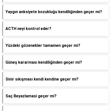
Yaygın anksiyete bozukluğu kendiliğinden geçer mi?
ACTH neyi kontrol eder?
Yüzdeki gözenekler tamamen geçer mi?
Güneş kararması kendiliğinden geçer mi?
Sinir sıkışması kendi kendine geçer mi?
Saç Beyazlamasi geçer mi?