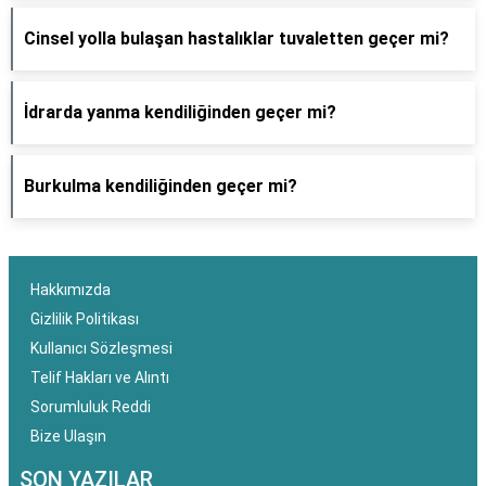
Cinsel yolla bulaşan hastalıklar tuvaletten geçer mi?
İdrarda yanma kendiliğinden geçer mi?
Burkulma kendiliğinden geçer mi?
Hakkımızda
Gizlilik Politikası
Kullanıcı Sözleşmesi
Telif Hakları ve Alıntı
Sorumluluk Reddi
Bize Ulaşın
SON YAZILAR