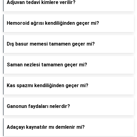
Adjuvan tedavi kimlere verilir?
Hemoroid ağrısı kendiliğinden geçer mi?
Dış basur memesi tamamen geçer mi?
Saman nezlesi tamamen geçer mi?
Kas spazmı kendiliğinden geçer mi?
Ganonun faydaları nelerdir?
Adaçayı kaynatılır mı demlenir mi?