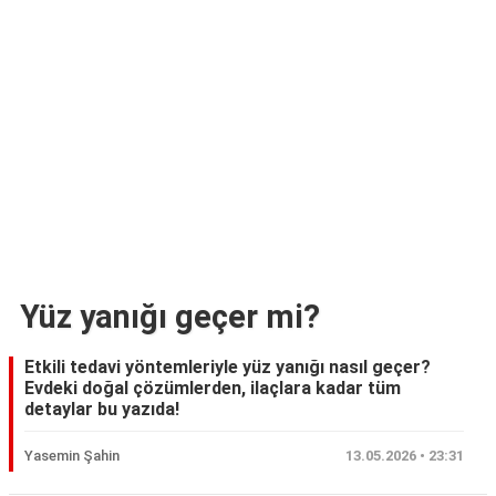
Yüz yanığı geçer mi?
Etkili tedavi yöntemleriyle yüz yanığı nasıl geçer?
Evdeki doğal çözümlerden, ilaçlara kadar tüm
detaylar bu yazıda!
Yasemin Şahin
13.05.2026 • 23:31