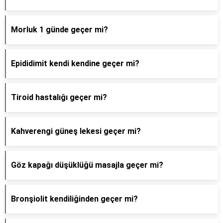
Morluk 1 günde geçer mi?
Epididimit kendi kendine geçer mi?
Tiroid hastalığı geçer mi?
Kahverengi güneş lekesi geçer mi?
Göz kapağı düşüklüğü masajla geçer mi?
Bronşiolit kendiliğinden geçer mi?