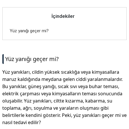
İçindekiler
Yüz yanığı geçer mi?
Yüz yanığı geçer mi?
Yüz yanıkları, cildin yüksek sıcaklığa veya kimyasallara
maruz kaldığında meydana gelen ciddi yaralanmalardır.
Bu yanıklar, güneş yanığı, sıcak sıvı veya buhar teması,
elektrik çarpması veya kimyasalların teması sonucunda
oluşabilir. Yüz yanıkları, ciltte kızarma, kabarma, su
toplama, ağrı, soyulma ve yaraların oluşması gibi
belirtilerle kendini gösterir. Peki, yüz yanıkları geçer mi ve
nasıl tedavi edilir?