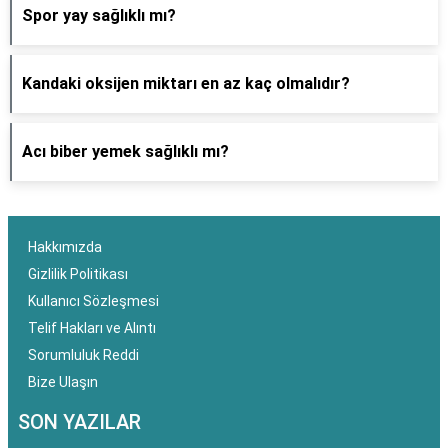
Spor yay sağlıklı mı?
Kandaki oksijen miktarı en az kaç olmalıdır?
Acı biber yemek sağlıklı mı?
Hakkımızda
Gizlilik Politikası
Kullanıcı Sözleşmesi
Telif Hakları ve Alıntı
Sorumluluk Reddi
Bize Ulaşın
SON YAZILAR