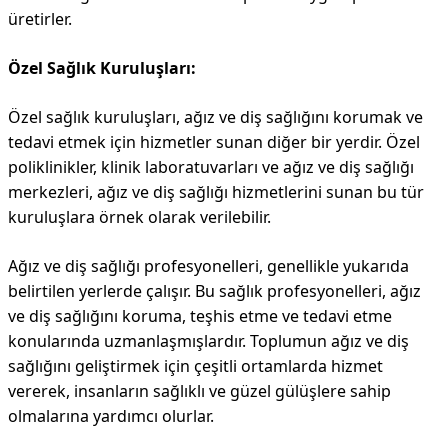
üretirler.
Özel Sağlık Kuruluşları:
Özel sağlık kuruluşları, ağız ve diş sağlığını korumak ve
tedavi etmek için hizmetler sunan diğer bir yerdir. Özel
poliklinikler, klinik laboratuvarları ve ağız ve diş sağlığı
merkezleri, ağız ve diş sağlığı hizmetlerini sunan bu tür
kuruluşlara örnek olarak verilebilir.
Ağız ve diş sağlığı profesyonelleri, genellikle yukarıda
belirtilen yerlerde çalışır. Bu sağlık profesyonelleri, ağız
ve diş sağlığını koruma, teşhis etme ve tedavi etme
konularında uzmanlaşmışlardır. Toplumun ağız ve diş
sağlığını geliştirmek için çeşitli ortamlarda hizmet
vererek, insanların sağlıklı ve güzel gülüşlere sahip
olmalarına yardımcı olurlar.