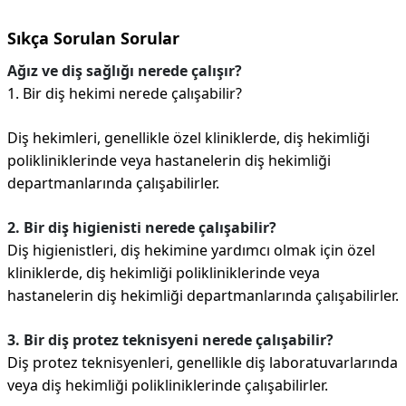
Sıkça Sorulan Sorular
Ağız ve diş sağlığı nerede çalışır?
1. Bir diş hekimi nerede çalışabilir?
Diş hekimleri, genellikle özel kliniklerde, diş hekimliği
polikliniklerinde veya hastanelerin diş hekimliği
departmanlarında çalışabilirler.
2. Bir diş higienisti nerede çalışabilir?
Diş higienistleri, diş hekimine yardımcı olmak için özel
kliniklerde, diş hekimliği polikliniklerinde veya
hastanelerin diş hekimliği departmanlarında çalışabilirler.
3. Bir diş protez teknisyeni nerede çalışabilir?
Diş protez teknisyenleri, genellikle diş laboratuvarlarında
veya diş hekimliği polikliniklerinde çalışabilirler.