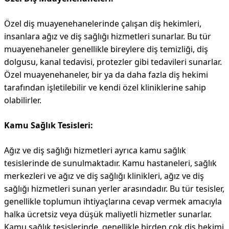
Özel diş muayenehanelerinde çalışan diş hekimleri,
insanlara ağız ve diş sağlığı hizmetleri sunarlar. Bu tür
muayenehaneler genellikle bireylere diş temizliği, diş
dolgusu, kanal tedavisi, protezler gibi tedavileri sunarlar.
Özel muayenehaneler, bir ya da daha fazla diş hekimi
tarafından işletilebilir ve kendi özel kliniklerine sahip
olabilirler.
Kamu Sağlık Tesisleri:
Ağız ve diş sağlığı hizmetleri ayrıca kamu sağlık
tesislerinde de sunulmaktadır. Kamu hastaneleri, sağlık
merkezleri ve ağız ve diş sağlığı klinikleri, ağız ve diş
sağlığı hizmetleri sunan yerler arasındadır. Bu tür tesisler,
genellikle toplumun ihtiyaçlarına cevap vermek amacıyla
halka ücretsiz veya düşük maliyetli hizmetler sunarlar.
Kamu sağlık tesislerinde, genellikle birden çok diş hekimi