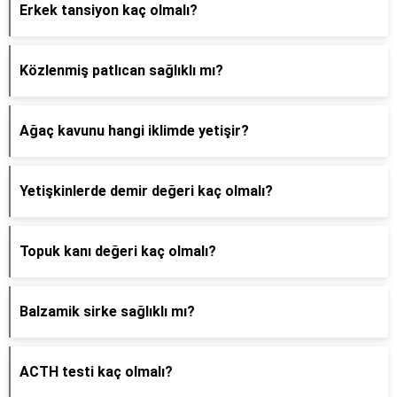
Erkek tansiyon kaç olmalı?
Közlenmiş patlıcan sağlıklı mı?
Ağaç kavunu hangi iklimde yetişir?
Yetişkinlerde demir değeri kaç olmalı?
Topuk kanı değeri kaç olmalı?
Balzamik sirke sağlıklı mı?
ACTH testi kaç olmalı?