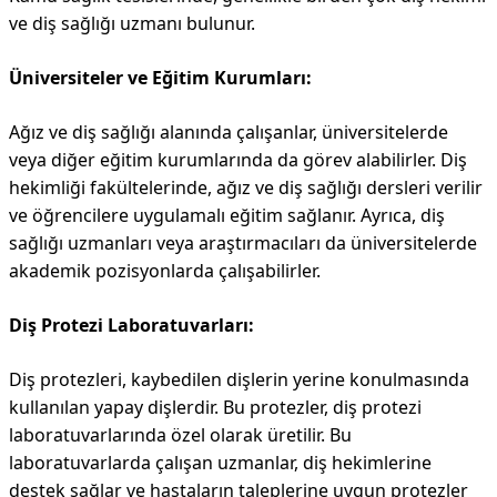
ve diş sağlığı uzmanı bulunur.
Üniversiteler ve Eğitim Kurumları:
Ağız ve diş sağlığı alanında çalışanlar, üniversitelerde
veya diğer eğitim kurumlarında da görev alabilirler. Diş
hekimliği fakültelerinde, ağız ve diş sağlığı dersleri verilir
ve öğrencilere uygulamalı eğitim sağlanır. Ayrıca, diş
sağlığı uzmanları veya araştırmacıları da üniversitelerde
akademik pozisyonlarda çalışabilirler.
Diş Protezi Laboratuvarları:
Diş protezleri, kaybedilen dişlerin yerine konulmasında
kullanılan yapay dişlerdir. Bu protezler, diş protezi
laboratuvarlarında özel olarak üretilir. Bu
laboratuvarlarda çalışan uzmanlar, diş hekimlerine
destek sağlar ve hastaların taleplerine uygun protezler