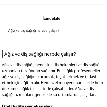
İçindekiler
Ağız ve diş sağlığı nerede çalışır?
Ağız ve diş sağlığı nerede çalışır?
Ağız ve diş sağlığı, genellikle diş hekimleri ve diş sağlığı
uzmanları tarafından sağlanır. Bu sağlık profesyonelleri,
ağız ve diş sağlığını korumak, teşhis etmek ve tedavi
etmek için eğitim alır. Hem özel muayenehanelerde hem
de kamu sağlık tesislerinde çalışabilirler. Ağız ve diş
sağlığı uzmanları, genellikle şu ortamlarda çalışırlar:
Özel Diş Muayenehaneleri: