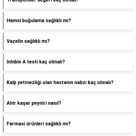
Hamsi buğulama sağlıklı mı?
Vazelin sağlıklı mı?
Inhibin A testi kaç olmalı?
Kalp yetmezliği olan hastanın nabzı kaç olmalı?
Ahir kaşar peyniri nasıl?
Farmasi ürünleri sağlıklı mı?