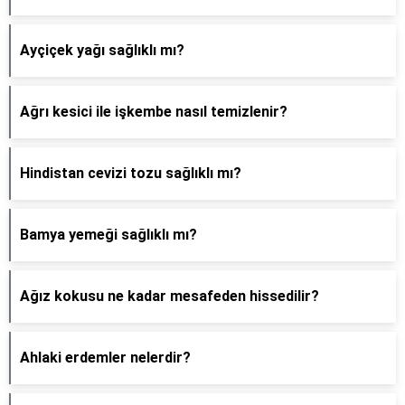
Ayçiçek yağı sağlıklı mı?
Ağrı kesici ile işkembe nasıl temizlenir?
Hindistan cevizi tozu sağlıklı mı?
Bamya yemeği sağlıklı mı?
Ağız kokusu ne kadar mesafeden hissedilir?
Ahlaki erdemler nelerdir?