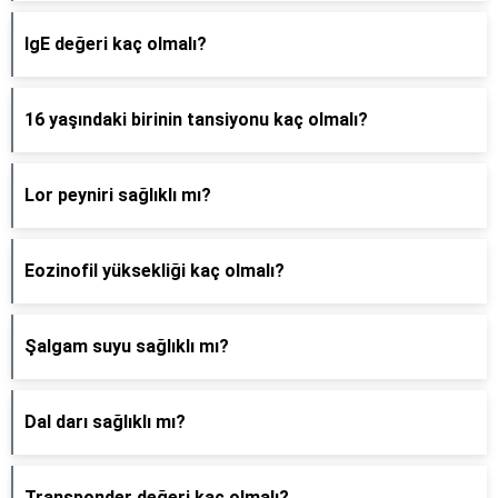
IgE değeri kaç olmalı?
16 yaşındaki birinin tansiyonu kaç olmalı?
Lor peyniri sağlıklı mı?
Eozinofil yüksekliği kaç olmalı?
Şalgam suyu sağlıklı mı?
Dal darı sağlıklı mı?
Transponder değeri kaç olmalı?