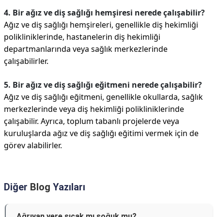
4. Bir ağız ve diş sağlığı hemşiresi nerede çalışabilir?
Ağız ve diş sağlığı hemşireleri, genellikle diş hekimliği
polikliniklerinde, hastanelerin diş hekimliği
departmanlarında veya sağlık merkezlerinde
çalışabilirler.
5. Bir ağız ve diş sağlığı eğitmeni nerede çalışabilir?
Ağız ve diş sağlığı eğitmeni, genellikle okullarda, sağlık
merkezlerinde veya diş hekimliği polikliniklerinde
çalışabilir. Ayrıca, toplum tabanlı projelerde veya
kuruluşlarda ağız ve diş sağlığı eğitimi vermek için de
görev alabilirler.
Diğer
Blog
Yazıları
Ağrıyan yere sıcak mı soğuk mu?