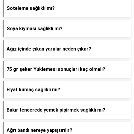
Soteleme sağlıklı mı?
Soya kıyması sağlıklı mı?
Ağız içinde çıkan yaralar neden çıkar?
75 gr şeker Yuklemesı sonuçları kaç olmalı?
Elyaf kumaş sağlıklı mı?
Bakır tencerede yemek pişirmek sağlıklı mı?
Ağrı bandı nereye yapıştırılır?