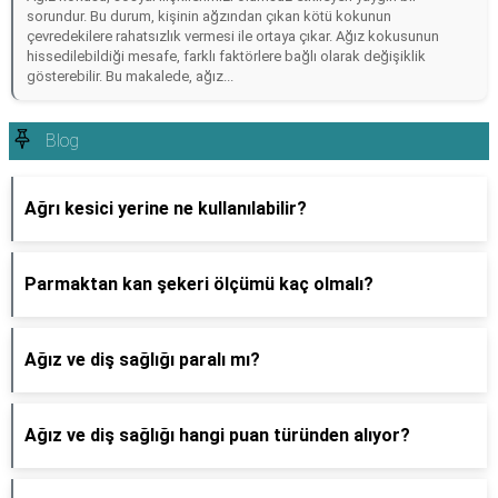
sorundur. Bu durum, kişinin ağzından çıkan kötü kokunun
çevredekilere rahatsızlık vermesi ile ortaya çıkar. Ağız kokusunun
hissedilebildiği mesafe, farklı faktörlere bağlı olarak değişiklik
gösterebilir. Bu makalede, ağız...
Blog
Ağrı kesici yerine ne kullanılabilir?
Parmaktan kan şekeri ölçümü kaç olmalı?
Ağız ve diş sağlığı paralı mı?
Ağız ve diş sağlığı hangi puan türünden alıyor?