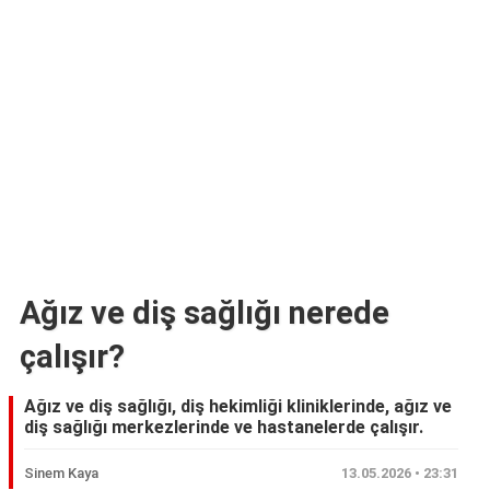
Ağız ve diş sağlığı nerede
çalışır?
Ağız ve diş sağlığı, diş hekimliği kliniklerinde, ağız ve
diş sağlığı merkezlerinde ve hastanelerde çalışır.
Sinem Kaya
13.05.2026 • 23:31