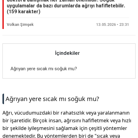
uygulamalar da bazı durumlarda ağrıyı hafifletebilir.
(159 karakter)
Volkan Şimşek
13.05.2026 • 23:31
İçindekiler
Ağrıyan yere sıcak mı soğuk mu?
Ağrıyan yere sıcak mı soğuk mu?
Ağrı, vücudumuzdaki bir rahatsızlık veya yaralanmanın
bir işaretidir. Birçok insan, ağrısını hafifletmek veya hızlı
bir şekilde iyileşmesini sağlamak için çeşitli yöntemler
denemektedir. Bu yöntemlerden biri de "sıcak veya