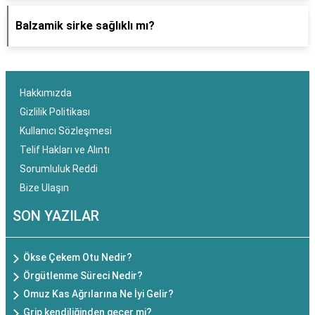
Balzamik sirke sağlıklı mı?
Hakkımızda
Gizlilik Politikası
Kullanıcı Sözleşmesi
Telif Hakları ve Alıntı
Sorumluluk Reddi
Bize Ulaşın
SON YAZILAR
Ökse Çekem Otu Nedir?
Örgütlenme Süreci Nedir?
Omuz Kas Ağrılarına Ne İyi Gelir?
Grip kendiliğinden geçer mi?