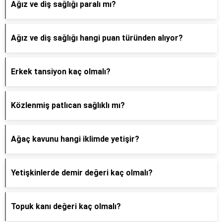
Ağız ve diş sağlığı paralı mı?
Ağız ve diş sağlığı hangi puan türünden alıyor?
Erkek tansiyon kaç olmalı?
Közlenmiş patlıcan sağlıklı mı?
Ağaç kavunu hangi iklimde yetişir?
Yetişkinlerde demir değeri kaç olmalı?
Topuk kanı değeri kaç olmalı?