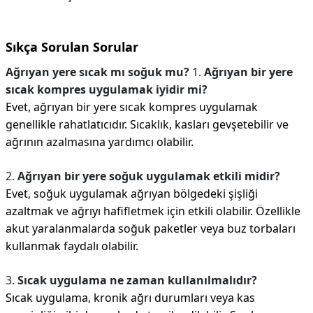
Sıkça Sorulan Sorular
Ağrıyan yere sıcak mı soğuk mu?
1.
Ağrıyan bir yere
sıcak kompres uygulamak iyidir mi?
Evet, ağrıyan bir yere sıcak kompres uygulamak
genellikle rahatlatıcıdır. Sıcaklık, kasları gevşetebilir ve
ağrının azalmasına yardımcı olabilir.
2.
Ağrıyan bir yere soğuk uygulamak etkili midir?
Evet, soğuk uygulamak ağrıyan bölgedeki şişliği
azaltmak ve ağrıyı hafifletmek için etkili olabilir. Özellikle
akut yaralanmalarda soğuk paketler veya buz torbaları
kullanmak faydalı olabilir.
3.
Sıcak uygulama ne zaman kullanılmalıdır?
Sıcak uygulama, kronik ağrı durumları veya kas