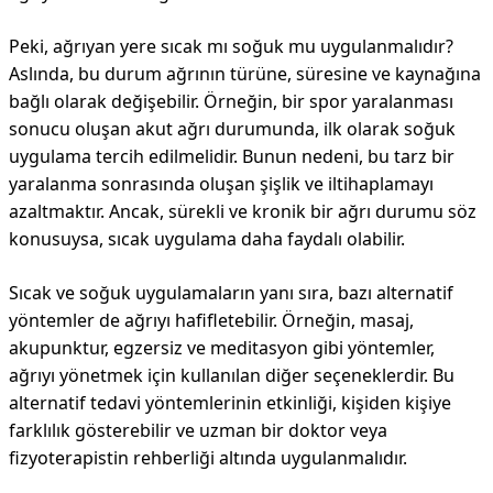
Peki, ağrıyan yere sıcak mı soğuk mu uygulanmalıdır?
Aslında, bu durum ağrının türüne, süresine ve kaynağına
bağlı olarak değişebilir. Örneğin, bir spor yaralanması
sonucu oluşan akut ağrı durumunda, ilk olarak soğuk
uygulama tercih edilmelidir. Bunun nedeni, bu tarz bir
yaralanma sonrasında oluşan şişlik ve iltihaplamayı
azaltmaktır. Ancak, sürekli ve kronik bir ağrı durumu söz
konusuysa, sıcak uygulama daha faydalı olabilir.
Sıcak ve soğuk uygulamaların yanı sıra, bazı alternatif
yöntemler de ağrıyı hafifletebilir. Örneğin, masaj,
akupunktur, egzersiz ve meditasyon gibi yöntemler,
ağrıyı yönetmek için kullanılan diğer seçeneklerdir. Bu
alternatif tedavi yöntemlerinin etkinliği, kişiden kişiye
farklılık gösterebilir ve uzman bir doktor veya
fizyoterapistin rehberliği altında uygulanmalıdır.