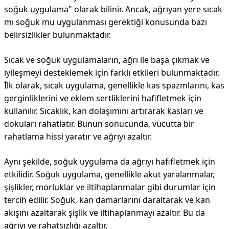
soğuk uygulama" olarak bilinir. Ancak, ağrıyan yere sıcak
mı soğuk mu uygulanması gerektiği konusunda bazı
belirsizlikler bulunmaktadır.
Sıcak ve soğuk uygulamaların, ağrı ile başa çıkmak ve
iyileşmeyi desteklemek için farklı etkileri bulunmaktadır.
İlk olarak, sıcak uygulama, genellikle kas spazmlarını, kas
gerginliklerini ve eklem sertliklerini hafifletmek için
kullanılır. Sıcaklık, kan dolaşımını artırarak kasları ve
dokuları rahatlatır. Bunun sonucunda, vücutta bir
rahatlama hissi yaratır ve ağrıyı azaltır.
Aynı şekilde, soğuk uygulama da ağrıyı hafifletmek için
etkilidir. Soğuk uygulama, genellikle akut yaralanmalar,
şişlikler, morluklar ve iltihaplanmalar gibi durumlar için
tercih edilir. Soğuk, kan damarlarını daraltarak ve kan
akışını azaltarak şişlik ve iltihaplanmayı azaltır. Bu da
ağrıyı ve rahatsızlığı azaltır.