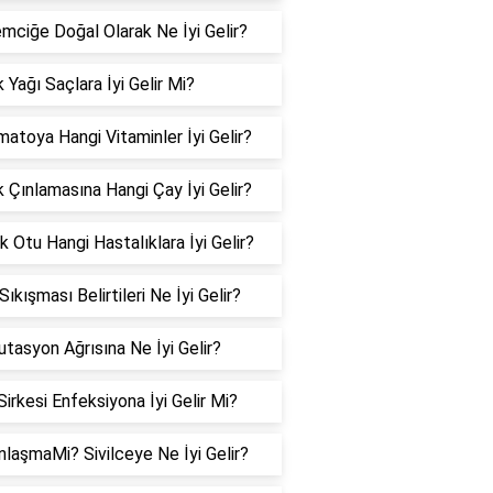
mciğe Doğal Olarak Ne İyi Gelir?
 Yağı Saçlara İyi Gelir Mi?
matoya Hangi Vitaminler İyi Gelir?
k Çınlamasına Hangi Çay İyi Gelir?
 Otu Hangi Hastalıklara İyi Gelir?
 Sıkışması Belirtileri Ne İyi Gelir?
tasyon Ağrısına Ne İyi Gelir?
Sirkesi Enfeksiyona İyi Gelir Mi?
nlaşmaMi? Sivilceye Ne İyi Gelir?