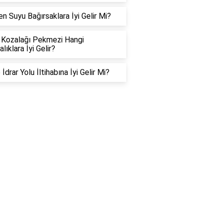
n Suyu Bağırsaklara İyi Gelir Mi?
Kozalağı Pekmezi Hangi
lıklara İyi Gelir?
 İdrar Yolu İltihabına İyi Gelir Mi?