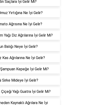
in Saçlara İyi Gelir Mi?
muz Yırtığına Ne İyi Gelir?
mato Ağrısına Ne İyi Gelir?
 Yağı Diz Ağrılarına İyi Gelir Mi?
n Balığı Neye İyi Gelir?
Kas Ağrılarına Ne İyi Gelir?
 Şampuan Kepeğe İyi Gelir Mi?
 Sirke Mideye İyi Gelir?
Çiçeği Yağı Guatra İyi Gelir Mi?
eden Kaynaklı Ağrılara Ne İyi