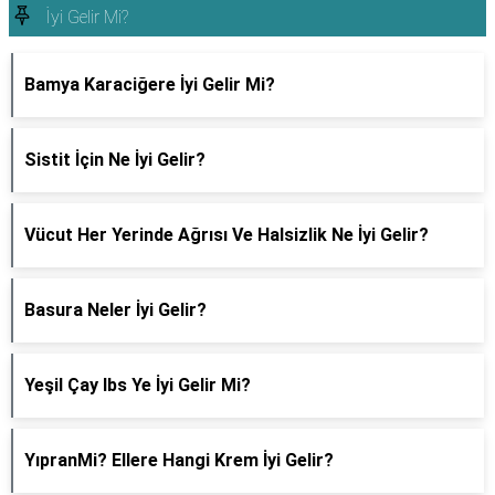
İyi Gelir Mi?
Bamya Karaciğere İyi Gelir Mi?
Sistit İçin Ne İyi Gelir?
Vücut Her Yerinde Ağrısı Ve Halsizlik Ne İyi Gelir?
Basura Neler İyi Gelir?
Yeşil Çay Ibs Ye İyi Gelir Mi?
YıpranMi? Ellere Hangi Krem İyi Gelir?