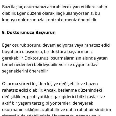
Bazı ilaçlar, osurmanızı artırabilecek yan etkilere sahip
olabilir. Eğer düzenli olarak ilaç kullanıyorsanız, bu
konuyu doktorunuzla kontrol etmeniz önemlidir.
9. Doktorunuza Başvurun
Eğer osuruk sorunu devam ediyorsa veya rahatsız edici
boyutlara ulaşıyorsa, bir doktora başvurmanız
gerekebilir. Doktorunuz, osurmalarınızın altında yatan
temel nedenleri belirleyebilir ve size uygun tedavi
seçeneklerini önerebilir.
Osurma süreci kişiden kişiye değişebilir ve bazen
rahatsız edici olabilir. Ancak, beslenme düzenindeki
değişiklikler, probiyotikler, gaz giderici bitki çayları ve
aktif bir yaşam tarzı gibi yöntemleri deneyerek
osurmanın sıklığını azaltabilir ve daha rahat bir sindirim