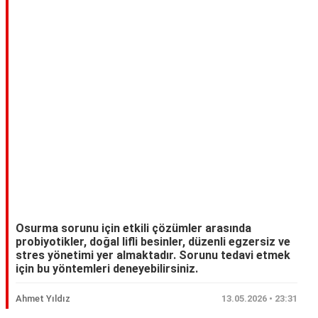
Osurma sorunu için etkili çözümler arasında
probiyotikler, doğal lifli besinler, düzenli egzersiz ve
stres yönetimi yer almaktadır. Sorunu tedavi etmek
için bu yöntemleri deneyebilirsiniz.
Ahmet Yıldız
13.05.2026 • 23:31