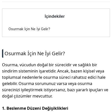
İçindekiler
Osurmak İçin Ne İyi Gelir?
Osurmak İçin Ne İyi Gelir?
Osurma, vücudun doğal bir sürecidir ve sağlıklı bir
sindirim sisteminin işaretidir. Ancak, bazen kişisel veya
toplumsal nedenlerle osurma süreci rahatsız edici hale
gelebilir. Osurma sorununuz varsa veya osurma
sürecinizi iyileştirmek istiyorsanız, bazı yararlı ipuçları ve
doğal çözümler mevcuttur.
1. Beslenme Düzeni Değişiklikleri