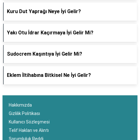
Kuru Dut Yaprağı Neye İyi Gelir?
Yakı Otu İdrar Kaçırmaya İyi Gelir Mi?
Sudocrem Kaşıntıya İyi Gelir Mi?
Eklem İltihabına Bitkisel Ne İyi Gelir?
Hakkımızda
Gizlilik Politikası
Kullanıcı Sözleşmesi
Telif Hakları ve Alıntı
Sorumluluk Reddi