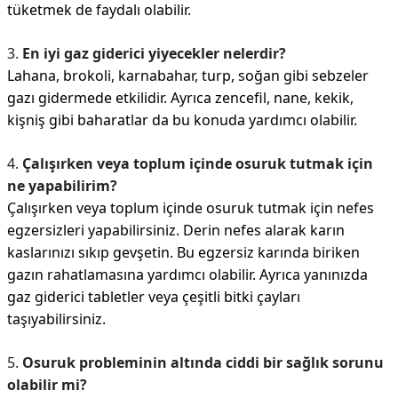
tüketmek de faydalı olabilir.
3.
En iyi gaz giderici yiyecekler nelerdir?
Lahana, brokoli, karnabahar, turp, soğan gibi sebzeler
gazı gidermede etkilidir. Ayrıca zencefil, nane, kekik,
kişniş gibi baharatlar da bu konuda yardımcı olabilir.
4.
Çalışırken veya toplum içinde osuruk tutmak için
ne yapabilirim?
Çalışırken veya toplum içinde osuruk tutmak için nefes
egzersizleri yapabilirsiniz. Derin nefes alarak karın
kaslarınızı sıkıp gevşetin. Bu egzersiz karında biriken
gazın rahatlamasına yardımcı olabilir. Ayrıca yanınızda
gaz giderici tabletler veya çeşitli bitki çayları
taşıyabilirsiniz.
5.
Osuruk probleminin altında ciddi bir sağlık sorunu
olabilir mi?