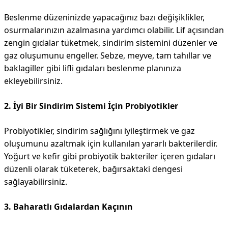
Beslenme düzeninizde yapacağınız bazı değişiklikler,
osurmalarınızın azalmasına yardımcı olabilir. Lif açısından
zengin gıdalar tüketmek, sindirim sistemini düzenler ve
gaz oluşumunu engeller. Sebze, meyve, tam tahıllar ve
baklagiller gibi lifli gıdaları beslenme planınıza
ekleyebilirsiniz.
2. İyi Bir Sindirim Sistemi İçin Probiyotikler
Probiyotikler, sindirim sağlığını iyileştirmek ve gaz
oluşumunu azaltmak için kullanılan yararlı bakterilerdir.
Yoğurt ve kefir gibi probiyotik bakteriler içeren gıdaları
düzenli olarak tüketerek, bağırsaktaki dengesi
sağlayabilirsiniz.
3. Baharatlı Gıdalardan Kaçının