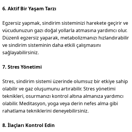
6. Aktif Bir Yaşam Tarzı
Egzersiz yapmak, sindirim sisteminizi harekete geçirir ve
vücudunuzun gazı doğal yollarla atmasına yardımcı olur.
Düzenli egzersiz yaparak, metabolizmanızı hızlandırabilir
ve sindirim sisteminin daha etkili çalışmasını
sağlayabilirsiniz.
7. Stres Yönetimi
Stres, sindirim sistemi üzerinde olumsuz bir etkiye sahip
olabilir ve gaz oluşumunu artırabilir. Stres yönetimi
teknikleri, osurmanızı kontrol altına almanıza yardımcı
olabilir. Meditasyon, yoga veya derin nefes alma gibi
rahatlama tekniklerini deneyebilirsiniz.
8. İlaçları Kontrol Edin