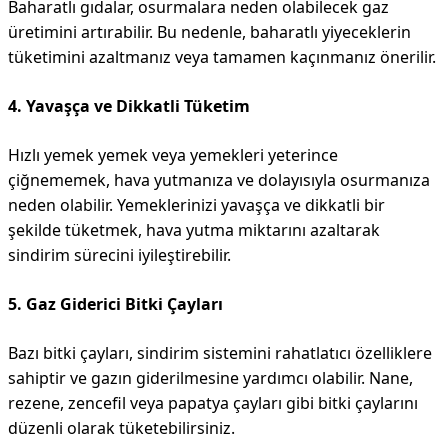
Baharatlı gıdalar, osurmalara neden olabilecek gaz
üretimini artırabilir. Bu nedenle, baharatlı yiyeceklerin
tüketimini azaltmanız veya tamamen kaçınmanız önerilir.
4. Yavaşça ve Dikkatli Tüketim
Hızlı yemek yemek veya yemekleri yeterince
çiğnememek, hava yutmanıza ve dolayısıyla osurmanıza
neden olabilir. Yemeklerinizi yavaşça ve dikkatli bir
şekilde tüketmek, hava yutma miktarını azaltarak
sindirim sürecini iyileştirebilir.
5. Gaz Giderici Bitki Çayları
Bazı bitki çayları, sindirim sistemini rahatlatıcı özelliklere
sahiptir ve gazın giderilmesine yardımcı olabilir. Nane,
rezene, zencefil veya papatya çayları gibi bitki çaylarını
düzenli olarak tüketebilirsiniz.